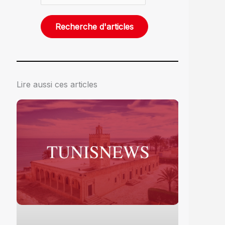
Lire aussi ces articles