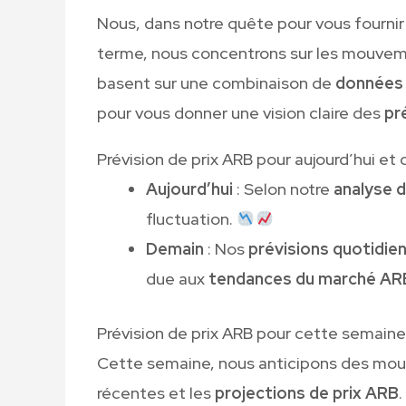
Nous, dans notre quête pour vous fournir
terme, nous concentrons sur les mouvem
basent sur une combinaison de
données 
pour vous donner une vision claire des
pr
Prévision de prix ARB pour aujourd’hui et
Aujourd’hui
: Selon notre
analyse 
fluctuation.
Demain
: Nos
prévisions quotidie
due aux
tendances du marché AR
Prévision de prix ARB pour cette semaine
Cette semaine, nous anticipons des mo
récentes et les
projections de prix ARB