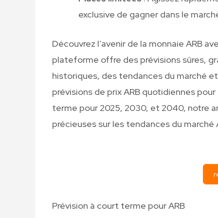
exclusive de gagner dans le marché
Découvrez l’avenir de la monnaie ARB av
plateforme offre des prévisions sûres, gr
historiques, des tendances du marché et
prévisions de prix ARB quotidiennes pour 
terme pour 2025, 2030, et 2040, notre a
précieuses sur les tendances du marché 
r
Prévision à court terme pour ARB