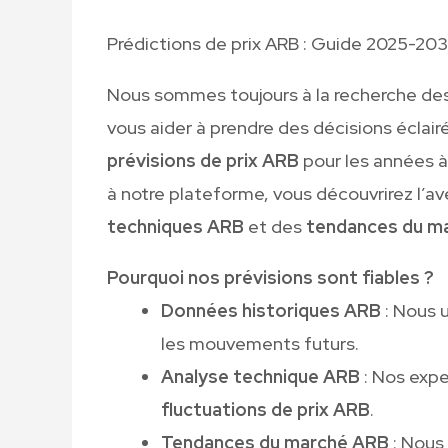
Prédictions de prix ARB : Guide 2025-20
Nous sommes toujours à la recherche de
vous aider à prendre des décisions éclairé
prévisions de prix ARB
pour les années à
à notre plateforme, vous découvrirez l’a
techniques ARB
et des
tendances du m
Pourquoi nos prévisions sont fiables ?
Données historiques ARB
: Nous 
les mouvements futurs.
Analyse technique ARB
: Nos expe
fluctuations de prix ARB
.
Tendances du marché ARB
: Nous