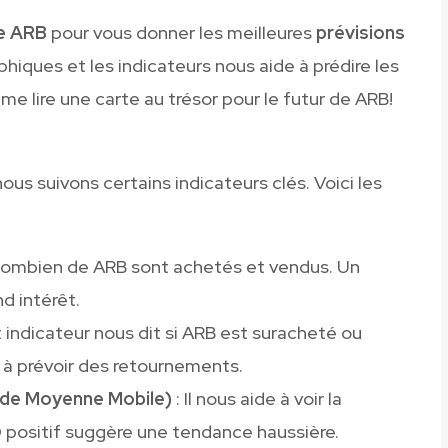
ue ARB
pour vous donner les meilleures
prévisions
hiques et les indicateurs nous aide à prédire les
me lire une carte au trésor pour le futur de ARB!
nous suivons certains indicateurs clés. Voici les
 combien de ARB sont achetés et vendus. Un
d intérêt.
 indicateur nous dit si ARB est suracheté ou
 à prévoir des retournements.
de Moyenne Mobile)
: Il nous aide à voir la
positif suggère une tendance haussière.