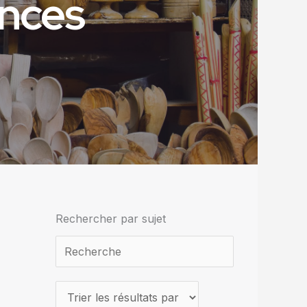
ances
Rechercher par sujet