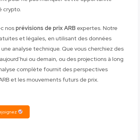
 crypto.
ec nos
prévisions de prix ARB
expertes. Notre
atuites et légales, en utilisant des données
 une analyse technique. Que vous cherchiez des
aujourd’hui ou demain, ou des projections à long
nalyse complète fournit des perspectives
ARB et les mouvements futurs de prix.
ejoignez