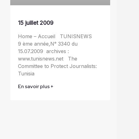
15 juillet 2009
Home – Accueil TUNISNEWS
9 ème année,N° 3340 du
15.07.2009 archives :
www.tunisnews.net The
Committee to Protect Journalists:
Tunisia
En savoir plus +