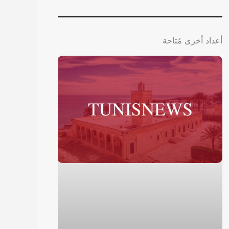
أعداد أخرى مُتاحة