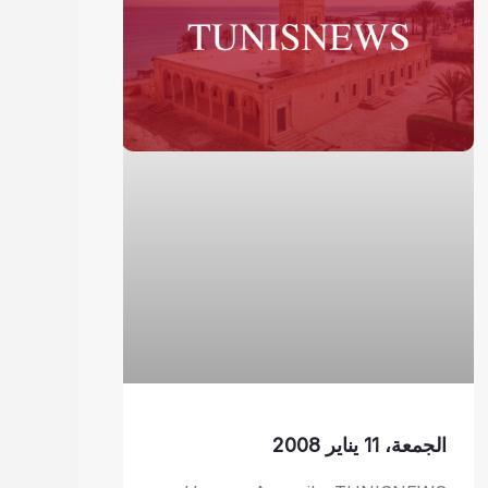
الجمعة، 11 يناير 2008