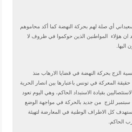
سعيداني أي صلة لهم بحركة النهضة كما أكد محاموهم
 ان هؤلاء
المواطنين الذين حوكموا في ظروف لا
 اليها
.
ية الزج بحركة النهضة في قضايا الارهاب منذ
يقة المعركة في تونس باعتبارها بين انصار الحرية
ستئصاليين بقيادة الاستبداد الحاكم، وهي اليوم تعود
من جديد بالحركة في مواجهة الوضع
هدف كل الاطراف الوطنية في المعارضة لتهيئة
زب الحاكم
.