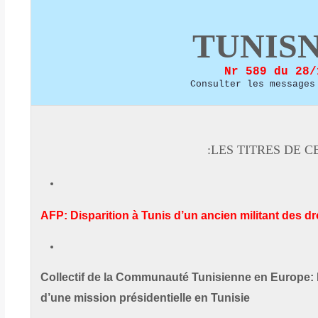
TUNIS
Nr 589 du 28/
Consulter les messages
LES TITRES DE CE
AFP: Disparition à Tunis d’un ancien militant des d
Collectif de la Communauté Tunisienne en Europe: In
d’une mission présidentielle en Tunisie