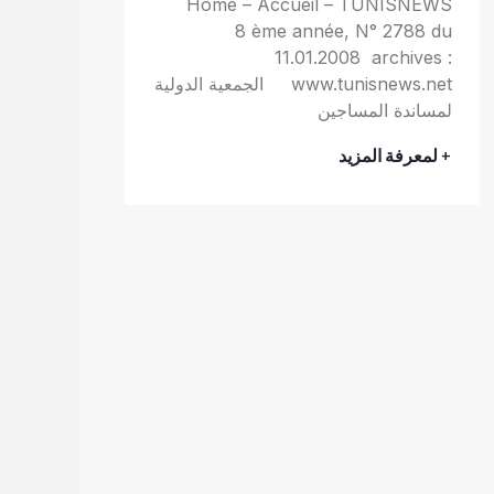
Home – Accueil – TUNISNEWS
8 ème année, N° 2788 du
11.01.2008 archives :
www.tunisnews.net الجمعية الدولية
لمساندة المساجين
+ لمعرفة المزيد