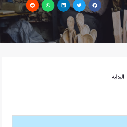
البداية