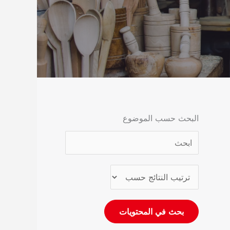
البحث حسب الموضوع