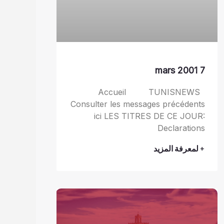
7 mars 2001
Accueil TUNISNEWS
Consulter les messages précédents
ici LES TITRES DE CE JOUR:
Declarations
+ لمعرفة المزيد