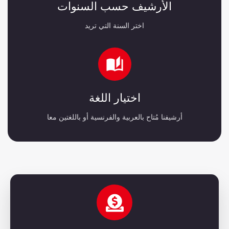
الأرشيف حسب السنوات
اختر السنة التي تريد
اختيار اللغة
أرشيفنا مُتاح بالعربية والفرنسية أو باللغتين معا