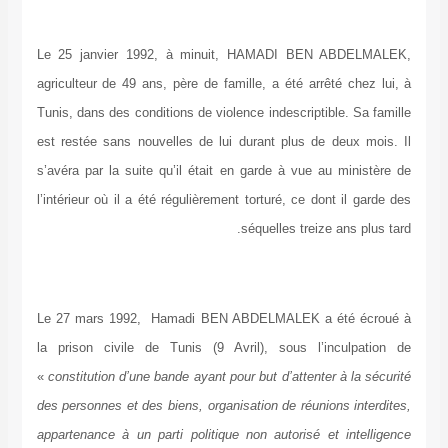
Le 25 janvier 1992, à minuit, HAMADI BEN ABDELMALEK,
agriculteur de 49 ans, père de famille, a été arrêté chez lui, à
Tunis, dans des conditions de violence indescriptible. Sa famille
est restée sans nouvelles de lui durant plus de deux mois. Il
s’avéra par la suite qu’il était en garde à vue au ministère de
l’intérieur où il a été régulièrement torturé, ce dont il garde des
séquelles treize ans plus tard.
Le 27 mars 1992, Hamadi BEN ABDELMALEK a été écroué à
la prison civile de Tunis (9 Avril), sous l’inculpation de
«
constitution d’une bande ayant pour but d’attenter à la sécurité
des personnes et des biens, organisation de réunions interdites,
appartenance à un parti politique non autorisé et intelligence