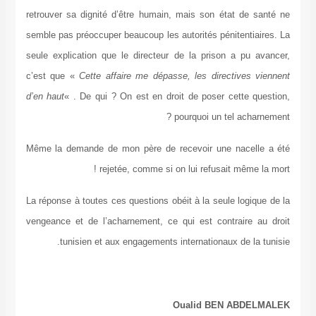
retrouver sa dignité d’être humain, mais son état de santé ne
semble pas préoccuper beaucoup les autorités pénitentiaires. La
seule explication que le directeur de la prison a pu avancer,
c’est que «
Cette affaire me dépasse, les directives viennent
d’en haut
« . De qui ? On est en droit de poser cette question,
pourquoi un tel acharnement ?
Même la demande de mon père de recevoir une nacelle a été
rejetée, comme si on lui refusait même la mort !
La réponse à toutes ces questions obéit à la seule logique de la
vengeance et de l’acharnement, ce qui est contraire au droit
tunisien et aux engagements internationaux de la tunisie.
Oualid BEN ABDELMALEK