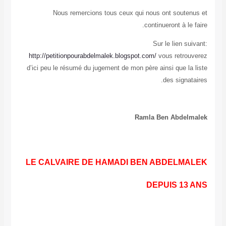
Nous remercions tous ceux qui nous ont soutenus et
continueront à le faire.
Sur le lien suivant:
http://petitionpourabdelmalek.blogspot.com/
vous retrouverez
d’ici peu le résumé du jugement de mon père ainsi que la liste
des signataires.
Ramla Ben Abdelmalek
LE CALVAIRE DE HAMADI BEN ABDELMALEK
DEPUIS 13 ANS