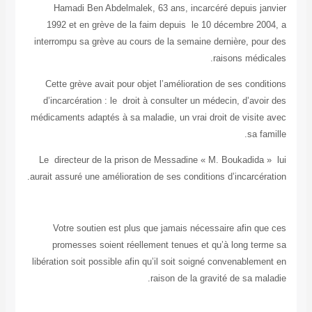
Hamadi Ben Abdelmalek, 63 ans, incarcéré depuis janvier
1992 et en grève de la faim depuis le 10 décembre 2004, a
interrompu sa grève au cours de la semaine dernière, pour des
raisons médicales.
Cette grève avait pour objet l’amélioration de ses conditions
d’incarcération : le droit à consulter un médecin, d’avoir des
médicaments adaptés à sa maladie, un vrai droit de visite avec
sa famille.
Le directeur de la prison de Messadine « M. Boukadida » lui
aurait assuré une amélioration de ses conditions d’incarcération.
Votre soutien est plus que jamais nécessaire afin que ces
promesses soient réellement tenues et qu’à long terme sa
libération soit possible afin qu’il soit soigné convenablement en
raison de la gravité de sa maladie.