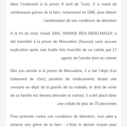
dans l’isolement à la prison 9 avril de Tunis. Il a mené de
nombreuses grèves de la faim, notamment en 1996, pour obtenir
l’amélioration de ses conditions de détention.
A la fin du mois d’août 2004, HAMADI BEN ABDELMALEK a
été transféré à la prison de Messadine (Sousse) sans aucune
explication après une fouille très musclée de sa cellule par 17
agents de l’armée dont un colonel.
Dés son arrivée à la prison de Messadine, il a fait l’objet d’un
traitement de choc( privation de médicaments durant une
semaine en dépit de la gravité de sa maladie, le droit de visite
de sa famille est devenu dérisoire et surtout, il a été placé dans
une cellule de plus de 70 personnes.
Pour protester contre ces conditions de détention, mon père a
entamé une grève de la faim : c’était le dernier moyen pour