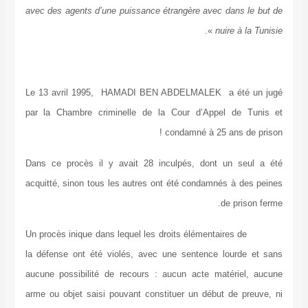
avec des agents d’une puissance étrangère avec dans le but de
».
nuire à la Tunisie
Le 13 avril 1995, HAMADI BEN ABDELMALEK a été un jugé
par la Chambre criminelle de la Cour d’Appel de Tunis et
condamné à 25 ans de prison !
Dans ce procès il y avait 28 inculpés, dont un seul a été
acquitté, sinon tous les autres ont été condamnés à des peines
de prison ferme.
Un procès inique dans lequel les droits élémentaires de
la défense ont été violés, avec une sentence lourde et sans
aucune possibilité de recours : aucun acte matériel, aucune
arme ou objet saisi pouvant constituer un début de preuve, ni