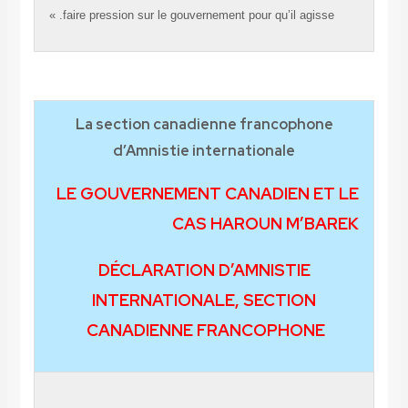
faire pression sur le gouvernement pour qu’il agiss
La section canadienne francopho
d’Amnistie internationale
LE GOUVERNEMENT CANADIEN 
CAS HAROUN M’B
DÉCLARATION D’AMNISTIE
INTERNATIONALE, SECTION
CANADIENNE FRANCOPHON