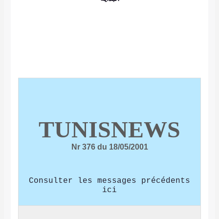
TUNISNEW
Nr 376 du 18/05/2001
Consulter les messages précéd
ici