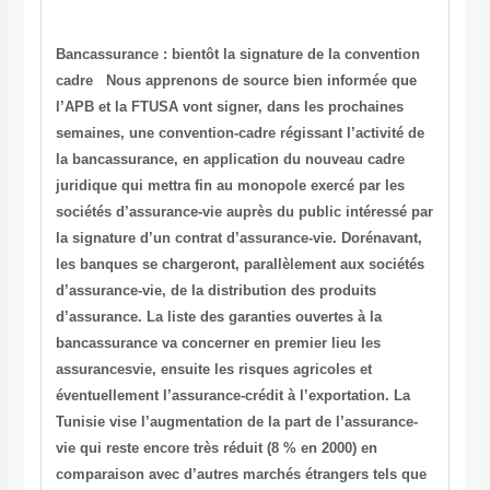
Bancassurance : bientôt la signature de la convention
cadre
Nous apprenons de source bien informée que
l’APB et la FTUSA vont signer, dans les prochaines
semaines, une convention-cadre régissant l’activité de
la bancassurance, en application du nouveau cadre
juridique qui mettra fin au monopole exercé par les
sociétés d’assurance-vie auprès du public intéressé par
la signature d’un contrat d’assurance-vie. Dorénavant,
les banques se chargeront, parallèlement aux sociétés
d’assurance-vie, de la distribution des produits
d’assurance. La liste des garanties ouvertes à la
bancassurance va concerner en premier lieu les
assurancesvie, ensuite les risques agricoles et
éventuellement l’assurance-crédit à l’exportation. La
Tunisie vise l’augmentation de la part de l’assurance-
vie qui reste encore très réduit (8 % en 2000) en
comparaison avec d’autres marchés étrangers tels que