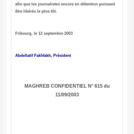
afin que les journalistes encore en détention puissent
être libérés le plus tôt.
Fribourg, le 12 septembre 2003
Abdellatif Fakhfakh, Président
MAGHREB CONFIDENTIEL N° 615
du
11/09/2003