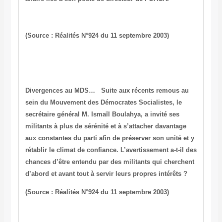
(Source : Réalités N°924 du 11 septembre 2003)
Divergences au MDS…
Suite aux récents remous au
sein du Mouvement des Démocrates Socialistes, le
secrétaire général M. Ismaïl Boulahya, a invité ses
militants à plus de sérénité et à s’attacher davantage
aux constantes du parti afin de préserver son unité et y
rétablir le climat de confiance. L’avertissement a-t-il des
chances d’être entendu par des militants qui cherchent
d’abord et avant tout à servir leurs propres intérêts ?
(Source : Réalités N°924 du 11 septembre 2003)