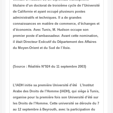
titulaire d’un doctorat de troisième cycle de l’Université
de Californie et ayant occupé plusieurs postes
administratifs et techniques. Il a de grandes
connaissances en matière de commerce, d’échanges et
d’économie. Avec Tunis, M. Hudson occupe son
premier poste d’ambassadeur. Avant cette nomination,
il était Directeur Exécutif du Département des Affaires
du Moyen-Orient et du Sud de l’Asie.
(Source : Réalités N°924 du 11 septembre 2003)
L’IADH initie sa première Université d’été
L’Institut
Arabe des Droits de l’Homme (IADH), qui siège à Tunis,
organise pour la première fois son Université d’été sur
les Droits de l’Homme. Cette université se déroule du 7
au 12 septembre à Beyrouth, avec la participation du