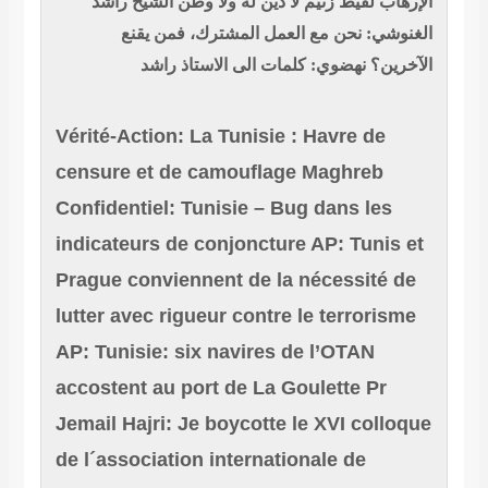
الإرهاب لقيط زنيم لا دين له ولا وطن
الشيخ راشد
الغنوشي: نحن مع العمل المشترك، فمن يقنع
الآخرين؟
نهضوي: كلمات الى الاستاذ راشد
Vérité-Action: La Tunisie : Havre de
censure et de camouflage
Maghreb
Confidentiel: Tunisie – Bug dans les
indicateurs de conjoncture
AP: Tunis et
Prague conviennent de la nécessité de
lutter avec rigueur contre le terrorisme
AP: Tunisie: six navires de l’OTAN
accostent au port de La Goulette
Pr
Jemail Hajri: Je boycotte le XVI colloque
de l´association internationale de