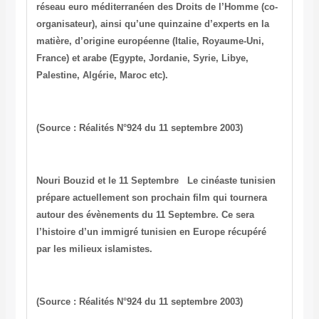
réseau euro méditerranéen des Droits de l’Homme (co-
organisateur), ainsi qu’une quinzaine d’experts en la
matière, d’origine européenne (Italie, Royaume-Uni,
France) et arabe (Egypte, Jordanie, Syrie, Libye,
Palestine, Algérie, Maroc etc).
(Source : Réalités N°924 du 11 septembre 2003)
Nouri Bouzid et le 11 Septembre
Le cinéaste tunisien
prépare actuellement son prochain film qui tournera
autour des évènements du 11 Septembre.
Ce sera
l’histoire d’un immigré tunisien en Europe récupéré
par les milieux islamistes.
(Source : Réalités N°924 du 11 septembre 2003)