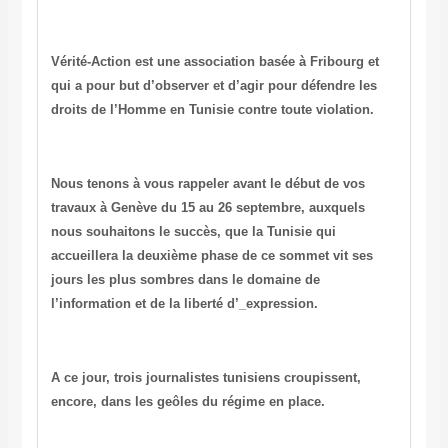
Vérité-Action
est une association basée à Fribourg et
qui a pour but d’observer et d’agir pour défendre les
droits de l’Homme en Tunisie contre toute violation.
Nous tenons à vous rappeler avant le début de vos
travaux à Genève du 15 au 26 septembre, auxquels
nous souhaitons le succès, que la Tunisie qui
accueillera la deuxième phase de ce sommet vit ses
jours les plus sombres dans le domaine de
l’information et de la liberté d’_expression.
A ce jour, trois journalistes tunisiens croupissent
,
encore
,
dans les geôles du régime en place.