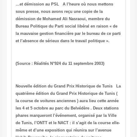
…et démission au PSL
A l’heure où nous mettons
sous presse, nous avons reçu une copie de la
démission de Mohamed Ali Nasraoui, membre du
Bureau Politique du Parti social libéral en raison « de
la mauvaise gestion financière par le bureau de ce parti
et l’absence de sérieux dans le travail politique ».
(Source : Réalités N°924 du 11 septembre 2003)
Nouvelle édition du Grand Prix Historique de Tunis
La
quatrième édition du Grand Prix Historique de Tunis (
la course de voitures anciennes ) aura lieu cette année
les 4 et 5 octobre au parc du Belvédère . Deux stations
phares marqueront l’événement, organisé par la Ville
de Tunis, l’ONTT et le NACT : il s’agit de la course elle-
même et d’une exposition qui réunira sur l’avenue