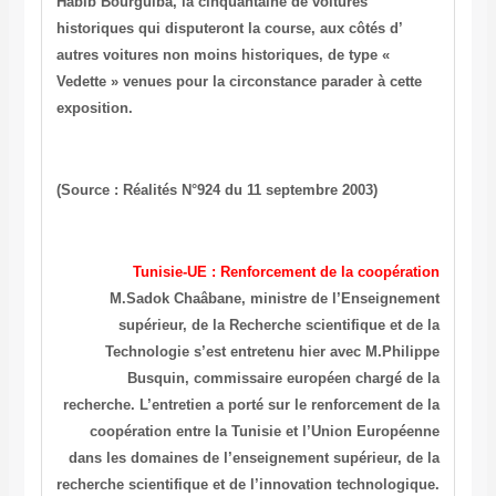
Habib Bourguiba, la cinquantaine de voitures
historiques qui disputeront la course, aux côtés d’
autres voitures non moins historiques, de type «
Vedette » venues pour la circonstance parader à cette
exposition.
(Source : Réalités N°924 du 11 septembre 2003)
Tunisie-UE : Renforcement de la coopération
M.Sadok Chaâbane, ministre de l’Enseignement
supérieur, de la Recherche scientifique et de la
Technologie s’est entretenu hier avec M.Philippe
Busquin, commissaire européen chargé de la
recherche. L’entretien a porté sur le renforcement de la
coopération entre la Tunisie et l’Union Européenne
dans les domaines de l’enseignement supérieur, de la
recherche scientifique et de l’innovation technologique.