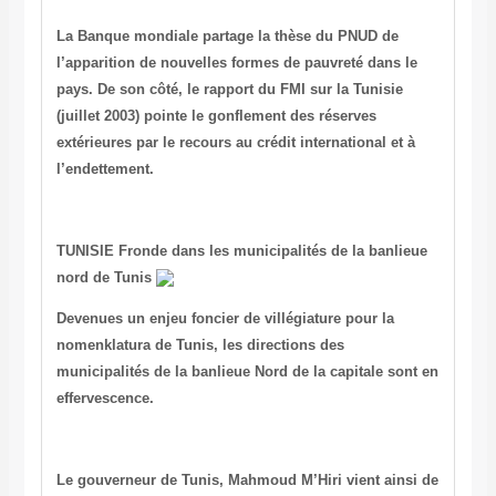
La Banque mondiale partage la thèse du PNUD de
l’apparition de nouvelles formes de pauvreté dans le
pays. De son côté, le rapport du FMI sur la Tunisie
(juillet 2003) pointe le gonflement des réserves
extérieures par le recours au crédit international et à
l’endettement.
TUNISIE
Fronde dans les municipalités de la banlieue
nord de Tunis
Devenues un enjeu foncier de villégiature pour la
nomenklatura de Tunis, les directions des
municipalités de la banlieue Nord de la capitale sont en
effervescence.
Le gouverneur de Tunis, Mahmoud M’Hiri vient ainsi de