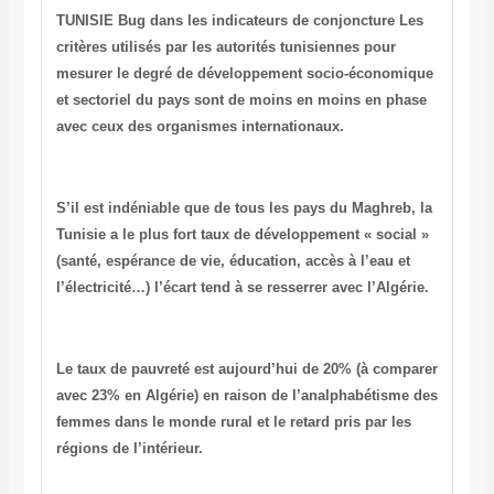
TUNISIE
Bug dans les indicateurs de conjoncture
Les
critères utilisés par les autorités tunisiennes pour
mesurer le degré de développement socio-économique
et sectoriel du pays sont de moins en moins en phase
avec ceux des organismes internationaux.
S’il est indéniable que de tous les pays du Maghreb, la
Tunisie a le plus fort taux de développement « social »
(santé, espérance de vie, éducation, accès à l’eau et
l’électricité…) l’écart tend à se resserrer avec l’Algérie.
Le taux de pauvreté est aujourd’hui de 20% (à comparer
avec 23% en Algérie) en raison de l’analphabétisme des
femmes dans le monde rural et le retard pris par les
régions de l’intérieur.