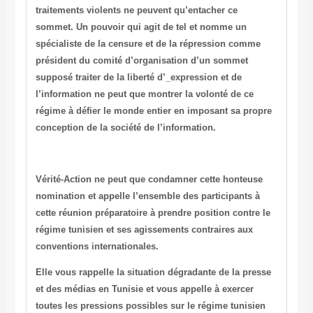
traitements violents ne peuvent qu’entacher ce
sommet. Un pouvoir qui agit de tel et nomme un
spécialiste de la censure et de la répression comme
président du comité d’organisation d’un sommet
supposé traiter de la liberté d’_expression et de
l’information ne peut que montrer la volonté de ce
régime à défier le monde entier en imposant sa propre
conception de la société de l’information.
Vérité-Action
ne peut que condamner cette honteuse
nomination et appelle l’ensemble des participants à
cette réunion préparatoire à prendre position contre le
régime tunisien et ses agissements contraires aux
conventions internationales.
Elle vous rappelle la situation dégradante de la presse
et des médias en Tunisie et vous appelle à exercer
toutes les pressions possibles sur le régime tunisien