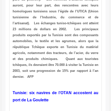
auront, pour leur part, des rencontres avec leurs
homologues tunisiens sous l’égide de l’UTICA (Union
tunisienne de l’Industrie, du commerce et de
l’artisanat). Les échanges tuniso-tchèques ont atteint
23 millions de dollars en 2002. Les principaux
produits exportés par la Tunisie sont des composants
automobiles, le textile et les agrumes, alors que la
république Tchèque exporte en Tunisie du matériel
agricole, notamment des tracteurs, de l’acier, du verre
et des produits chimiques. Quant aux touristes
tchèques, ils devraient être 70.000 à visiter la Tunisie en
2003, soit une progression de 15% par rapport à l’an
dernier.
AFP
Tunisie: six navires de l’OTAN accostent au
port de La Goulette