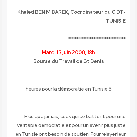
Khaled BEN M’BAREK, Coordinateur du CIDT-
TUNISIE
***************************
Mardi 13 juin 2000, 18h
Bourse du Travail de St Denis
5 heures pour la démocratie en Tunisie
Plus que jamais, ceux qui se battent pour une
véritable démocratie et pour un avenir plus juste
en Tunisie ont besoin de soutien. Pour relayer leur