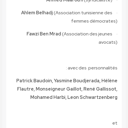
Ahlem Belhadj
(Association tunisienne des
·
femmes démocrates)
Fawzi Ben Mrad
(Association des jeunes
·
avocats)
avec des
personnalités :
Patrick Baudoin, Yasmine Boudjerada, Hélène
Flautre, Monseigneur Gaillot, René Gallissot,
Mohamed Harbi, Leon Schwartzenberg
et