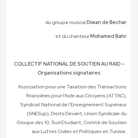
du groupe musical
Diwan de Bechar
et du chanteur
Mohamed Bahr
COLLECTIF NATIONAL DE SOUTIEN AU RAID –
Organisations signataires
Association pour une Taxation des Transactions
financières pour l’Aide aux Citoyens (ATTAC),
Syndicat National de l’Enseignement Supérieur
(SNESup), Droits Devant, Union Syndicale du
Groupe des 10, Sud Etudiant, Comité de Soutien
aux Luttes Civiles et Politiques en Tunisie,