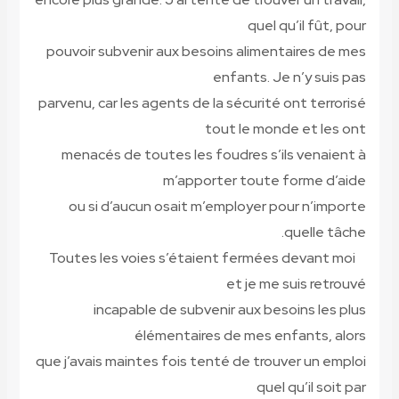
quel qu’il fût, pour
pouvoir subvenir aux besoins alimentaires de mes
enfants. Je n’y suis pas
parvenu, car les agents de la sécurité ont terrorisé
tout le monde et les ont
menacés de toutes les foudres s’ils venaient à
m’apporter toute forme d’aide
ou si d’aucun osait m’employer pour n’importe
quelle tâche.
Toutes les voies s’étaient fermées devant moi
et je me suis retrouvé
incapable de subvenir aux besoins les plus
élémentaires de mes enfants, alors
que j’avais maintes fois tenté de trouver un emploi
quel qu’il soit par