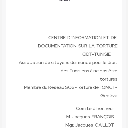
CENTRE D’INFORMATION ET DE
DOCUMENTATION SUR LA TORTURE
CIDT-TUNISIE
Association de citoyens du monde pour le droit
des Tunisiens à ne pas être
torturés
Membre du Réseau SOS-Torture de l’OMCT-
Genève
Comité d’honneur :
M. Jacques FRANÇOIS
Mgr. Jacques GAILLOT