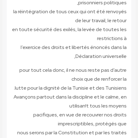
prisonniers politiques,
la réintégration de tous ceux qui ont été renvoyés
de leur travail, le retour
en toute sécurité des exilés, la levée de toutes les
restrictions à
l’exercice des droits et libertés énoncés dans la
Déclaration universelle,
pour tout cela donc, il ne nous reste pas d’autre
choix que de renforcer la
lutte pour la dignité de la Tunisie et des Tunisiens.
Avançons partout dans la discipline et le calme, en
utilisan!t tous les moyens
pacifiques, en vue de recouvrer nos droits
imprescriptibles, protégés que
nous serons par la Constitution et par les traités