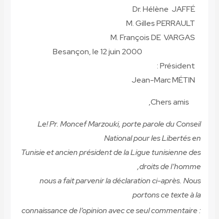
Dr. Hélène JAFFÉ
M. Gilles PERRAULT
M. François DE VARGAS
Besançon, le 12 juin 2000
Président :
Jean-Marc MÉTIN
Chers amis,
Le! Pr. Moncef Marzouki, porte parole du Conseil
National pour les Libertés en
Tunisie et ancien président de la Ligue tunisienne des
droits de l’homme,
nous a fait parvenir la déclaration ci-après. Nous
portons ce texte à la
connaissance de l’opinion avec ce seul commentaire
: