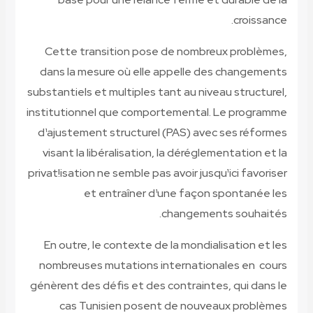
croissance.
Cette transition pose de nombreux problèmes,
dans la mesure où elle appelle des changements
substantiels et multiples tant au niveau structurel,
institutionnel que comportemental. Le programme
d¹ajustement structurel (PAS) avec ses réformes
visant la libéralisation, la déréglementation et la
privat!isation ne semble pas avoir jusqu¹ici favoriser
et entraîner d¹une façon spontanée les
changements souhaités.
En outre, le contexte de la mondialisation et les
nombreuses mutations internationales en cours
génèrent des défis et des contraintes, qui dans le
cas Tunisien posent de nouveaux problèmes