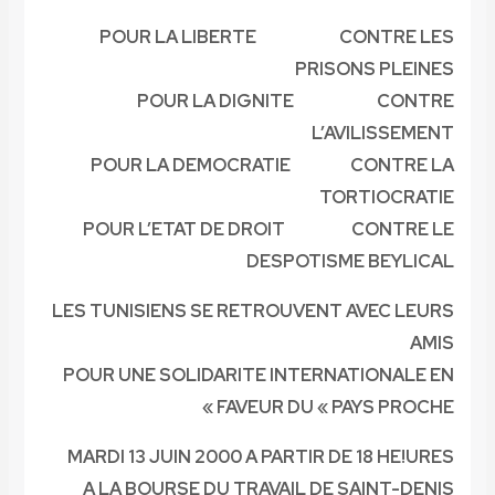
POUR LA LIBERTE CONTRE LES
PRISONS PLEINES
POUR LA DIGNITE CONTRE
L’AVILISSEMENT
POUR LA DEMOCRATIE CONTRE LA
TORTIOCRATIE
POUR L’ETAT DE DROIT CONTRE LE
DESPOTISME BEYLICAL
LES TUNISIENS SE RETROUVENT AVEC LEURS
AMIS
POUR UNE SOLIDARITE INTERNATIONALE EN
FAVEUR DU « PAYS PROCHE »
MARDI 13 JUIN 2000 A PARTIR DE 18 HE!URES
A LA BOURSE DU TRAVAIL DE SAINT-DENIS