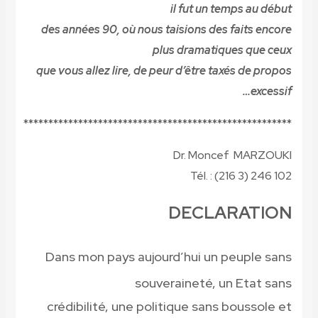
il fut un temps au début
des années 90, où nous taisions des faits encore
plus dramatiques que ceux
que vous allez lire, de peur d’être taxés de propos
excessif…
******************************************************
Dr. Moncef MARZOUKI
Tél. : (216 3) 246 102
DECLARATION
Dans mon pays aujourd’hui un peuple sans
souveraineté, un Etat sans
crédibilité, une politique sans boussole et