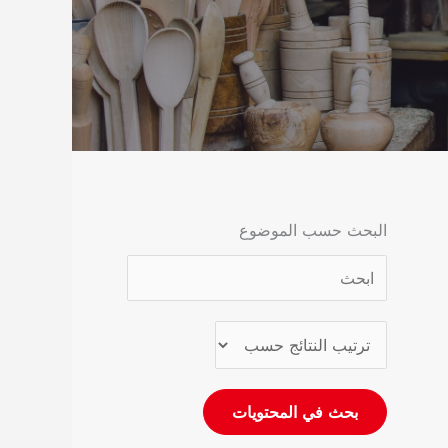
البحث حسب الموضوع