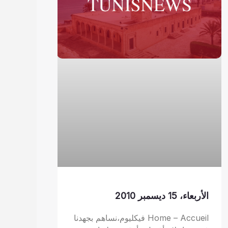
الأربعاء، 15 ديسمبر 2010
Home – Accueil فيكليوم،نساهم بجهدنا