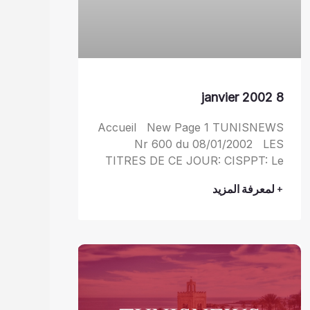
8 janvier 2002
Accueil New Page 1 TUNISNEWS
Nr 600 du 08/01/2002 LES
TITRES DE CE JOUR: CISPPT: Le
+ لمعرفة المزيد