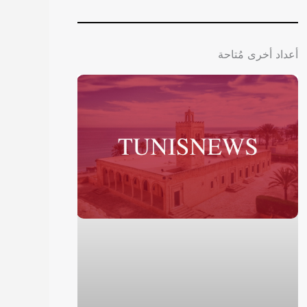
أعداد أخرى مُتاحة