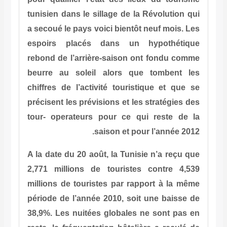
tunisien dans le sillage de la Rév
a secoué le pays voici bientôt neu
espoirs placés dans un hyp
rebond de l’arrière-saison ont 
beurre au soleil alors que t
chiffres de l’activité touristiqu
précisent les prévisions et les st
tour- operateurs pour ce qui r
saison et pour l
A la date du 20 août, la Tunisie n
2,771 millions de touristes co
millions de touristes par rappor
période de l’année 2010, soit un
38,9%. Les nuitées globales ne 