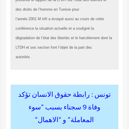
des droits de l’homme en Tunisie pour
l’année 2001 M trifi a évoqué aussi au cours de cette
conférence la situation actuelle et a souligné la
dégradation de l’état des libertés et le harcèlement dont la
LTDH et ses section font l’objet de la part des
autorités .
تونس : رابطة حقوق الانسان تؤكد
وفاة 9 سجناء بسبب “سوء
المعاملة” و “الاهمال”