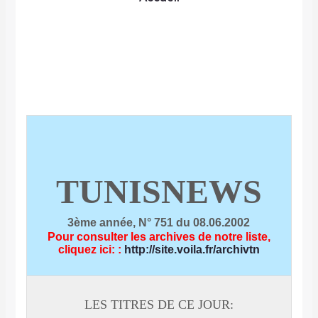
TUNISNEWS
3ème année, N° 751 du 08.06.2002
Pour consulter les archives de notre liste,
cliquez ici:
:
http://site.voila.fr/archivtn
LES TITRES DE CE JOUR: