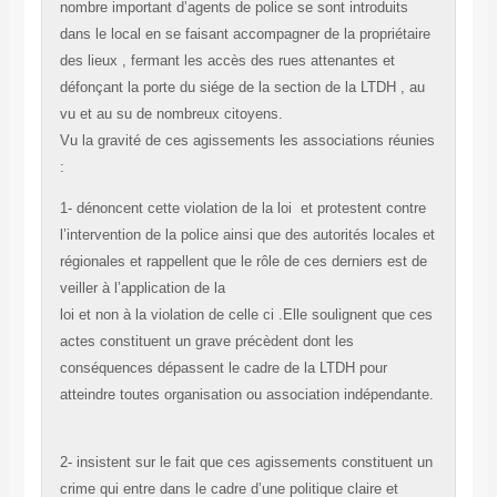
nombre important d’agents de police se sont introduits
dans le local en se faisant accompagner de la propriétaire
des lieux , fermant les accès des rues attenantes et
défonçant la porte du siége de la section de la LTDH , au
vu et au su de nombreux citoyens.
Vu la gravité de ces agissements les associations réunies
:
1- dénoncent cette violation de la loi et protestent contre
l’intervention de la police ainsi que des autorités locales et
régionales et rappellent que le rôle de ces derniers est de
veiller à l’application de la
loi et non à la violation de celle ci .Elle soulignent que ces
actes constituent un grave précèdent dont les
conséquences dépassent le cadre de la LTDH pour
atteindre toutes organisation ou association indépendante.
2- insistent sur le fait que ces agissements constituent un
crime qui entre dans le cadre d’une politique claire et