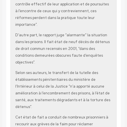
contrôle effectif de leur application et de poursuites
à l’encontre de ceux qui y contreviennent, ces
réformes perdent dans la pratique toute leur
importance”.
D’autre part, le rapport juge “alarmante” la situation
dans les prisons. Il fait état de neuf décès de détenus
de droit commun recensés en 2001, “dans des
conditions demeurées obscures faute d’enquêtes
objectives”.
Selon ses auteurs, le transfert de la tutelle des
établissements pénitentiaires du ministère de
l’Intérieur à celui de la Justice “n’a apporté aucune
amélioration à l’encombrement des prisons, à l’état de
santé, aux traitements dégradants et à la torture des
détenus”.
Cet état de fait a conduit de nombreux prisonniers à
recourir aux grèves de la faim pour réclamer