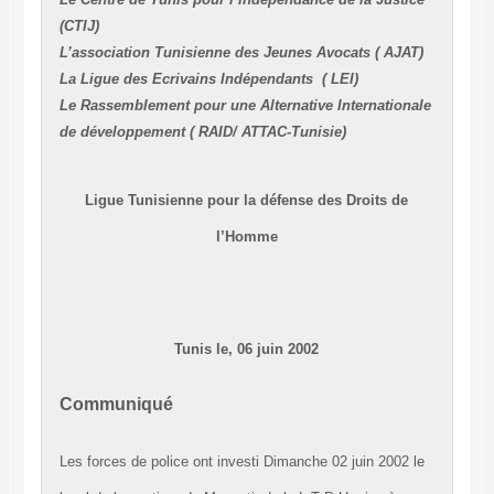
(CTIJ)
L’association Tunisienne des Jeunes Avocats ( AJAT)
La Ligue des Ecrivains Indépendants ( LEI)
Le Rassemblement pour une Alternative Internationale
de développement ( RAID/ ATTAC-Tunisie)
Ligue Tunisienne pour la défense des Droits de
l’Homme
Tunis le, 06 juin 2002
Communiqué
Les forces de police ont investi Dimanche 02 juin 2002 le