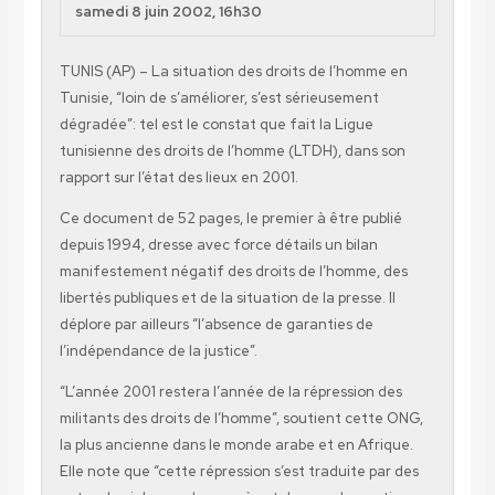
samedi 8 juin 2002, 16h30
TUNIS (AP) – La situation des droits de l’homme en
Tunisie, “loin de s’améliorer, s’est sérieusement
dégradée”: tel est le constat que fait la Ligue
tunisienne des droits de l’homme (LTDH), dans son
rapport sur l’état des lieux en 2001.
Ce document de 52 pages, le premier à être publié
depuis 1994, dresse avec force détails un bilan
manifestement négatif des droits de l’homme, des
libertés publiques et de la situation de la presse. Il
déplore par ailleurs “l’absence de garanties de
l’indépendance de la justice”.
“L’année 2001 restera l’année de la répression des
militants des droits de l’homme”, soutient cette ONG,
la plus ancienne dans le monde arabe et en Afrique.
Elle note que “cette répression s’est traduite par des