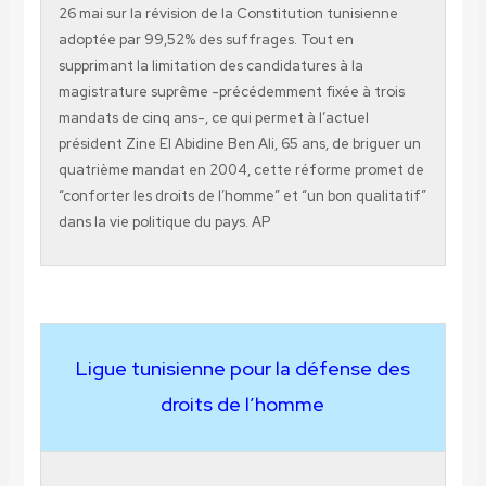
26 mai sur la révision de la Constitution tunisienne
adoptée par 99,52% des suffrages. Tout en
supprimant la limitation des candidatures à la
magistrature suprême -précédemment fixée à trois
mandats de cinq ans-, ce qui permet à l’actuel
président Zine El Abidine Ben Ali, 65 ans, de briguer un
quatrième mandat en 2004, cette réforme promet de
“conforter les droits de l’homme” et “un bon qualitatif”
dans la vie politique du pays. AP
Ligue tunisienne pour la défense des
droits de l’homme