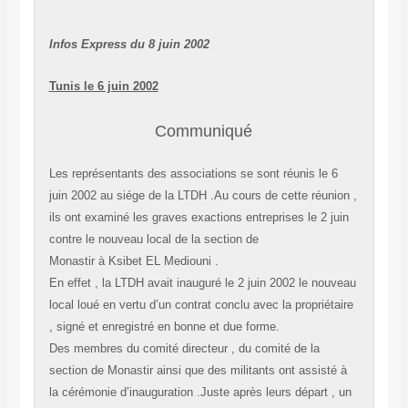
Infos Express du 8 juin 2002
Tunis le 6 juin 2002
Communiqué
Les représentants des associations se sont réunis le 6
juin 2002 au siége de la LTDH .Au cours de cette réunion ,
ils ont examiné les graves exactions entreprises le 2 juin
contre le nouveau local de la section de
Monastir à Ksibet EL Mediouni .
En effet , la LTDH avait inauguré le 2 juin 2002 le nouveau
local loué en vertu d’un contrat conclu avec la propriétaire
, signé et enregistré en bonne et due forme.
Des membres du comité directeur , du comité de la
section de Monastir ainsi que des militants ont assisté à
la cérémonie d’inauguration .Juste après leurs départ , un