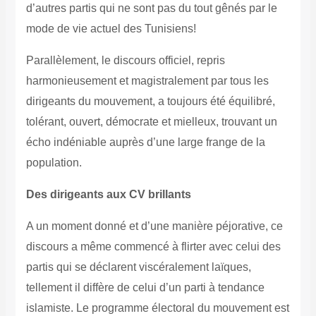
d’autres partis qui ne sont pas du tout gênés par le
mode de vie actuel des Tunisiens!
Parallèlement, le discours officiel, repris
harmonieusement et magistralement par tous les
dirigeants du mouvement, a toujours été équilibré,
tolérant, ouvert, démocrate et mielleux, trouvant un
écho indéniable auprès d’une large frange de la
population.
Des dirigeants aux CV brillants
A un moment donné et d’une manière péjorative, ce
discours a même commencé à flirter avec celui des
partis qui se déclarent viscéralement laïques,
tellement il diffère de celui d’un parti à tendance
islamiste. Le programme électoral du mouvement est