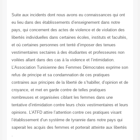
Suite aux incidents dont nous avons eu connaissances qui ont
eu lieu dans des établissements d’enseignement dans notre
pays, qui concernent des actes de violence et de violation des
libertés individuelles dans certaines écoles, instituts et facultés,
et où certaines personnes ont tenté d’imposer des tenues
vestimentaires sectaires à des étudiantes et professeures non
voilées allant dans des cas à la violence et l’intimidation.
L’Association Tunisienne des Femmes Démocrates exprime son
refus de principe et sa condamnation de ces pratiques
contraires aux principes de la liberté de s’habiller, d’opinion et de
croyance, et met en garde contre de telles pratiques
nombreuses et organisées ciblant les femmes dans une
tentative d’intimidation contre leurs choix vestimentaires et leurs
opinions. L’ATFD attire l’attention contre ces pratiques visant
l’établissement d’un système de tyrannie dans notre pays qui
saperait les acquis des femmes et porterait atteinte aux libertés
.