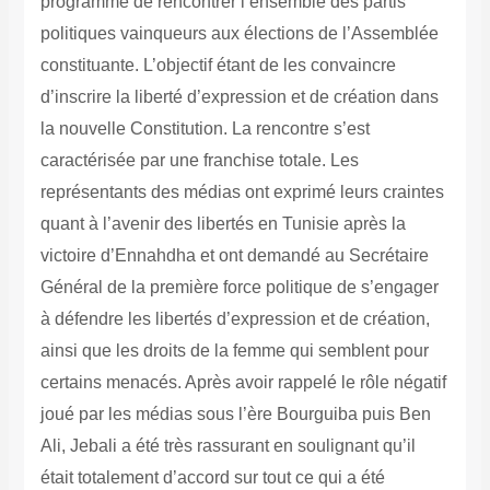
programmé de rencontrer l’ensemble des partis
politiques vainqueurs aux élections de l’Assemblée
constituante. L’objectif étant de les convaincre
d’inscrire la liberté d’expression et de création dans
la nouvelle Constitution.
La rencontre s’est
caractérisée par une franchise totale. Les
représentants des médias ont exprimé leurs craintes
quant à l’avenir des libertés en Tunisie après la
victoire d’Ennahdha et ont demandé au Secrétaire
Général de la première force politique de s’engager
à défendre les libertés d’expression et de création,
ainsi que les droits de la femme qui semblent pour
certains menacés.
Après avoir rappelé le rôle négatif
joué par les médias sous l’ère Bourguiba puis Ben
Ali, Jebali a été très rassurant en soulignant qu’il
était totalement d’accord sur tout ce qui a été