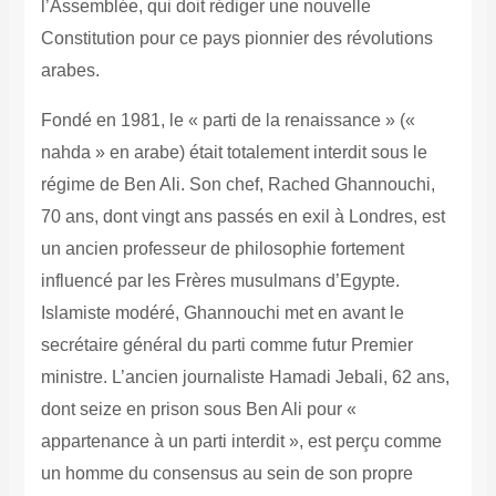
l’Assemblée, qui doit rédiger une nouvelle
Constitution pour ce pays pionnier des révolutions
arabes.
Fondé en 1981, le « parti de la renaissance » («
nahda » en arabe) était totalement interdit sous le
régime de Ben Ali. Son chef, Rached Ghannouchi,
70 ans, dont vingt ans passés en exil à Londres, est
un ancien professeur de philosophie fortement
influencé par les Frères musulmans d’Egypte.
Islamiste modéré, Ghannouchi met en avant le
secrétaire général du parti comme futur Premier
ministre. L’ancien journaliste Hamadi Jebali, 62 ans,
dont seize en prison sous Ben Ali pour «
appartenance à un parti interdit », est perçu comme
un homme du consensus au sein de son propre