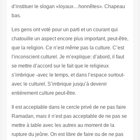
d’instituer le slogan «loyaux…honnêtes». Chapeau
bas.
Les gens ont voté pour un parti et un courant qui
chatouille un aspect encore plus important, peut-être,
que la religion. Ce n’est même pas la culture. C’est
l’inconscient culturel. Je m’explique: d’abord, il faut
se mettre d’accord sur le fait que le religieux
s’imbrique -avec le temps, et dans l’espace surtout-
avec le culturel. S’imbrique jusqu’à devenir
entièrement culture peut-être.
Il est acceptable dans le cercle privé de ne pas faire
Ramadan, mais il n’est pas acceptable de ne pas se
mettre à table avec les autres au moment de la
rupture du jeûne. On est libre de faire ou de ne pas