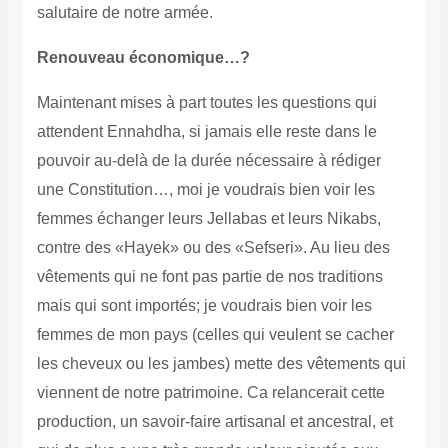
salutaire de notre armée.
Renouveau économique…?
Maintenant mises à part toutes les questions qui
attendent Ennahdha, si jamais elle reste dans le
pouvoir au-delà de la durée nécessaire à rédiger
une Constitution…, moi je voudrais bien voir les
femmes échanger leurs Jellabas et leurs Nikabs,
contre des «Hayek» ou des «Sefseri». Au lieu des
vêtements qui ne font pas partie de nos traditions
mais qui sont importés; je voudrais bien voir les
femmes de mon pays (celles qui veulent se cacher
les cheveux ou les jambes) mette des vêtements qui
viennent de notre patrimoine. Ca relancerait cette
production, un savoir-faire artisanal et ancestral, et