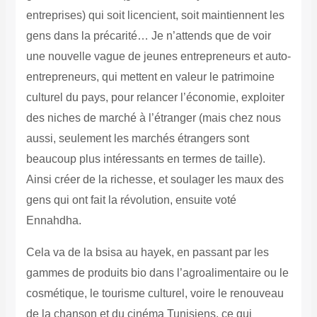
entreprises) qui soit licencient, soit maintiennent les
gens dans la précarité… Je n’attends que de voir
une nouvelle vague de jeunes entrepreneurs et auto-
entrepreneurs, qui mettent en valeur le patrimoine
culturel du pays, pour relancer l’économie, exploiter
des niches de marché à l’étranger (mais chez nous
aussi, seulement les marchés étrangers sont
beaucoup plus intéressants en termes de taille).
Ainsi créer de la richesse, et soulager les maux des
gens qui ont fait la révolution, ensuite voté
Ennahdha.
Cela va de la bsisa au hayek, en passant par les
gammes de produits bio dans l’agroalimentaire ou le
cosmétique, le tourisme culturel, voire le renouveau
de la chanson et du cinéma Tunisiens, ce qui