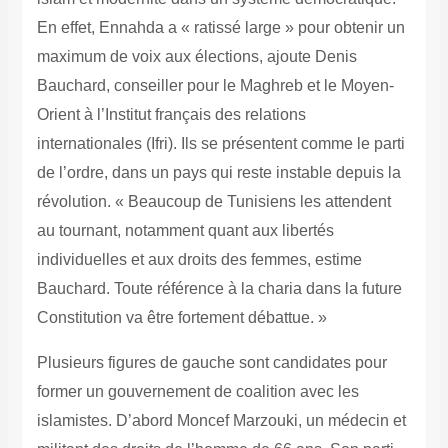
En effet, Ennahda a « ratissé large » pour obtenir un
maximum de voix aux ­élections, ajoute Denis
Bauchard, conseiller pour le Maghreb et le Moyen-
Orient à l’Institut français des relations
internationales (Ifri). Ils se présentent comme le parti
de l’ordre, dans un pays qui reste instable depuis la
révolution. « Beaucoup de Tunisiens les attendent
au tournant, notamment quant aux ­libertés
individuelles et aux droits des femmes, estime
Bauchard. Toute référence à la charia dans la future
Constitution va être fortement débattue. »
Plusieurs figures de gauche sont candidates pour
former un gouvernement de coalition avec les
islamistes. D’abord Moncef Marzouki, un médecin et