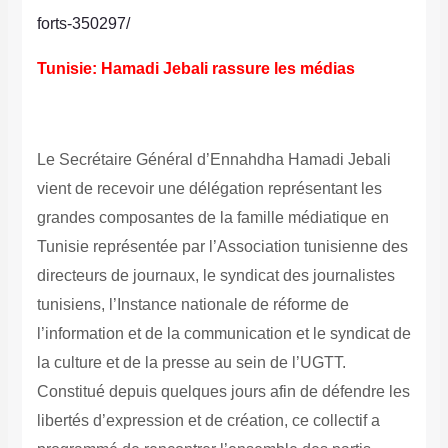
forts-350297/
Tunisie: Hamadi Jebali rassure les médias
Le Secrétaire Général d’Ennahdha Hamadi Jebali
vient de recevoir une délégation représentant les
grandes composantes de la famille médiatique en
Tunisie représentée par l’Association tunisienne des
directeurs de journaux, le syndicat des journalistes
tunisiens, l’Instance nationale de réforme de
l’information et de la communication et le syndicat de
la culture et de la presse au sein de l’UGTT.
Constitué depuis quelques jours afin de défendre les
libertés d’expression et de création, ce collectif a