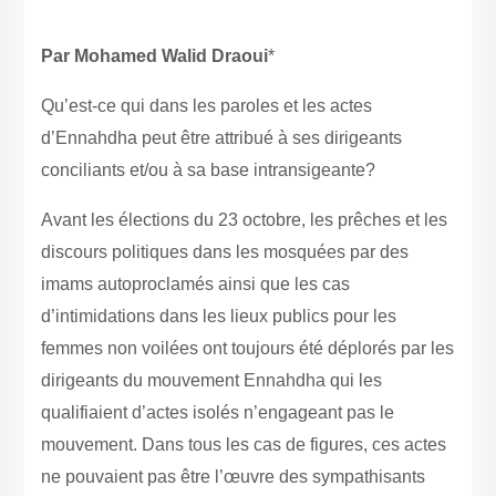
Par Mohamed Walid Draoui
*
Qu’est-ce qui dans les paroles et les actes
d’Ennahdha peut être attribué à ses dirigeants
conciliants et/ou à sa base intransigeante?
Avant les élections du 23 octobre, les prêches et les
discours politiques dans les mosquées par des
imams autoproclamés ainsi que les cas
d’intimidations dans les lieux publics pour les
femmes non voilées ont toujours été déplorés par les
dirigeants du mouvement Ennahdha qui les
qualifiaient d’actes isolés n’engageant pas le
mouvement. Dans tous les cas de figures, ces actes
ne pouvaient pas être l’œuvre des sympathisants