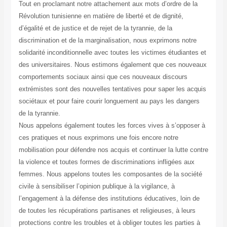
Tout en proclamant notre attachement aux mots d’ordre de la
Révolution tunisienne en matière de liberté et de dignité,
d’égalité et de justice et de rejet de la tyrannie, de la
discrimination et de la marginalisation, nous exprimons notre
solidarité inconditionnelle avec toutes les victimes étudiantes et
des universitaires. Nous estimons également que ces nouveaux
comportements sociaux ainsi que ces nouveaux discours
extrémistes sont des nouvelles tentatives pour saper les acquis
sociétaux et pour faire courir longuement au pays les dangers
de la tyrannie.
Nous appelons également toutes les forces vives à s’opposer à
ces pratiques et nous exprimons une fois encore notre
mobilisation pour défendre nos acquis et continuer la lutte contre
la violence et toutes formes de discriminations infligées aux
femmes. Nous appelons toutes les composantes de la société
civile à sensibiliser l’opinion publique à la vigilance, à
l’engagement à la défense des institutions éducatives, loin de
de toutes les récupérations partisanes et religieuses, à leurs
protections contre les troubles et à obliger toutes les parties à