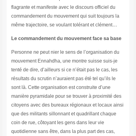
flagrante et manifeste avec le discours officiel du
commandement du mouvement qui suit toujours la
même trajectoire, se voulant tolérant et clément…
Le commandement du mouvement face sa base
Personne ne peut nier le sens de l’organisation du
mouvement Ennahdha, une montre suisse suis-je
tenté de dire, d’ailleurs si ce n’était pas le cas, les
résultats du scrutin n’auraient pas été tel qu’ils le
sont là. Cette organisation est construite d’une
manière pyramidale pour se trouver à proximité des
citoyens avec des bureaux régionaux et locaux ainsi
que des militants sillonnant et quadrillant chaque
coin de rue, côtoyant les gens dans leur vie
quotidienne sans être, dans la plus part des cas,