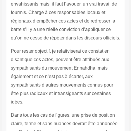
envahissants mais, il faut l’avouer, un vrai travail de
fourmis. Charge à ces responsables locaux et
régionaux d’empêcher ces actes et de redresser la
barre s’il y a une réelle conviction d’appliquer ce
qu’on ne cesse de répéter dans les discours officiels.
Pour rester objectif, je relativiserai ce constat en
disant que ces actes, peuvent être attribués aux
sympathisants du mouvement Ennahdha, mais
également et ce n’est pas à écarter, aux
sympathisants d’autres mouvements connus pour
être plus radicaux et intransigeants sur certaines
idées.
Dans tous les cas de figures, une prise de position
claire, ferme et sans nuances devrait être annoncée