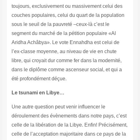
toujours, exclusivement ou massivement celui des
couches populaires, celui du quart de la population
sous le seuil de la pauvreté –ceux-là c’est le
segment du marché de la pétition populaire «Al
Aridha Achâbya». Le vote Ennahdha est celui de
l’ex-classe moyenne, au niveau de vie en chute
libre, qui croyait dur comme fer dans la modernité,
dans le diplôme comme ascenseur social, et qui a
été profondément déçue.
Le tsunami en Libye…
Une autre question peut venir influencer le
déroulement des évènements dans notre pays, c’est
celle de la libération de la Libye. Enfin! Précisément,
celle de l’acceptation majoritaire dans ce pays de la