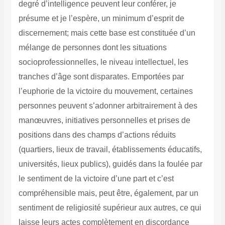
degré d’intelligence peuvent leur conférer, je
présume et je l’espère, un minimum d’esprit de
discernement; mais cette base est constituée d’un
mélange de personnes dont les situations
socioprofessionnelles, le niveau intellectuel, les
tranches d’âge sont disparates. Emportées par
l’euphorie de la victoire du mouvement, certaines
personnes peuvent s’adonner arbitrairement à des
manœuvres, initiatives personnelles et prises de
positions dans des champs d’actions réduits
(quartiers, lieux de travail, établissements éducatifs,
universités, lieux publics), guidés dans la foulée par
le sentiment de la victoire d’une part et c’est
compréhensible mais, peut être, également, par un
sentiment de religiosité supérieur aux autres, ce qui
laisse leurs actes complètement en discordance