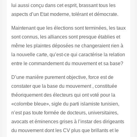
lui aussi conçu dans cet esprit, brassant tous les
aspects d’un Etat moderne, tolérant et démocrate.
Maintenant que les élections sont terminées, les taux
sont connus, les alliances sont presque établies et
même les plaintes déposées ne changeraient rien à
la nouvelle carte, qu’est-ce qui caractérise la relation
entre le commandement du mouvement et sa base?
D’une manière purement objective, force est de
constater que la base du mouvement , constituée
théoriquement des électeurs qui ont voté pour la
«colombe bleue», sigle du parti islamiste tunisien,
n’est pas toute formée de docteurs, universitaires,
avocats et éminences grises à l’instar des dirigeants
du mouvement dont les CV plus que brillants et le