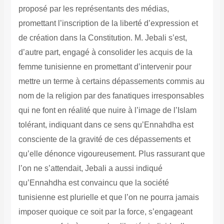
proposé par les représentants des médias,
promettant l’inscription de la liberté d’expression et
de création dans la Constitution.
M. Jebali s’est,
d’autre part, engagé à consolider les acquis de la
femme tunisienne en promettant d’intervenir pour
mettre un terme à certains dépassements commis au
nom de la religion par des fanatiques irresponsables
qui ne font en réalité que nuire à l’image de l’Islam
tolérant, indiquant dans ce sens qu’Ennahdha est
consciente de la gravité de ces dépassements et
qu’elle dénonce vigoureusement.
Plus rassurant que
l’on ne s’attendait, Jebali a aussi indiqué
qu’Ennahdha est convaincu que la société
tunisienne est plurielle et que l’on ne pourra jamais
imposer quoique ce soit par la force, s’engageant