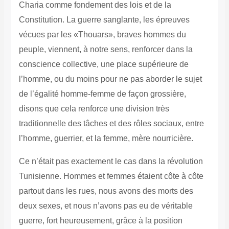
Charia comme fondement des lois et de la
Constitution. La guerre sanglante, les épreuves
vécues par les «Thouars», braves hommes du
peuple, viennent, à notre sens, renforcer dans la
conscience collective, une place supérieure de
l’homme, ou du moins pour ne pas aborder le sujet
de l’égalité homme-femme de façon grossière,
disons que cela renforce une division très
traditionnelle des tâches et des rôles sociaux, entre
l’homme, guerrier, et la femme, mère nourricière.
Ce n’était pas exactement le cas dans la révolution
Tunisienne. Hommes et femmes étaient côte à côte
partout dans les rues, nous avons des morts des
deux sexes, et nous n’avons pas eu de véritable
guerre, fort heureusement, grâce à la position