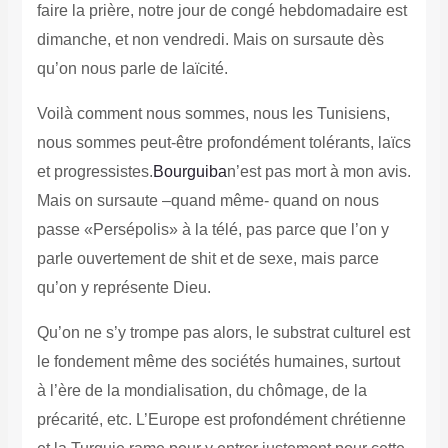
faire la prière, notre jour de congé hebdomadaire est
dimanche, et non vendredi. Mais on sursaute dès
qu’on nous parle de laïcité.
Voilà comment nous sommes, nous les Tunisiens,
nous sommes peut-être profondément tolérants, laïcs
et progressistes.
Bourguiba
n’est pas mort à mon avis.
Mais on sursaute –quand même- quand on nous
passe «Persépolis» à la télé, pas parce que l’on y
parle ouvertement de shit et de sexe, mais parce
qu’on y représente Dieu.
Qu’on ne s’y trompe pas alors, le substrat culturel est
le fondement même des sociétés humaines, surtout
à l’ère de la mondialisation, du chômage, de la
précarité, etc. L’Europe est profondément chrétienne