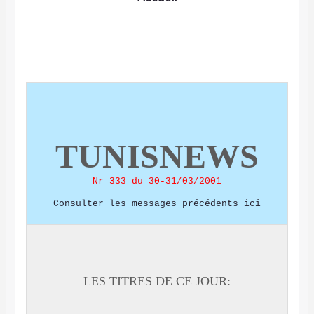
TUNISNEWS
Nr 333 du 30-31/03/2001
Consulter les messages précédents ici
.
LES TITRES DE CE JOUR: