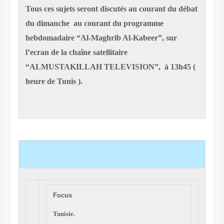
Tous ces sujets seront discutés au courant du débat
du dimanche au courant du programme
hebdomadaire “Al-Maghrib Al-Kabeer”, sur
l’ecran de la chaîne satellitaire
“ALMUSTAKILLAH TELEVISION”, à 13h45 (
heure de Tunis ).
Focus
Tunisie.