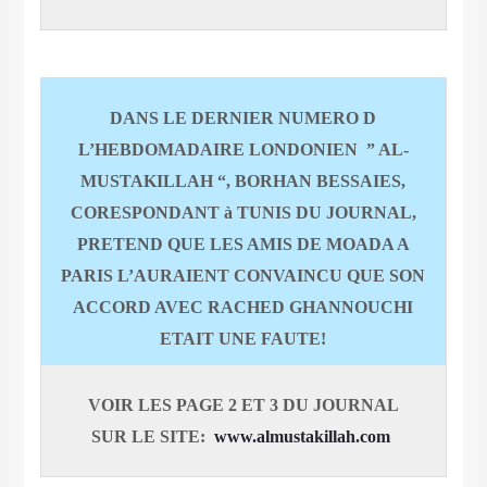
DANS LE DERNIER NUMERO D
L’HEBDOMADAIRE LONDONIEN ” AL-
MUSTAKILLAH “, BORHAN BESSAIES,
CORESPONDANT à TUNIS DU JOURNAL,
PRETEND QUE LES AMIS DE MOADA A
PARIS L’AURAIENT CONVAINCU QUE SON
ACCORD AVEC RACHED GHANNOUCHI
ETAIT UNE FAUTE!
VOIR LES PAGE 2 ET 3 DU JOURNAL
SUR LE SITE:
www.almustakillah.com