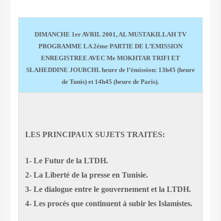
DIMANCHE 1er AVRIL 2001, AL MUSTAKILLAH TV
PROGRAMME LA 2éme PARTIE DE L’EMISSION
ENREGISTREE AVEC Me MOKHTAR TRIFI ET
SLAHEDDINE JOURCHI. heure de l’émission: 13h45 (heure
de Tunis) et 14h45 (heure de Paris).
LES PRINCIPAUX SUJETS TRAITES:
1- Le Futur de la LTDH.
2- La Liberté de la presse en Tunisie.
3- Le dialogue entre le gouvernement et la LTDH.
4- Les procés que continuent à subir les Islamistes.