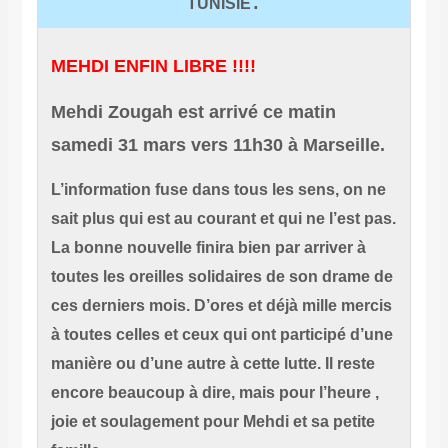
.
TUNISIE
MEHDI ENFIN LIBRE !!!!
Mehdi Zougah est arrivé ce matin
samedi 31 mars vers 11h30 à Marseille.
L’information fuse dans tous les sens, on ne
sait plus qui est au courant et qui ne l’est pas.
La bonne nouvelle finira bien par arriver à
toutes les oreilles solidaires de son drame de
ces derniers mois. D’ores et déjà mille mercis
à toutes celles et ceux qui ont participé d’une
manière ou d’une autre à cette lutte. Il reste
encore beaucoup à dire, mais pour l’heure ,
joie et soulagement pour Mehdi et sa petite