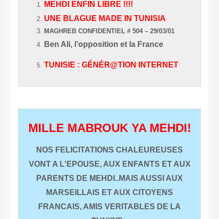
MEHDI ENFIN LIBRE !!!!
UNE BLAGUE MADE IN TUNISIA
MAGHREB CONFIDENTIEL # 504 – 29/03/01
Ben Ali, l’opposition et la France
TUNISIE : GÉNÉR@TION INTERNET
MILLE MABROUK YA MEHDI!
NOS FELICITATIONS CHALEUREUSES
VONT A L'EPOUSE
, AUX
ENFANTS ET AUX
PARENTS DE MEHDI..MAIS AUSSI AUX
MARSEILLAIS ET AUX CITOYENS
FRANCAIS, AMIS VERITABLES DE LA