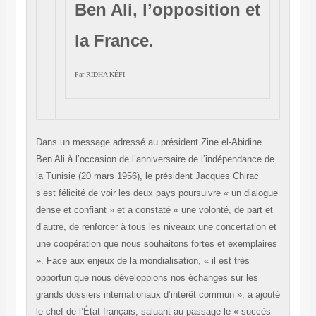
Ben Ali, l’opposition et
la France.
Par
RIDHA KÉFI
Dans un message adressé au président Zine el-Abidine
Ben Ali à l’occasion de l’anniversaire de l’indépendance de
la Tunisie (20 mars 1956), le président Jacques Chirac
s’est félicité de voir les deux pays poursuivre « un dialogue
dense et confiant » et a constaté « une volonté, de part et
d’autre, de renforcer à tous les niveaux une concertation et
une coopération que nous souhaitons fortes et exemplaires
». Face aux enjeux de la mondialisation, « il est très
opportun que nous développions nos échanges sur les
grands dossiers internationaux d’intérêt commun », a ajouté
le chef de l’État français, saluant au passage le « succès