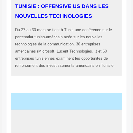
TUNISIE : OFFENSIVE US DANS LES
NOUVELLES TECHNOLOGIES
Du 27 au 30 mars se tient à Tunis une conférence sur le
partenariat tuniso-américain axée sur les nouvelles
technologies de la communication. 30 entreprises
américaines (Microsoft, Lucent Technologies…) et 60
entreprises tunisiennes examinent les opportunités de
renforcement des investissements américains en Tunisie.