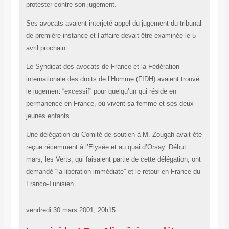
protester contre son jugement.
Ses avocats avaient interjeté appel du jugement du tribunal
de première instance et l’affaire devait être examinée le 5
avril prochain.
Le Syndicat des avocats de France et la Fédération
internationale des droits de l’Homme (FIDH) avaient trouvé
le jugement “excessif” pour quelqu’un qui réside en
permanence en France, où vivent sa femme et ses deux
jeunes enfants.
Une délégation du Comité de soutien à M. Zougah avait été
reçue récemment à l’Elysée et au quai d’Orsay. Début
mars, les Verts, qui faisaient partie de cette délégation, ont
demandé “la libération immédiate” et le retour en France du
Franco-Tunisien.
vendredi 30 mars 2001, 20h15