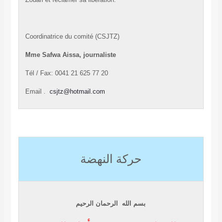
Coordinatrice du comité (CSJTZ)
Mme Safwa Aissa
, journaliste
Tél / Fax: 0041 21 625 77 20
Email .
csjtz@hotmail.com
حركة النهضة
بسم الله
الرحمان الرحيم