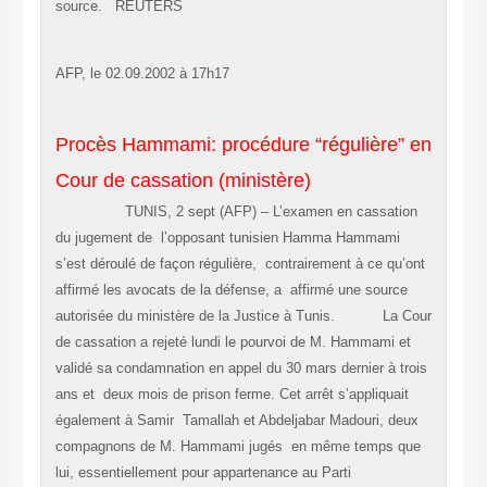
source. REUTERS
AFP, le 02.09.2002 à 17h17
Procès Hammami: procédure “régulière” en
Cour de cassation (ministère)
TUNIS, 2 sept (AFP) – L’examen en cassation
du jugement de l’opposant tunisien Hamma Hammami
s’est déroulé de façon régulière, contrairement à ce qu’ont
affirmé les avocats de la défense, a affirmé une source
autorisée du ministère de la Justice à Tunis. La Cour
de cassation a rejeté lundi le pourvoi de M. Hammami et
validé sa condamnation en appel du 30 mars dernier à trois
ans et deux mois de prison ferme. Cet arrêt s’appliquait
également à Samir Tamallah et Abdeljabar Madouri, deux
compagnons de M. Hammami jugés en même temps que
lui, essentiellement pour appartenance au Parti