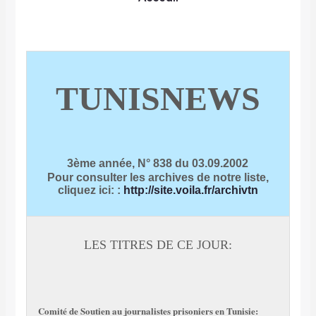
TUNISNEWS
3ème année, N° 838 du 03.09.2002
Pour consulter les archives de notre liste,
cliquez ici:
:
http://site.voila.fr/archivtn
LES TITRES DE CE JOUR:
Comité de Soutien au journalistes prisoniers en Tunisie: