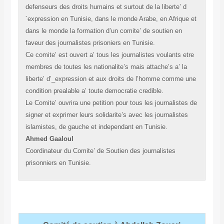
defenseurs des droits humains et surtout de la liberte’ d
´expression en Tunisie, dans le monde Arabe, en Afrique et
dans le monde la formation d’un comite’ de soutien en
faveur des journalistes prisoniers en Tunisie.
Ce comite’ est ouvert a’ tous les journalistes voulants etre
membres de toutes les nationalite’s mais attache’s a’ la
liberte’ d’_expression et aux droits de l’homme comme une
condition prealable a’ toute democratie credible.
Le Comite’ ouvrira une petition pour tous les journalistes de
signer et exprimer leurs solidarite’s avec les journalistes
islamistes, de gauche et independant en Tunisie.
Ahmed Gaaloul
Coordinateur du Comite’ de Soutien des journalistes
prisonniers en Tunisie.