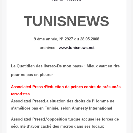
TUNISNEWS
9 ème année, N° 2927 du 28.05.2008
archives :
www.tunisnews.net
Le Quotidien des livres:«De mon pays» : Mieux vaut en rire
pour ne pas en pleurer
Associated Press :Réduction de peines contre de présumés
terroristes
Associated Press:La situation des droits de l’Homme ne
s’améliore pas en Tunisie, selon Amnesty International
Associated Press:L’opposition turque accuse les forces de
sécurité d’avoir caché des micros dans ses locaux