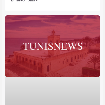
En savoir plus +