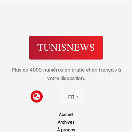
Plus de 4000 numéros en arabe et en français à
votre disposition.
FR
Accueil
Archives
À propos