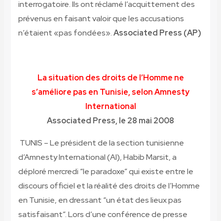
interrogatoire. Ils ont réclamé l’acquittement des
prévenus en faisant valoir que les accusations
n’étaient «pas fondées».
Associated Press (AP)
La situation des droits de l’Homme ne
s’améliore pas en Tunisie, selon Amnesty
International
Associated Press, le 28 mai 2008
TUNIS – Le président de la section tunisienne
d’Amnesty International (AI), Habib Marsit, a
déploré mercredi “le paradoxe” qui existe entre le
discours officiel et la réalité des droits de l’Homme
en Tunisie, en dressant “un état des lieux pas
satisfaisant”. Lors d’une conférence de presse