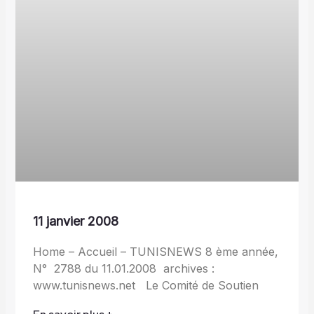
11 janvier 2008
Home – Accueil – TUNISNEWS 8 ème année,
N° 2788 du 11.01.2008 archives :
www.tunisnews.net Le Comité de Soutien