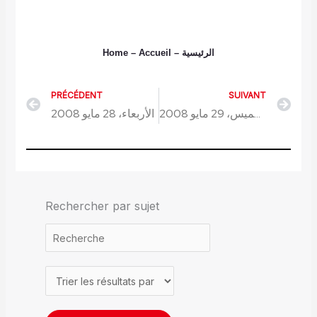
الرئيسية
Home
– Accueil
–
PRÉCÉDENT
SUIVANT
Précédent
Sui
الخميس، 29 مايو 2008
الأربعاء، 28 مايو 2008
Rechercher par sujet