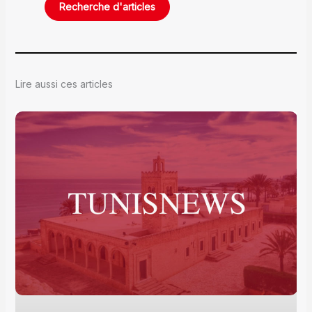
Lire aussi ces articles