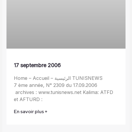
17 septembre 2006
Home – Accueil – الرئيسية TUNISNEWS
7 ème année, N° 2309 du 17.09.2006
archives : www.tunisnews.net Kalima: ATFD
et AFTURD :
En savoir plus +