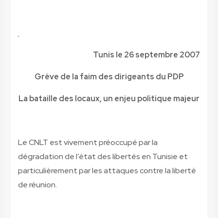
Tunis le 26 septembre 2007
Grève de la faim des dirigeants du PDP
La bataille des locaux, un enjeu politique majeur
Le CNLT est vivement préoccupé par la
dégradation de l’état des libertés en Tunisie et
particulièrement par les attaques contre la liberté
de réunion.