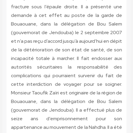
fracture sous l’épaule droite. Il a présenté une
demande à cet effet au poste de la garde de
Bouaouane, dans la délégation de Bou Salem
(gouvernorat de Jendouba) le 2 septembre 2007
et n’a pas reçu d’accord jusqu’à aujourd’hui en dépit
de la détérioration de son état de santé, de son
incapacité totale à marcher. Il fait endosser aux
autorités sécuritaires la responsabilité des
complications qui pourraient survenir du fait de
cette interdiction de voyager pour se soigner.
Monsieur Taoufik Zaïri est originaire de la région de
Bouaouane, dans la délégation de Bou Salem
(gouvernorat de Jendouba). Il a effectué plus de
seize ans d’emprisonnement pour son
appartenance au mouvement de la Nahdha. Il a été