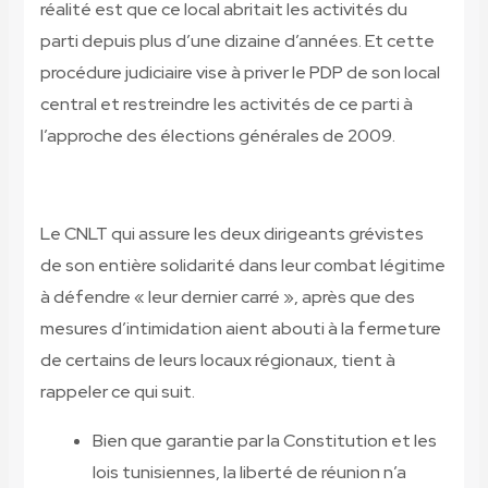
réalité est que ce local abritait les activités du
parti depuis plus d’une dizaine d’années. Et cette
procédure judiciaire vise à priver le PDP de son local
central et restreindre les activités de ce parti à
l’approche des élections générales de 2009.
Le CNLT qui assure les deux dirigeants grévistes
de son entière solidarité dans leur combat légitime
à défendre « leur dernier carré », après que des
mesures d’intimidation aient abouti à la fermeture
de certains de leurs locaux régionaux, tient à
rappeler ce qui suit.
Bien que garantie par la Constitution et les
lois tunisiennes, la liberté de réunion n’a