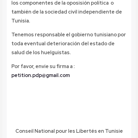
los componentes de la oposisión política o
también de la sociedad civil independiente de
Tunisia.
Tenemos responsable el gobierno tunisiano por
toda eventual deterioración del estado de
salud de los huelguistas.
Por favor, envie su firma a :
petition.pdp@gmail.com
Conseil
National
pour les
Libertés en
Tunisie