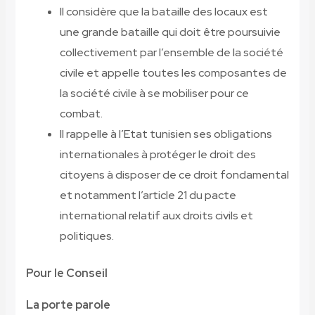
Il considère que la bataille des locaux est
une grande bataille qui doit être poursuivie
collectivement par l’ensemble de la société
civile et appelle toutes les composantes de
la société civile à se mobiliser pour ce
combat.
Il rappelle à l’Etat tunisien ses obligations
internationales à protéger le droit des
citoyens à disposer de ce droit fondamental
et notamment l’article 21 du pacte
international relatif aux droits civils et
politiques.
Pour le Conseil
La porte parole