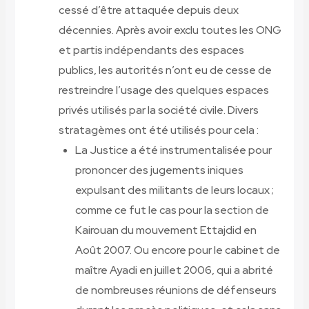
cessé d’être attaquée depuis deux
décennies. Après avoir exclu toutes les ONG
et partis indépendants des espaces
publics, les autorités n’ont eu de cesse de
restreindre l’usage des quelques espaces
privés utilisés par la société civile. Divers
stratagèmes ont été utilisés pour cela :
La Justice a été instrumentalisée pour
prononcer des jugements iniques
expulsant des militants de leurs locaux ;
comme ce fut le cas pour la section de
Kairouan du mouvement Ettajdid en
Août 2007. Ou encore pour le cabinet de
maître Ayadi en juillet 2006, qui a abrité
de nombreuses réunions de défenseurs