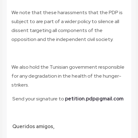
We note that these harassments that the PDP is
subject to are part of a wider policy to silence all
dissent targeting all components of the
opposition and the independent civil society.
We also hold the Tunisian government responsible
for any degradation in the health of the hunger-
strikers.
Send your signature to
petition.pdp@gmail.com
Queridos amigos,