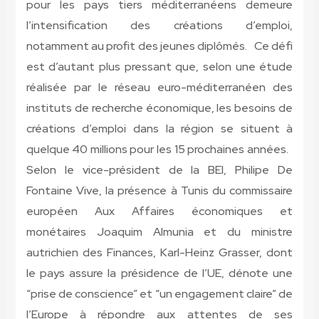
pour les pays tiers méditerranéens demeure
l’intensification des créations d’emploi,
notamment au profit des jeunes diplômés. Ce défi
est d’autant plus pressant que, selon une étude
réalisée par le réseau euro-méditerranéen des
instituts de recherche économique, les besoins de
créations d’emploi dans la région se situent à
quelque 40 millions pour les 15 prochaines années.
Selon le vice-président de la BEI, Philipe De
Fontaine Vive, la présence à Tunis du commissaire
européen Aux Affaires économiques et
monétaires Joaquim Almunia et du ministre
autrichien des Finances, Karl-Heinz Grasser, dont
le pays assure la présidence de l’UE, dénote une
“prise de conscience” et “un engagement claire” de
l’Europe à répondre aux attentes de ses