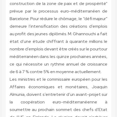
construction de la zone de paix et de prospérité”
prévue par le processus euro-méditerranéen de
Barcelone. Pour réduire le chômage, le “défi majeur”
demeure l’intensification des créations d’emplois
au profit des jeunes diplômés. M. Ghannouchi a fait
état d’une étude chiffrant à quarante millions le
nombre d’emplois devant être créés sur le pourtour
méditerranéen dans les quinze prochaines années,
ce qui nécessite un rythme annuel de croissance
de 6 à 7 % contre 5% en moyenne actuellement.
Les ministres et le commissaire européen pour les
Affaires économiques et monétaires, Joaquin
Almunia, doivent s’entretenir d’un avant-projet sur
la coopération euro-méditerranéenne à
soumettre au prochain sommet des chefs d’Etat