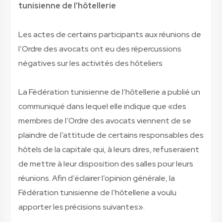
tunisienne de l’hôtellerie
Les actes de certains participants aux réunions de
l’Ordre des avocats ont eu des répercussions
négatives sur les activités des hôteliers
La Fédération tunisienne de l’hôtellerie a publié un
communiqué dans lequel elle indique que «des
membres de l’Ordre des avocats viennent de se
plaindre de l’attitude de certains responsables des
hôtels de la capitale qui, à leurs dires, refuseraient
de mettre à leur disposition des salles pour leurs
réunions. Afin d’éclairer l’opinion générale, la
Fédération tunisienne de l’hôtellerie a voulu
apporter les précisions suivantes».