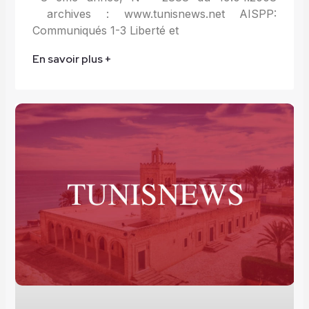
archives : www.tunisnews.net AISPP:
Communiqués 1-3 Liberté et
En savoir plus +