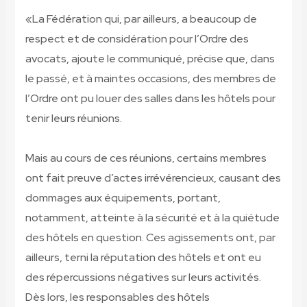
«La Fédération qui, par ailleurs, a beaucoup de
respect et de considération pour l’Ordre des
avocats, ajoute le communiqué, précise que, dans
le passé, et à maintes occasions, des membres de
l’Ordre ont pu louer des salles dans les hôtels pour
tenir leurs réunions.
Mais au cours de ces réunions, certains membres
ont fait preuve d’actes irrévérencieux, causant des
dommages aux équipements, portant,
notamment, atteinte à la sécurité et à la quiétude
des hôtels en question. Ces agissements ont, par
ailleurs, terni la réputation des hôtels et ont eu
des répercussions négatives sur leurs activités.
Dès lors, les responsables des hôtels