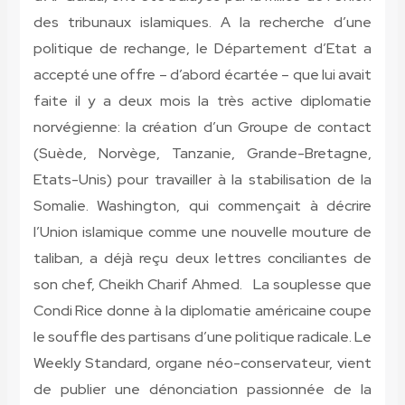
des tribunaux islamiques. A la recherche d’une
politique de rechange, le Département d’Etat a
accepté une offre – d’abord écartée – que lui avait
faite il y a deux mois la très active diplomatie
norvégienne: la création d’un Groupe de contact
(Suède, Norvège, Tanzanie, Grande-Bretagne,
Etats-Unis) pour travailler à la stabilisation de la
Somalie. Washington, qui commençait à décrire
l’Union islamique comme une nouvelle mouture de
taliban, a déjà reçu deux lettres conciliantes de
son chef, Cheikh Charif Ahmed. La souplesse que
Condi Rice donne à la diplomatie américaine coupe
le souffle des partisans d’une politique radicale. Le
Weekly Standard, organe néo-conservateur, vient
de publier une dénonciation passionnée de la