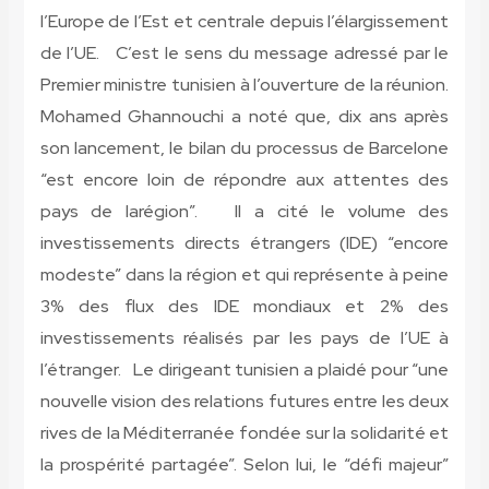
l’Europe de l’Est et centrale depuis l’élargissement
de l’UE. C’est le sens du message adressé par le
Premier ministre tunisien à l’ouverture de la réunion.
Mohamed Ghannouchi a noté que, dix ans après
son lancement, le bilan du processus de Barcelone
“est encore loin de répondre aux attentes des
pays de larégion”. Il a cité le volume des
investissements directs étrangers (IDE) “encore
modeste” dans la région et qui représente à peine
3% des flux des IDE mondiaux et 2% des
investissements réalisés par les pays de l’UE à
l’étranger. Le dirigeant tunisien a plaidé pour “une
nouvelle vision des relations futures entre les deux
rives de la Méditerranée fondée sur la solidarité et
la prospérité partagée”. Selon lui, le “défi majeur”