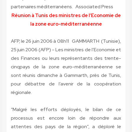
partenaires méditerranéens.
Associated Press
Réunion à Tunis des ministres de l’Economie de
la zone euro-méditerranéenne
AFP, le 26 juin 2006 à 08h11
GAMMARTH (Tunisie),
25 juin 2006 (AFP) – Les ministres de l’Economie et
des Finances ou leurs représentants des trente-
cinqpays de la zone euro-méditerranéenne se
sont réunis dimanche à Gammarth, près de Tunis,
pour débattre de l’avenir de la coopération
régionale.
“Malgré les efforts déployés, le bilan de ce
processus est encore loin de répondre aux
attentes des pays de la région”, a déploré le