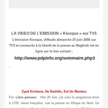
LA VIDEO DE L’EMISSION « Kiosque » sur TV5
L’émission Kiosque, diffusée dimanche 25 juin 2006 sur
TV5 et consacrée à la liberté de la presse au Maghreb est en
ligne sur le lien suivant :
http://www.pdpinfo.org/sommaire.php3
.
Zyed Krichene, De Realités, Est Un Menteur
Par:
Libre penseur
Hier 25 Juin, j’ai suivi le programme émis
à 1700, heure française, sue la presse en Afrique du Nord. Un