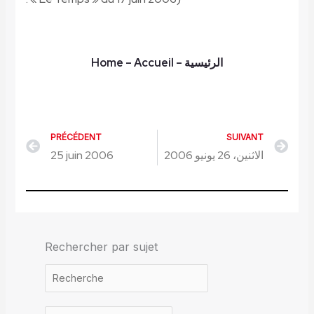
Home
– Accueil
–
الرئيسية
PRÉCÉDENT
SUIVANT
Précédent
Sui
25 juin 2006
الاثنين، 26 يونيو 2006
Rechercher par sujet