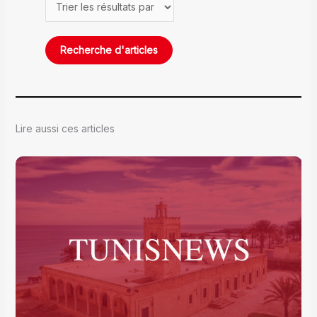
Lire aussi ces articles