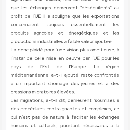
que les échanges demeurent “déséquilibrés” au
profit de l’UE. Il a souligné que les exportations
concernaient toujours essentiellement les
produits agricoles et énergétiques et les
productions industrielles à faible valeur ajoutée.
Il a donc plaidé pour “une vision plus ambitieuse, à
l’instar de celle mise en oeuvre par l’UE pour les
pays de l’Est de l’Europe. La région
méditerranéenne, a-t-il ajouté, reste confrontée
à un important chômage des jeunes et à des
pressions migratoires élevées.
Les migrations, a-t-il dit, demeurent “soumises à
des procédures contraignantes et complexes, ce
qui n’est pas de nature à faciliter les échanges
humains et culturels, pourtant nécessaires à la