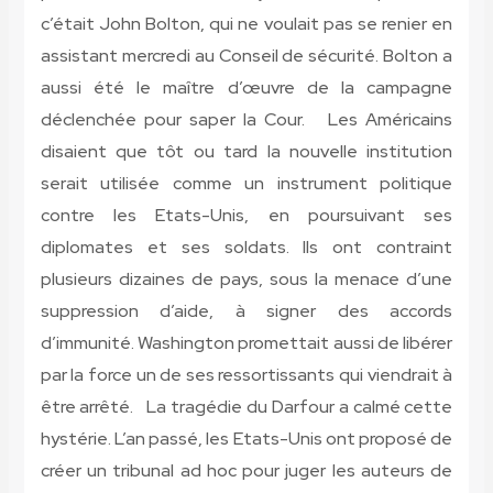
c’était John Bolton, qui ne voulait pas se renier en
assistant mercredi au Conseil de sécurité. Bolton a
aussi été le maître d’œuvre de la campagne
déclenchée pour saper la Cour. Les Américains
disaient que tôt ou tard la nouvelle institution
serait utilisée comme un instrument politique
contre les Etats-Unis, en poursuivant ses
diplomates et ses soldats. Ils ont contraint
plusieurs dizaines de pays, sous la menace d’une
suppression d’aide, à signer des accords
d’immunité. Washington promettait aussi de libérer
par la force un de ses ressortissants qui viendrait à
être arrêté. La tragédie du Darfour a calmé cette
hystérie. L’an passé, les Etats-Unis ont proposé de
créer un tribunal ad hoc pour juger les auteurs de