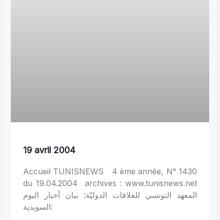
19 avril 2004
Accueil TUNISNEWS 4 ème année, N° 1430
du 19.04.2004 archives : www.tunisnews.net
المعهد التونسي للعلاقات الدوليّة: بيان أخبار اليوم
السويدية: