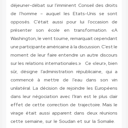
déjeuner-débat sur l’imminent Conseil des droits
de l’homme – auquel les Etats-Unis se sont
opposés. C’était aussi pour lui l’occasion de
présenter son école en transformation. «A
Washington, le vent tourne, remarquait cependant
une participante américaine à la discussion. C’est le
moment de leur faire entendre un autre discours
sur les relations internationales.» Ce «leur», bien
sûr, désigne l’administration républicaine, qui a
commencé à mettre de l’eau dans son vin
unilatéral. La décision de rejoindre les Européens
dans leur négociation avec l’Iran est le plus clair
effet de cette correction de trajectoire. Mais le
virage était aussi apparent dans deux réunions
cette semaine, sur le Soudan et sur la Somalie.