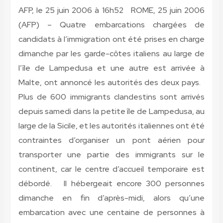
AFP, le 25 juin 2006 à 16h52
ROME, 25 juin 2006
(AFP)
– Quatre embarcations chargées de
candidats à l’immigration ont été prises en charge
dimanche par les garde-côtes italiens au large de
l’île de Lampedusa et une autre est arrivée à
Malte, ont annoncé les autorités des deux pays.
Plus de 600 immigrants clandestins sont arrivés
depuis samedi dans la petite île de Lampedusa, au
large de la Sicile, et les autorités italiennes ont été
contraintes d’organiser un pont aérien pour
transporter une partie des immigrants sur le
continent, car le centre d’accueil temporaire est
débordé. Il hébergeait encore 300 personnes
dimanche en fin d’après-midi, alors qu’une
embarcation avec une centaine de personnes à