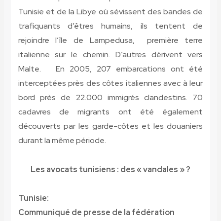
Tunisie et de la Libye où sévissent des bandes de
trafiquants d’êtres humains, ils tentent de
rejoindre l’île de Lampedusa, première terre
italienne sur le chemin. D’autres dérivent vers
Malte. En 2005, 207 embarcations ont été
interceptées près des côtes italiennes avec à leur
bord près de 22.000 immigrés clandestins. 70
cadavres de migrants ont été également
découverts par les garde-côtes et les douaniers
durant la même période.
Les avocats tunisiens : des « vandales » ?
Tunisie:
Communiqué de presse de la fédération