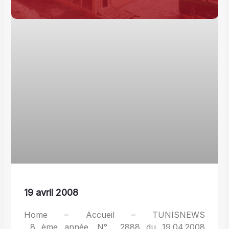
19 avril 2008
Home – Accueil – TUNISNEWS
8 ème année, N° 2888 du 19.04.2008