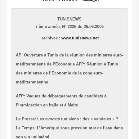
TUNISNEWS
7 ème année,
N° 2226 du 26.06.2006
archives :
www.tunisnews.net
AP: Ouverture à Tunis de la réunion des ministres euro-
méditerranéens de l’Economie
AFP: Réunion à Tunis
des ministres de l’Economie de la zone euro-
méditerranéenne
AFP: Vagues de débarquements de candidats à
l’immigration en Italie et à Malte
La Presse: Les avocats tunisiens : des « vandales » ?
Le Temps: L’Amérique sous pression met de l’eau dans
son vin unilatéral