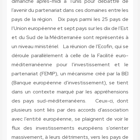
dimanche après-midi à Tunis pour débattre de
l’avenir du partenariat dans ces domaines entre les
pays de la région. Dix pays parmi les 25 pays de
l’Union européenne et sept pays sur les dix de l’Est
et du Sud de la Méditerranée sont représentés à
un niveau ministériel. La réunion de l’Ecofin, qui se
déroule parallèlement à celle de la Facilité euro-
méditerranéenne pour l’investissement et le
partenariat (FEMIP), un mécanisme créé par la BEI
(Banque européenne d’investissement), se tient
dans un contexte marqué par les appréhensions
des pays sud-méditerranéens. Ceux-ci, dont
plusieurs sont liés par des accords d’association
avec l’entité européenne, se plaignent de voir le
flux des investissements européens s’orienter
massivement, à leurs détriments, vers les pays de