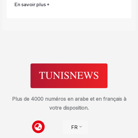
En savoir plus +
Plus de 4000 numéros en arabe et en français à
votre disposition.
FR