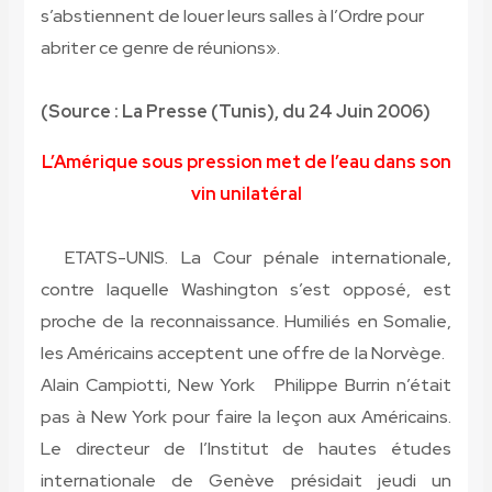
s’abstiennent de louer leurs salles à l’Ordre pour
abriter ce genre de réunions».
(Source : La Presse (Tunis), du 24 Juin 2006)
L’Amérique sous pression met de l’eau dans son
vin unilatéral
ETATS-UNIS.
La Cour pénale internationale,
contre laquelle Washington s’est opposé, est
proche de la reconnaissance. Humiliés en Somalie,
les Américains acceptent une offre de la Norvège.
Alain Campiotti, New York
Philippe Burrin n’était
pas à New York pour faire la leçon aux Américains.
Le directeur de l’Institut de hautes études
internationale de Genève présidait jeudi un