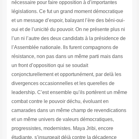
nécessaire pour faire opposition à d’importantes
législations. Ce fut un grand moment démocratique
et un message d’espoir, balayant l’ère des béni-oui-
oui et de l’unicité du pouvoir. On ne présente plus ni
l’un ni l’autre des deux candidats à la présidence de
l’Assemblée nationale. Ils furent compagnons de
résistance, non pas dans un même parti mais dans
un front d’opposition qui se soudait
conjoncturellement et opportunément, par delà les
divergences occasionnelles et les querelles de
leadership. C’est ensemble qu’ils portèrent un même
combat contre le pouvoir déchu, évoluant en
camarades dans un même champ de revendications
et un même univers de valeurs démocratiques,
progressistes, modernistes. Maya Jribi, encore
étudiante, s’insurgeait déjà contre la décadence