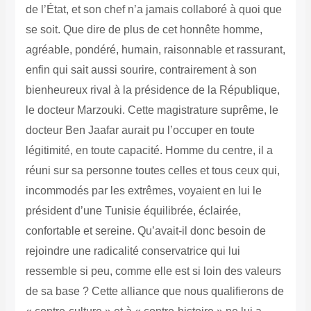
de l’État, et son chef n’a jamais collaboré à quoi que
se soit. Que dire de plus de cet honnête homme,
agréable, pondéré, humain, raisonnable et rassurant,
enfin qui sait aussi sourire, contrairement à son
bienheureux rival à la présidence de la République,
le docteur Marzouki. Cette magistrature suprême, le
docteur Ben Jaafar aurait pu l’occuper en toute
légitimité, en toute capacité. Homme du centre, il a
réuni sur sa personne toutes celles et tous ceux qui,
incommodés par les extrêmes, voyaient en lui le
président d’une Tunisie équilibrée, éclairée,
confortable et sereine. Qu’avait-il donc besoin de
rejoindre une radicalité conservatrice qui lui
ressemble si peu, comme elle est si loin des valeurs
de sa base ? Cette alliance que nous qualifierons de