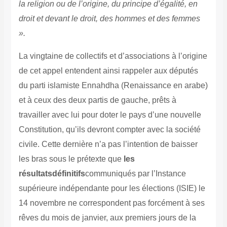
la religion ou de l’origine, du principe d’égalité, en
droit et devant le droit, des hommes et des femmes
».
La vingtaine de collectifs et d’associations à l’origine
de cet appel entendent ainsi rappeler aux députés
du parti islamiste Ennahdha (Renaissance en arabe)
et à ceux des deux partis de gauche, prêts à
travailler avec lui pour doter le pays d’une nouvelle
Constitution, qu’ils devront compter avec la société
civile. Cette dernière n’a pas l’intention de baisser
les bras sous le prétexte que
les
résultats
définitifs
communiqués par l’Instance
supérieure indépendante pour les élections (ISIE) le
14 novembre ne correspondent pas forcément à ses
rêves du mois de janvier, aux premiers jours de la