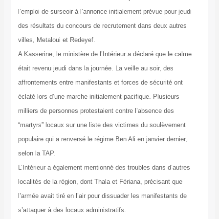
l’emploi de surseoir à l’annonce initialement prévue pour jeudi
des résultats du concours de recrutement dans deux autres
villes, Metaloui et Redeyef.
A Kasserine, le ministère de l’Intérieur a déclaré que le calme
était revenu jeudi dans la journée. La veille au soir, des
affrontements entre manifestants et forces de sécurité ont
éclaté lors d’une marche initialement pacifique. Plusieurs
milliers de personnes protestaient contre l’absence des
“martyrs” locaux sur une liste des victimes du soulèvement
populaire qui a renversé le régime Ben Ali en janvier dernier,
selon la TAP.
L’Intérieur a également mentionné des troubles dans d’autres
localités de la région, dont Thala et Fériana, précisant que
l’armée avait tiré en l’air pour dissuader les manifestants de
s’attaquer à des locaux administratifs.