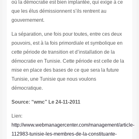
où la démocratie est bien implantée, qui exige à ce
que les élus démissionnent s’ils rentrent au
gouvernement.
La séparation, une fois pour toutes, entre ces deux
pouvoirs, est à la fois primordiale et symbolique en
cette période de transition et d’installation de la
démocratie en Tunisie.
Cette période est celle de la
mise en place des bases de ce que sera la future
Tunisie, une Tunisie que nous voulons
démocratique.
Source: “wmc” Le 24-11-2011
Lien:
http://www.webmanagercenter.com/management/article-
112983-tunisie-les-membres-de-la-constituante-