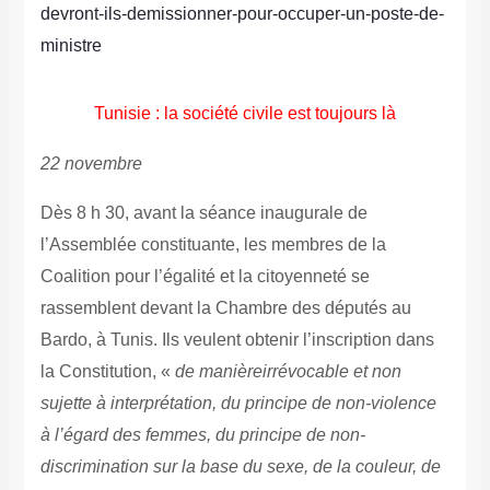
devront-ils-demissionner-pour-occuper-un-poste-de-
ministre
Tunisie : la société civile est toujours là
22 novembre
Dès 8 h 30, avant la séance inaugurale de
l’Assemblée constituante, les membres de la
Coalition pour l’égalité et la citoyenneté se
rassemblent devant la Chambre des députés au
Bardo, à Tunis. Ils veulent obtenir l’inscription dans
la Constitution, «
de manière
irrévocable et non
sujette à interprétation, du principe de non-violence
à l’égard des femmes, du principe de non-
discrimination sur la base du sexe, de la couleur, de