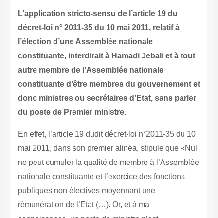
L’application stricto-sensu de l’article 19 du
décret-loi n° 2011-35 du 10 mai 2011, relatif à
l’élection d’une Assemblée nationale
constituante, interdirait à Hamadi Jebali et à tout
autre membre de l’Assemblée nationale
constituante d’être membres du gouvernement et
donc ministres ou secrétaires d’Etat, sans parler
du poste de Premier ministre.
En effet, l’article 19 dudit décret-loi n°2011-35 du 10
mai 2011, dans son premier alinéa, stipule que «Nul
ne peut cumuler la qualité de membre à l’Assemblée
nationale constituante et l’exercice des fonctions
publiques non électives moyennant une
rémunération de l’Etat (…). Or, et à ma