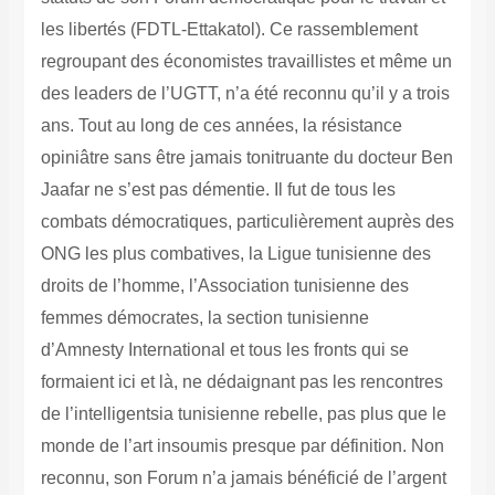
les libertés (FDTL-Ettakatol). Ce rassemblement
regroupant des économistes travaillistes et même un
des leaders de l’UGTT, n’a été reconnu qu’il y a trois
ans. Tout au long de ces années, la résistance
opiniâtre sans être jamais tonitruante du docteur Ben
Jaafar ne s’est pas démentie. Il fut de tous les
combats démocratiques, particulièrement auprès des
ONG les plus combatives, la Ligue tunisienne des
droits de l’homme, l’Association tunisienne des
femmes démocrates, la section tunisienne
d’Amnesty International et tous les fronts qui se
formaient ici et là, ne dédaignant pas les rencontres
de l’intelligentsia tunisienne rebelle, pas plus que le
monde de l’art insoumis presque par définition. Non
reconnu, son Forum n’a jamais bénéficié de l’argent