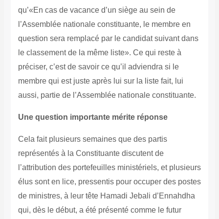
qu’«En cas de vacance d’un siège au sein de
l’Assemblée nationale constituante, le membre en
question sera remplacé par le candidat suivant dans
le classement de la même liste». Ce qui reste à
préciser, c’est de savoir ce qu’il adviendra si le
membre qui est juste après lui sur la liste fait, lui
aussi, partie de l’Assemblée nationale constituante.
Une question importante mérite réponse
Cela fait plusieurs semaines que des partis
représentés à la Constituante discutent de
l’attribution des portefeuilles ministériels, et plusieurs
élus sont en lice, pressentis pour occuper des postes
de ministres, à leur tête Hamadi Jebali d’Ennahdha
qui, dès le début, a été présenté comme le futur