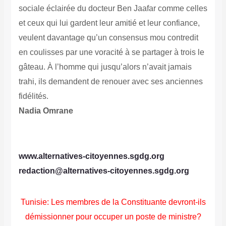
sociale éclairée du docteur Ben Jaafar comme celles
et ceux qui lui gardent leur amitié et leur confiance,
veulent davantage qu’un consensus mou contredit
en coulisses par une voracité à se partager à trois le
gâteau. À l’homme qui jusqu’alors n’avait jamais
trahi, ils demandent de renouer avec ses anciennes
fidélités.
Nadia Omrane
www.alternatives-citoyennes.sgdg.org
redaction@alternatives-citoyennes.sgdg.org
Tunisie: Les membres de la Constituante devront-ils
démissionner pour occuper un poste de ministre?