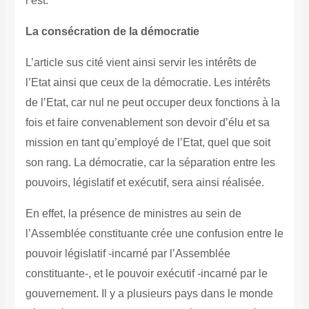
l’est.
La consécration de la démocratie
L’article sus cité vient ainsi servir les intérêts de
l’Etat ainsi que ceux de la démocratie. Les intérêts
de l’Etat, car nul ne peut occuper deux fonctions à la
fois et faire convenablement son devoir d’élu et sa
mission en tant qu’employé de l’Etat, quel que soit
son rang. La démocratie, car la séparation entre les
pouvoirs, législatif et exécutif, sera ainsi réalisée.
En effet, la présence de ministres au sein de
l’Assemblée constituante crée une confusion entre le
pouvoir législatif -incarné par l’Assemblée
constituante-, et le pouvoir exécutif -incarné par le
gouvernement. Il y a plusieurs pays dans le monde