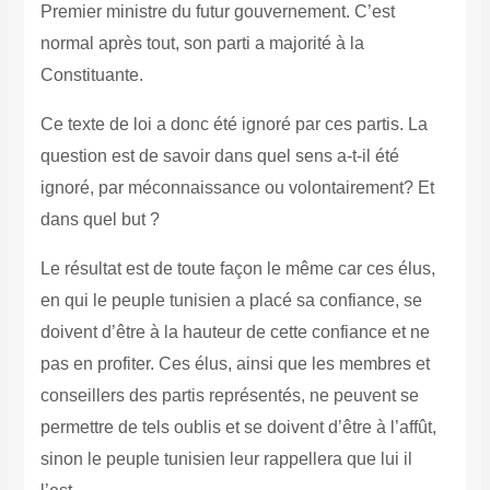
Premier ministre du futur gouvernement. C’est
normal après tout, son parti a majorité à la
Constituante.
Ce texte de loi a donc été ignoré par ces partis. La
question est de savoir dans quel sens a-t-il été
ignoré, par méconnaissance ou volontairement? Et
dans quel but ?
Le résultat est de toute façon le même car ces élus,
en qui le peuple tunisien a placé sa confiance, se
doivent d’être à la hauteur de cette confiance et ne
pas en profiter. Ces élus, ainsi que les membres et
conseillers des partis représentés, ne peuvent se
permettre de tels oublis et se doivent d’être à l’affût,
sinon le peuple tunisien leur rappellera que lui il