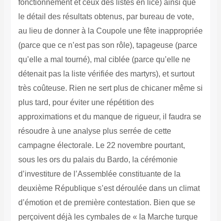
fonctionnement et ceux des listes en lice) ainsi que
le détail des résultats obtenus, par bureau de vote,
au lieu de donner à la Coupole une fête inappropriée
(parce que ce n’est pas son rôle), tapageuse (parce
qu’elle a mal tourné), mal ciblée (parce qu’elle ne
détenait pas la liste vérifiée des martyrs), et surtout
très coûteuse. Rien ne sert plus de chicaner même si
plus tard, pour éviter une répétition des
approximations et du manque de rigueur, il faudra se
résoudre à une analyse plus serrée de cette
campagne électorale. Le 22 novembre pourtant,
sous les ors du palais du Bardo, la cérémonie
d’investiture de l’Assemblée constituante de la
deuxième République s’est déroulée dans un climat
d’émotion et de première contestation. Bien que se
perçoivent déjà les cymbales de « la Marche turque