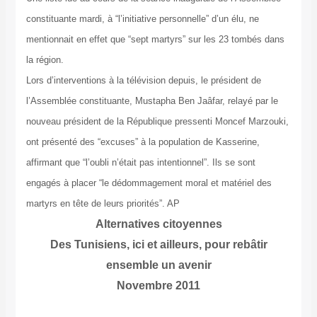
constituante mardi, à “l’initiative personnelle” d’un élu, ne
mentionnait en effet que “sept martyrs” sur les 23 tombés dans
la région.
Lors d’interventions à la télévision depuis, le président de
l’Assemblée constituante, Mustapha Ben Jaâfar, relayé par le
nouveau président de la République pressenti Moncef Marzouki,
ont présenté des “excuses” à la population de Kasserine,
affirmant que “l’oubli n’était pas intentionnel”. Ils se sont
engagés à placer “le dédommagement moral et matériel des
martyrs en tête de leurs priorités”. AP
Alternatives citoyennes
Des Tunisiens, ici et ailleurs, pour rebâtir
ensemble un avenir
Novembre 2011