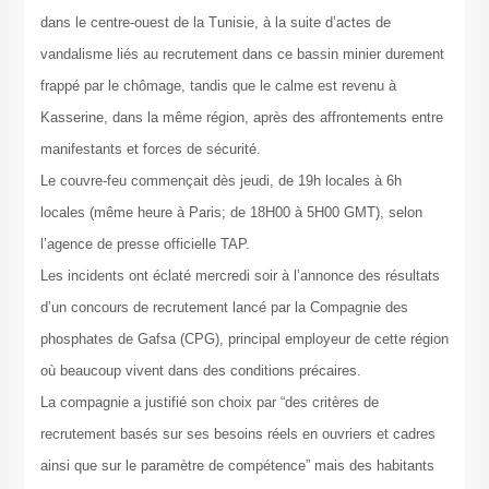
dans le centre-ouest de la Tunisie, à la suite d’actes de
vandalisme liés au recrutement dans ce bassin minier durement
frappé par le chômage, tandis que le calme est revenu à
Kasserine, dans la même région, après des affrontements entre
manifestants et forces de sécurité.
Le couvre-feu commençait dès jeudi, de 19h locales à 6h
locales (même heure à Paris; de 18H00 à 5H00 GMT), selon
l’agence de presse officielle TAP.
Les incidents ont éclaté mercredi soir à l’annonce des résultats
d’un concours de recrutement lancé par la Compagnie des
phosphates de Gafsa (CPG), principal employeur de cette région
où beaucoup vivent dans des conditions précaires.
La compagnie a justifié son choix par “des critères de
recrutement basés sur ses besoins réels en ouvriers et cadres
ainsi que sur le paramètre de compétence” mais des habitants