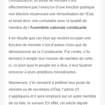
connaissance, un poste de ministre n’est
effectivement pas l’exercice d’une fonction publique
non élective moyennant une rémunération de l’Etat,
et serait donc non cumulable avec la qualité de
membre de l’
Assemblée nationale constituante
.
Il en résulte que ces élus qui veulent occuper une
fonction de ministre n’ont d’autres choix que de
démissionner de la Constituante.
Par contre, s’ils
tiennent à remplir leur mission de membre de celle-
ci, ce pour quoi le peuple les a élus, il leur faudrait
renoncer à leurs ambitions ministérielles.
Maintenant, s’ils venaient à préférer leur poste de
ministre ou de secrétaire d’Etat, l’article 23
s’appliquera et il sera remplacé par un autre membre
de sa liste, le suivant. En effet, cet article stipule