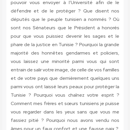
pouvoir vous envoyer à l’Université afin de le
défendre et de le protéger ? Que disent nos
députés que le peuple tunisien a nommés ? Où
sont nos Sénateurs que le Président a honorés
pour que vous puissiez devenir les sages et le
phare de la justice en Tunisie ? Pourquoi la grande
majorité des honnêtes gendarmes et policiers,
vous laissez une minorité parmi vous qui sont
entrain de salir votre image, de celle de vos familles
et de votre pays que dernièrement quelques uns
parmi vous ont laissé leurs peaux pour protéger la
Tunisie ? Pourquoi vous chaînez votre esprit ?
Comment mes frères et sœurs tunisiens je puisse
vous regarder dans les yeux sans que vous me
fassiez pitié ? Pourquoi nous avons vendu nos
âmes pour un faux confort et une fausse paix ?