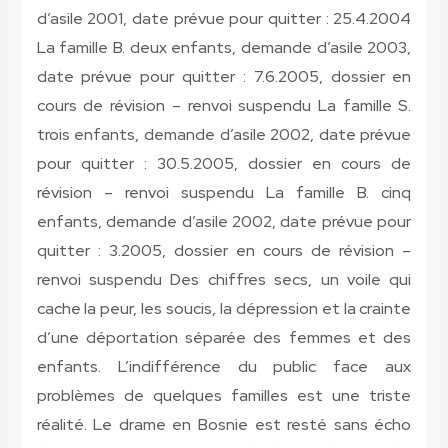
d’asile 2001, date prévue pour quitter : 25.4.2004
La famille B. deux enfants, demande d’asile 2003,
date prévue pour quitter : 7.6.2005, dossier en
cours de révision – renvoi suspendu La famille S.
trois enfants, demande d’asile 2002, date prévue
pour quitter : 30.5.2005, dossier en cours de
révision – renvoi suspendu La famille B. cinq
enfants, demande d’asile 2002, date prévue pour
quitter : 3.2005, dossier en cours de révision –
renvoi suspendu
Des chiffres secs, un voile qui
cache la peur, les soucis, la dépression et la crainte
d’une déportation séparée des femmes et des
enfants. L’indifférence du public face aux
problèmes de quelques familles est une triste
réalité. Le drame en Bosnie est resté sans écho