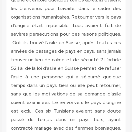
les bienvenus pour travailler dans le cadre des
organisations humanitaires. Retourner vers le pays
d’origine était impossible, tous avaient fuit de
sévères persécutions pour des raisons politiques.
Ont-ils trouvé l’asile en Suisse, après toutes ces
années de passages de pays en pays, sans jamais
trouver un lieu de calme et de sécurité ?
L’article
52,1 a. de la loi d’asile en Suisse permet de refuser
l’asile à une personne qui a séjourné quelque
temps dans un pays tiers oû elle peut retourner,
sans que les motivations de sa demande d’asile
soient examinées. Le renvoi vers le pays d’origine
est exclu.
Ces six Tunisiens avaient sans doute
passé du temps dans un pays tiers, ayant
contracté mariage avec des femmes bosniaques.