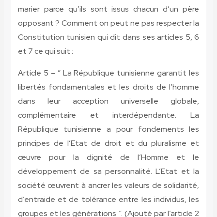
marier parce qu’ils sont issus chacun d’un père
opposant ? Comment on peut ne pas respecter la
Constitution tunisien qui dit dans ses articles 5, 6
et 7 ce qui suit :
Article 5 – ” La République tunisienne garantit les
libertés fondamentales et les droits de l’homme
dans leur acception universelle globale,
complémentaire et interdépendante. La
République tunisienne a pour fondements les
principes de l’Etat de droit et du pluralisme et
œuvre pour la dignité de l’Homme et le
développement de sa personnalité. L’Etat et la
société œuvrent à ancrer les valeurs de solidarité,
d’entraide et de tolérance entre les individus, les
groupes et les générations “. (Ajouté par l’article 2