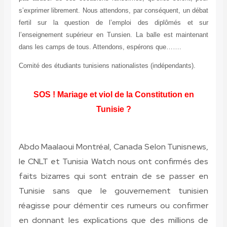
s’exprimer librement. Nous attendons, par conséquent, un débat
fertil sur la question de l’emploi des diplômés et sur
l’enseignement supérieur en Tunsien. La balle est maintenant
dans les camps de tous. Attendons, espérons que…….
Comité des étudiants tunisiens nationalistes (indépendants).
SOS ! Mariage et viol de la Constitution en
Tunisie ?
Abdo Maalaoui Montréal, Canada
Selon Tunisnews,
le CNLT et Tunisia Watch nous ont confirmés des
faits bizarres qui sont entrain de se passer en
Tunisie sans que le gouvernement tunisien
réagisse pour démentir ces rumeurs ou confirmer
en donnant les explications que des millions de