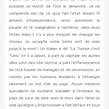
possible un match de foot le dimanche. Je ne
comprends rien de ce qu’a fait l’état durant 51
années d’indépendance, sinon assommer le
peuple et le marginaliser à l’extrême, dans leurs
têtes vides il n’y a plus d’espoir de changer les
choses, on accepte notre triste sort de vivre
jusqu’à la mort ! Un italien a dit “La Tunisie c’est
Tunis” et il a raison, à part la capitale les autres
villes sont des cité-dortoir, à part l’effervescence
de l’été bourré de mariages et de circoncisions, et
colorés par les tunisiens résidants à l’étranger
ramenant un bol d’air au pays. Aucun médecin
spécialiste ne souhaite travailler à l’intérieur du
pays de peur de vivre avec la mort dans l’âme du
vide qui règne. L’état tunisien a fait défaut et tout