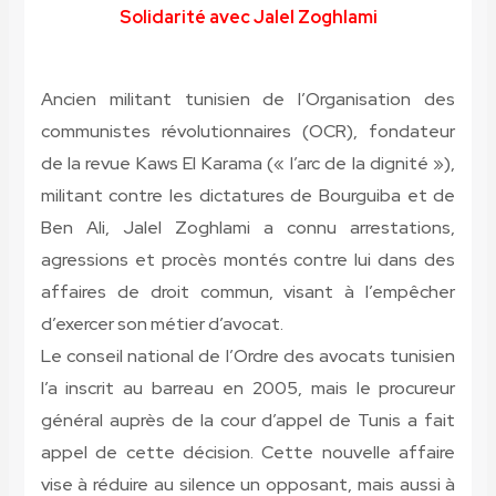
Solidarité avec Jalel Zoghlami
Ancien militant tunisien de l’Organisation des
communistes révolutionnaires (OCR), fondateur
de la revue Kaws El Karama (« l’arc de la dignité »),
militant contre les dictatures de Bourguiba et de
Ben Ali, Jalel Zoghlami a connu arrestations,
agressions et procès montés contre lui dans des
affaires de droit commun, visant à l’empêcher
d’exercer son métier d’avocat.
Le conseil national de l’Ordre des avocats tunisien
l’a inscrit au barreau en 2005, mais le procureur
général auprès de la cour d’appel de Tunis a fait
appel de cette décision. Cette nouvelle affaire
vise à réduire au silence un opposant, mais aussi à