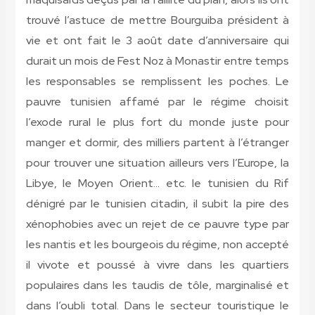
trouvé l’astuce de mettre Bourguiba président à
vie et ont fait le 3 août date d’anniversaire qui
durait un mois de Fest Noz à Monastir entre temps
les responsables se remplissent les poches. Le
pauvre tunisien affamé par le régime choisit
l’exode rural le plus fort du monde juste pour
manger et dormir, des milliers partent à l’étranger
pour trouver une situation ailleurs vers l’Europe, la
Libye, le Moyen Orient… etc. le tunisien du Rif
dénigré par le tunisien citadin, il subit la pire des
xénophobies avec un rejet de ce pauvre type par
les nantis et les bourgeois du régime, non accepté
il vivote et poussé à vivre dans les quartiers
populaires dans les taudis de tôle, marginalisé et
dans l’oubli total. Dans le secteur touristique le