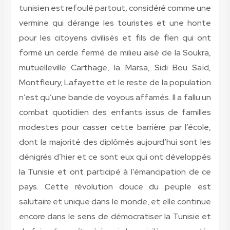
tunisien est refoulé partout, considéré comme une
vermine qui dérange les touristes et une honte
pour les citoyens civilisés et fils de flen qui ont
formé un cercle fermé de milieu aisé de la Soukra,
mutuelleville Carthage, la Marsa, Sidi Bou Saïd,
Montfleury, Lafayette et le reste de la population
n’est qu’une bande de voyous affamés. Il a fallu un
combat quotidien des enfants issus de familles
modestes pour casser cette barrière par l’école,
dont la majorité des diplômés aujourd’hui sont les
dénigrés d’hier et ce sont eux qui ont développés
la Tunisie et ont participé à l’émancipation de ce
pays. Cette révolution douce du peuple est
salutaire et unique dans le monde, et elle continue
encore dans le sens de démocratiser la Tunisie et