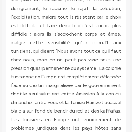
dénigrement, le racisme, le rejet, la sélection,
l’exploitation, malgré tout ils résistent car le choix
est difficile, et faire demi tour c’est encore plus
difficile ; alors ils s’accrochent corps et âmes,
malgré cette sensibilité qu’on connaît aux
tunisiens, qui disent “Nous avons tout ce qu’il faut
chez nous, mais on ne peut pas vivre sous une
pression quasi permanente du système”. La colonie
tunisienne en Europe est complètement délaissée
face au destin, marginalisée par le gouvernement
dont le seul salut est cette émission à la con du
dimanche : entre vous et la Tunisie Hamzet ouassel
bla bla sur fond de bendir du rcd et des kaffafas.
Les tunisiens en Europe ont énormément de
problèmes juridiques dans les pays hôtes sans