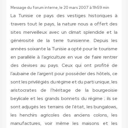
Message du forum interne, le 20 mars 2007 à 11h59 min
La Tunisie ce pays des vestiges historiques à
travers tout le pays, la nature nous a offert des
sites merveilleux avec un climat splendide et la
générosité de la terre tunisienne. Depuis les
années soixante la Tunisie a opté pour le tourisme
en parallèle à l’agriculture en vue de faire rentrer
des devises au pays. Ceux qui ont profité de
l’aubaine de l’argent pour posséder des hôtels, ce
sont les privilégiés du régime et du parti unique, les
aristocrates de l’héritage de la bourgeoisie
beylicale et les grands bonnets du régime ; ils se
sont adjugés les terrains de l’état, les bungalows,
les henchirs agricoles des anciens colons, les
manufactures, voir même les maisons et les