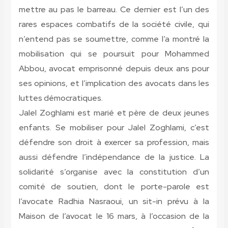
mettre au pas le barreau. Ce dernier est l’un des
rares espaces combatifs de la société civile, qui
n’entend pas se soumettre, comme l’a montré la
mobilisation qui se poursuit pour Mohammed
Abbou, avocat emprisonné depuis deux ans pour
ses opinions, et l’implication des avocats dans les
luttes démocratiques.
Jalel Zoghlami est marié et père de deux jeunes
enfants. Se mobiliser pour Jalel Zoghlami, c’est
défendre son droit à exercer sa profession, mais
aussi défendre l’indépendance de la justice. La
solidarité s’organise avec la constitution d’un
comité de soutien, dont le porte-parole est
l’avocate Radhia Nasraoui, un sit-in prévu à la
Maison de l’avocat le 16 mars, à l’occasion de la