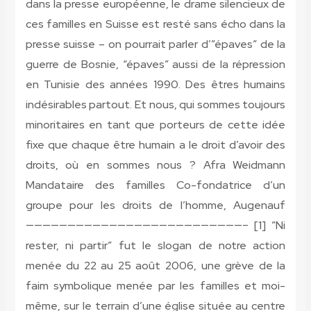
dans la presse européenne, le drame silencieux de
ces familles en Suisse est resté sans écho dans la
presse suisse – on pourrait parler d’”épaves” de la
guerre de Bosnie, “épaves” aussi de la répression
en Tunisie des années 1990. Des êtres humains
indésirables partout. Et nous, qui sommes toujours
minoritaires en tant que porteurs de cette idée
fixe que chaque être humain a le droit d’avoir des
droits, où en sommes nous ?
Afra Weidmann
Mandataire des familles Co-fondatrice d’un
groupe pour les droits de l’homme, Augenauf
——————————————————————————–
[1] ”Ni
rester, ni partir” fut le slogan de notre action
menée du 22 au 25 août 2006, une grève de la
faim symbolique menée par les familles et moi-
même, sur le terrain d’une église située au centre