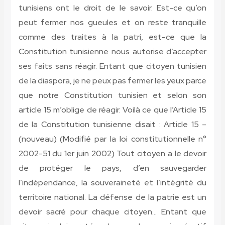
tunisiens ont le droit de le savoir. Est-ce qu’on
peut fermer nos gueules et on reste tranquille
comme des traites à la patri, est-ce que la
Constitution tunisienne nous autorise d’accepter
ses faits sans réagir. Entant que citoyen tunisien
de la diaspora, je ne peux pas fermer les yeux parce
que notre Constitution tunisien et selon son
article 15 m’oblige de réagir. Voilà ce que l’Article 15
de la Constitution tunisienne disait : Article 15 –
(nouveau) (Modifié par la loi constitutionnelle n°
2002-51 du 1er juin 2002) Tout citoyen a le devoir
de protéger le pays, d’en sauvegarder
l’indépendance, la souveraineté et l’intégrité du
territoire national. La défense de la patrie est un
devoir sacré pour chaque citoyen… Entant que