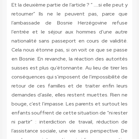
Et la deuxième partie de l’article ? ” …..si elle peut y
retourner” Ils ne le peuvent pas, parce que
l’ambassade de Bosnie Herzégovine refuse
l’entrée et le séjour aux hommes d’une autre
nationalité sans passeport en cours de validité.
Cela nous étonne pas, si on voit ce que se passe
en Bosnie. En revanche, la réaction des autorités
suisses est plus qu’étonnante. Au lieu de tirer les
conséquences qui s’imposent de l’impossibilité de
retour de ces familles et de traiter enfin leurs
demandes d’asile, elles restent muettes. Rien ne
bouge, c’est l’impasse. Les parents et surtout les
enfants souffrent de cette situation de “ni rester
ni partir” : interdiction de travail, réduction de
l’assistance sociale, une vie sans perspective. De