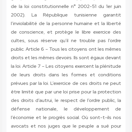
de la loi constitutionnelle n° 2002-51 du 1er juin
2002). La République tunisienne garantit
l’inviolabilité de la personne humaine et la liberté
de conscience, et protège le libre exercice des
cultes, sous réserve qu’il ne trouble pas l’ordre
public. Article 6 – Tous les citoyens ont les mêmes
droits et les mêmes devoirs. Ils sont égaux devant
la loi. Article 7 – Les citoyens exercent la plénitude
de leurs droits dans les formes et conditions
prévues par la loi. L’exercice de ces droits ne peut
être limité que par une loi prise pour la protection
des droits d’autrui, le respect de l’ordre public, la
défense nationale, le développement de
l’économie et le progrès social.
Où sont-t-ils nos
avocats et nos juges que le peuple a sué pour