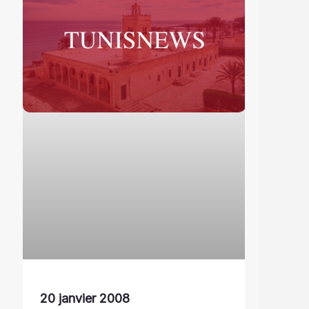
20 janvier 2008