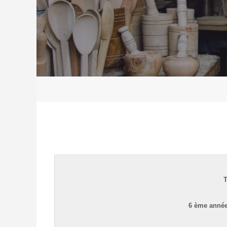
6 ème année