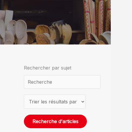
Rechercher par sujet