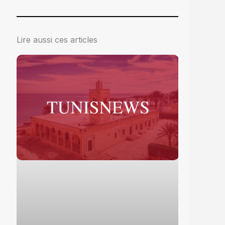
Lire aussi ces articles