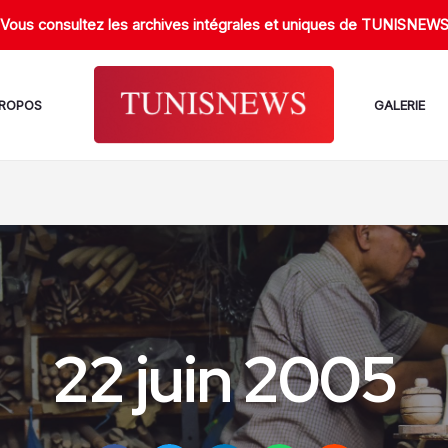
Vous consultez les archives intégrales et uniques de TUNISNEW
PROPOS
GALERIE
22 juin 2005