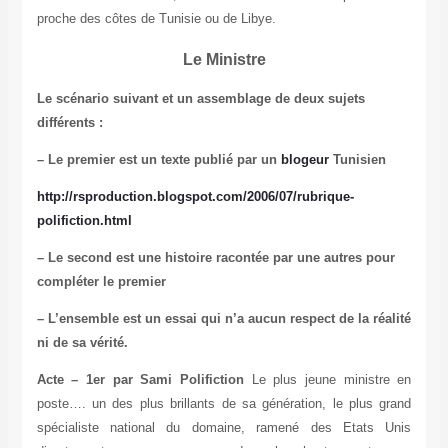
proche des côtes de Tunisie ou de Libye.
Le Ministre
Le scénario suivant et un assemblage de deux sujets
différents :
– Le premier est un texte publié par un
blogeur
Tunisien
http://rsproduction.blogspot.com/2006/07/rubrique-
polifiction.html
– Le second est une histoire racontée par une autres pour
compléter le premier
– L’ensemble est un essai qui n’a aucun respect de la réalité
ni de sa vérité.
Acte – 1er par Sami
Polifiction
Le plus jeune ministre en
poste…. un des plus brillants de sa génération, le plus grand
spécialiste national du domaine, ramené des Etats Unis