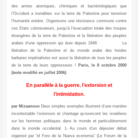
des armes atomiques, chimiques et bactériologiques que
l’Occident a installées sur la terre de Palestine pour terroriser
l’humanité entière. Organisons une résistance commune contre
ces Etats colonisateurs, jusqu’à l’évacuation totale des troupes
étrangères de la terre de Palestine et la libération des peuples
arabes d’une oppression qui dure depuis 1948. La
libération de la Palestine et du monde arabe des hordes
barbares impérialistes est aussi la libération de tous les peuples
de la terre de leurs oppresseurs !
Paris, le 8 octobre 2000
(texte modifié en juillet 2006)
En parallèle à la guerre, l’extorsion et
l’intimidation.
par Mizaanoun
Deux simples exemples illustrent d’une manière
incontestable l’extorsion et chantage qu’exercent les israéliens
sur les hommes politiques dans le monde et particulièrement
dans le monde occidental. 1- Au cours d’un déjeuner débat
organisé par “el Foro de la Nueva economia” (Le Forum de la