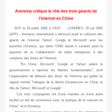
Amnesty critique le rôle des trois géants de
l’internet en Chine
AFP, le 20 juillet 2006 à 13h37 LONDRES, 20 juil 2006
(AFP) – Amnesty international a dénoncé jeudi la collusion des
géants de l’internet Yahoo!, Google et Microsoft avec les
autorités chinoises, qui selon l’ONG basée à Londres pose la
question de la “collaboration” de telles entreprises à des
violations des droits de l’Homme.
“En Chine, Microsoft, Google et Yahoo! aident le
gouvernement à réprimer les libertés fondamentales”, écrit
l’organisation de défense des droits de l’Homme qui publie un
rapport intitulé “l’attaque de la liberté d’expression en Chine, le
rôle de Yahoo!, Microsoft et Google”.
“Les trois compagnies ont d’une manière ou d’une autre
facilité ou été de connivence avec la pratique de la censure en
Chine”, écrit Amnesty.