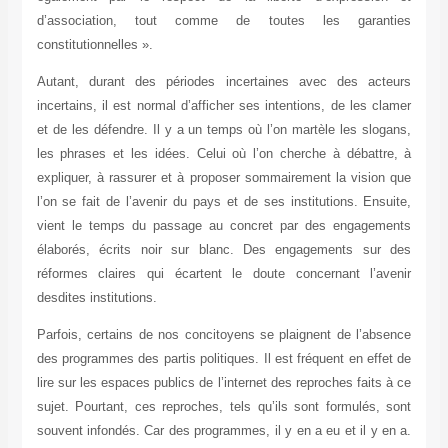
d’association, tout comme de toutes les garanties
constitutionnelles ».
Autant, durant des périodes incertaines avec des acteurs
incertains, il est normal d’afficher ses intentions, de les clamer
et de les défendre. Il y a un temps où l’on martèle les slogans,
les phrases et les idées. Celui où l’on cherche à débattre, à
expliquer, à rassurer et à proposer sommairement la vision que
l’on se fait de l’avenir du pays et de ses institutions. Ensuite,
vient le temps du passage au concret par des engagements
élaborés, écrits noir sur blanc. Des engagements sur des
réformes claires qui écartent le doute concernant l’avenir
desdites institutions.
Parfois, certains de nos concitoyens se plaignent de l’absence
des programmes des partis politiques. Il est fréquent en effet de
lire sur les espaces publics de l’internet des reproches faits à ce
sujet. Pourtant, ces reproches, tels qu’ils sont formulés, sont
souvent infondés. Car des programmes, il y en a eu et il y en a.