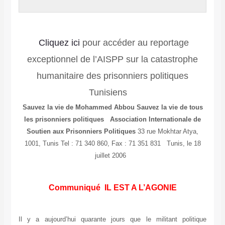
Cliquez ici
pour accéder au reportage
exceptionnel de l’AISPP sur la catastrophe
humanitaire des prisonniers politiques
Tunisiens
Sauvez la vie de Mohammed Abbou Sauvez la vie de tous
les prisonniers politiques
Association Internationale de
Soutien aux Prisonniers Politiques
33 rue Mokhtar Atya,
1001, Tunis Tel : 71 340 860, Fax : 71 351 831 Tunis, le 18
juillet 2006
Communiqué IL EST A L’AGONIE
Il y a aujourd’hui quarante jours que le militant politique