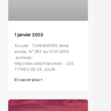
1 janvier 2003
Accueil TUNISNEWS 3ème
année, N° 957 du 01.01.2003
archives :
http://site.voila.fr/archivtn LES
TITRES DE CE JOUR:
En savoir plus +