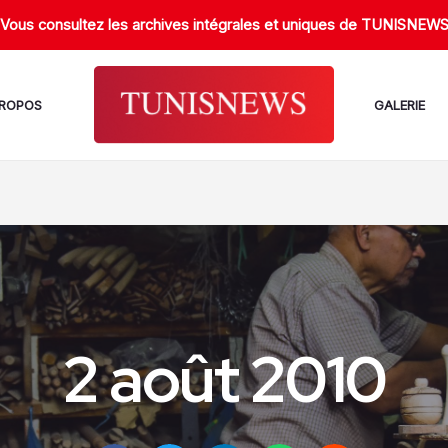
Vous consultez les archives intégrales et uniques de TUNISNEW
PROPOS
GALERIE
2 août 2010