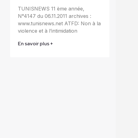
TUNISNEWS 11 ème année,
N°4147 du 06.11.2011 archives :
www.tunisnews.net ATFD: Non à la
violence et à l’intimidation
En savoir plus +