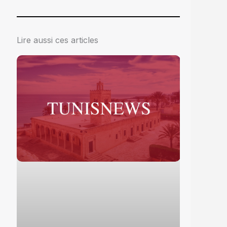
Lire aussi ces articles