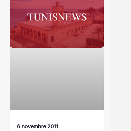
6 novembre 2011