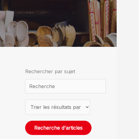
Rechercher par sujet