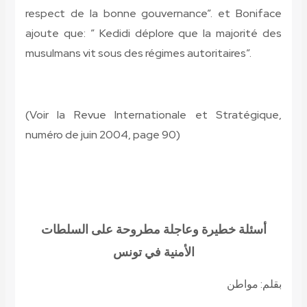
respect de la bonne gouvernance”. et Boniface
ajoute que: ” Kedidi déplore que la majorité des
musulmans vit sous des régimes autoritaires”.
(Voir la Revue Internationale et Stratégique,
numéro de juin 2004, page 90)
أسئلة خطيرة وعاجلة مطروحة على السلطات
الأمنية في تونس
بقلم: مواطن