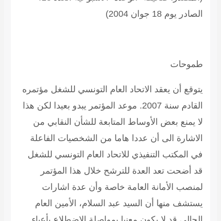
الصادر يوم 18 جوان 2004)
طموحات
يتوقع أن يعقد الاتحاد العام التونسي للشغل مؤتمره
القادم سنة 2007. موعد المؤتمر يبدو بعيدا لكن هذا
لا يمنع بعض الأوساط المتابعة للشأن النقابي من
الاشارة الى أن عددا هاما من الشخصيات الفاعلة
في المكتب التنفيذي للاتحاد العام التونسي للشغل
قد أضحت تعد العدة للترشح خلال هذا المؤتمر
لمنصب الأمانة العامة خاصة وأن عدة اشارات
يستشف منها أن السيد عبد السلام، الأمين العام
الحالي قد لا يكون معنيا بمواصلة الاضطلاع بأعباء