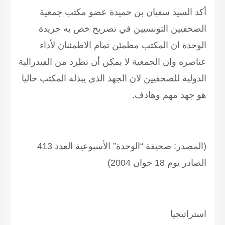
أكد السيد سفيان بن حميدة عضو مكتب جمعية
الصحفيين التونسيين في تصريح خص به جريدة
الوحدة ان المكتب مطمئن تمام الاطمئنان لأداء
عناصره وان الجمعية لا يمكن أن تطرد من الفيدرالية
الدولية للصحفيين لان الجهد الذي يبذله المكتب حاليا
هو جهد مهم وهادف.
(المصدر: صحيفة “الوحدة” الأسبوعية العدد 413
الصادر يوم 18 جوان 2004)
استراتيجيا