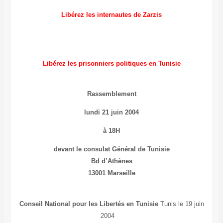
Libérez les internautes de Zarzis
Libérez les prisonniers politiques en Tunisie
Rassemblement
lundi 21 juin 2004
à 18H
devant le consulat Général de Tunisie
Bd d’Athènes
13001 Marseille
Conseil National pour les Libertés en Tunisie
Tunis le 19 juin
2004