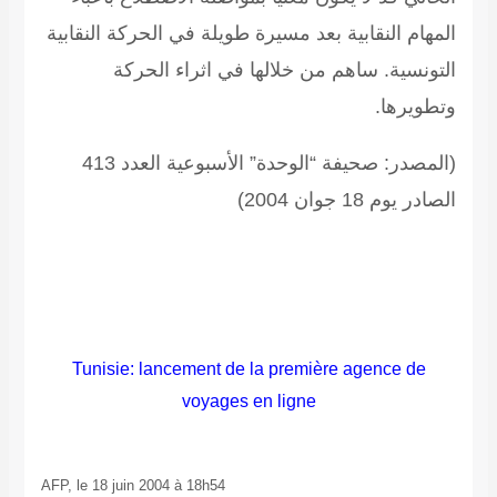
المهام النقابية بعد مسيرة طويلة في الحركة النقابية
التونسية. ساهم من خلالها في اثراء الحركة
وتطويرها.
(المصدر: صحيفة “الوحدة” الأسبوعية العدد 413
الصادر يوم 18 جوان 2004)
Tunisie: lancement de la première agence de
voyages en ligne
AFP, le 18 juin 2004 à
18h54