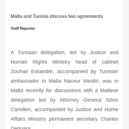
Malta and Tunisia discuss two agreements
Staff Reporter
A Tunisian delegation, led by Justice and
Human Rights Ministry head of cabinet
Zouhair Eskander, accompanied by Tunisian
ambassador to Malta Naceur Mestiri, was in
Malta recently for discussions with a Maltese
delegation led by Attorney General Silvio
Camilleri, accompanied by Justice and Home
Affairs Ministry permanent secretary Charles
Deguara.