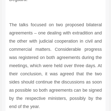
The talks focused on two proposed bilateral
agreements – one dealing with extradition and
the other with judicial cooperation in civil and
commercial matters. Considerable progress
was registered on both agreements during the
meetings, which were held over three days. At
their conclusion, it was agreed that the two
sides should continue the discussions as soon
as possible so both agreements can be signed
by the respective ministers, possibly by the
end of the year.