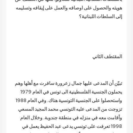
هويته والحصول على اوصافه والعمل على إيقافه وتسليمه
إلى السلطات اللبنانية؟
المقتطف الثاني
تبيّن أن المدعى عليها جمال زعرورة سافرت مع أهلها وهم
يحملون الجنسية الفلسطينية الى تونس في العام 1979
واستحصلوا على الجنسية التونسية هناك. وفي العام 1988
تزوجت من المدعى عليه التونسي محمد المجيد المسعي
وأقامت معه في منزله في منطقة جندوبة. وخلال العام
1998 تعرفت على تونسي يدعى عبد الحفيظ يعمل في