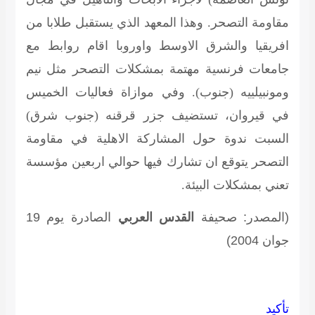
مقاومة التصحر. وهذا المعهد الذي يستقبل طلابا من
افريقيا والشرق الاوسط واوروبا اقام روابط مع
جامعات فرنسية مهتمة بمشكلات التصحر مثل نيم
ومونبيلييه (جنوب). وفي موازاة فعاليات الخميس
في قيروان، تستضيف جزر قرقنه (جنوب شرق)
السبت ندوة حول المشاركة الاهلية في مقاومة
التصحر يتوقع ان تشارك فيها حوالي اربعين مؤسسة
تعني بمشكلات البيئة.
(المصدر: صحيفة
القدس العربي
الصادرة يوم 19
جوان 2004)
تأكيد