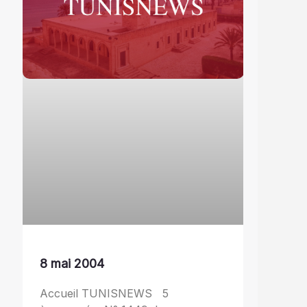
8 mai 2004
Accueil TUNISNEWS 5