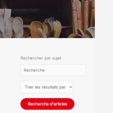
Rechercher par sujet