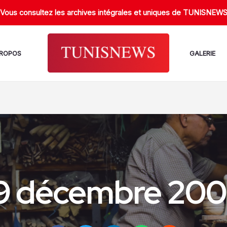
Vous consultez les archives intégrales et uniques de TUNISNEW
PROPOS
GALERIE
9 décembre 20