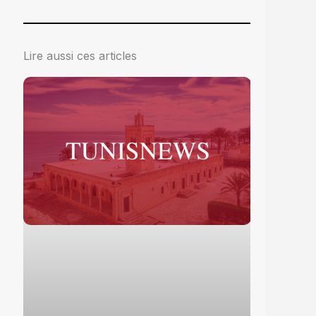
Lire aussi ces articles