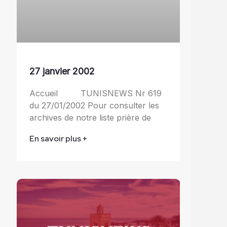
27 janvier 2002
Accueil TUNISNEWS Nr 619
du 27/01/2002 Pour consulter les
archives de notre liste prière de
En savoir plus +