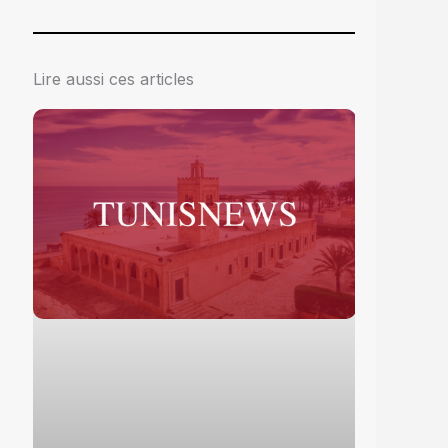
Lire aussi ces articles