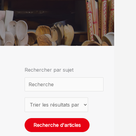
Rechercher par sujet