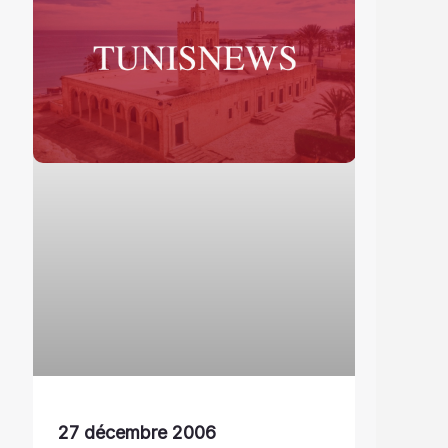
27 décembre 2006