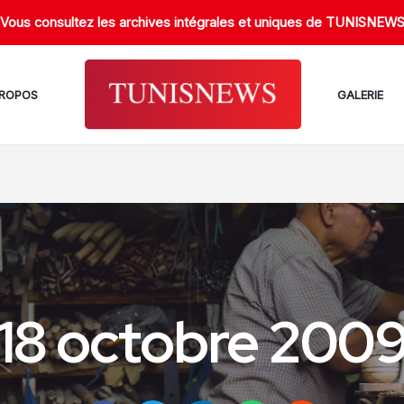
Vous consultez les archives intégrales et uniques de TUNISNEW
PROPOS
GALERIE
18 octobre 200