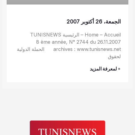
الجمعة، 26 أكتوبر 2007
Home – Accueil – الرئيسية TUNISNEWS
8 ème année, N° 2744 du 26.11.2007
archives : www.tunisnews.net الحملة الدولية
لحقوق
+ لمعرفة المزيد