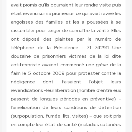
avait promis qu’ils pourraient leur rendre visite puis
était revenu sur sa promesse, ce qui avait ravivé les
angoisses des familles et les a poussées à se
rassembler pour exiger de connaître la vérité. Elles
ont déposé des plaintes par le numéro de
téléphone de la Présidence : 71 742911 Une
douzaine de prisonniers victimes de la loi dite
antiterroriste avaient commencé une grève de la
faim le 5 octobre 2009 pour protester contre la
négligence dont faisaient l’objet leurs
revendications -leur libération (nombre d’entre eux
passent de longues périodes en préventive) –
l’amélioration de leurs conditions de détention
(surpopulation, fumée, lits, visites) – que soit pris
en compte leur état de santé (maladies cutanées