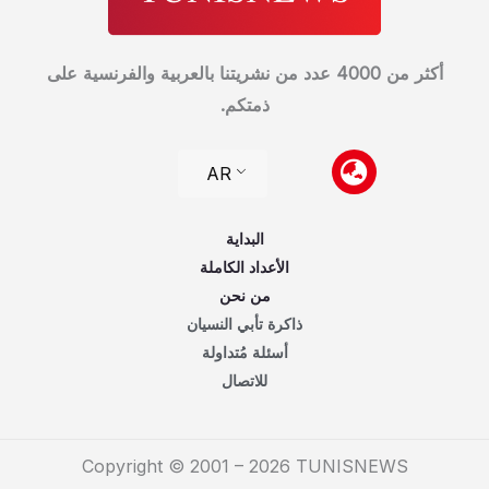
أكثر من 4000 عدد من نشريتنا بالعربية والفرنسية على
ذمتكم.
AR
البداية
الأعداد الكاملة
من نحن
ذاكرة تأبي النسيان
أسئلة مُتداولة
للاتصال
Copyright © 2001 – 2026 TUNISNEWS