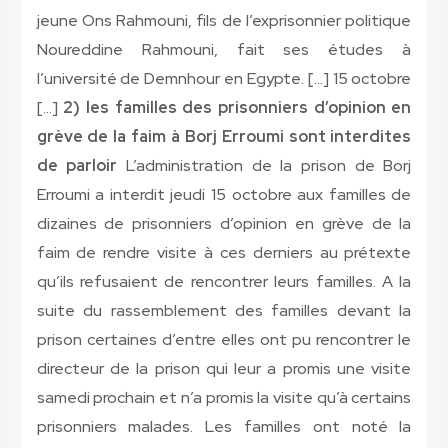
jeune Ons Rahmouni, fils de l’exprisonnier politique
Noureddine Rahmouni, fait ses études à
l’université de Demnhour en Egypte. […] 15 octobre
[…]
2) les familles des prisonniers d’opinion en
grève de la faim à Borj Erroumi sont interdites
de parloir
L’administration de la prison de Borj
Erroumi a interdit jeudi 15 octobre aux familles de
dizaines de prisonniers d’opinion en grève de la
faim de rendre visite à ces derniers au prétexte
qu’ils refusaient de rencontrer leurs familles. A la
suite du rassemblement des familles devant la
prison certaines d’entre elles ont pu rencontrer le
directeur de la prison qui leur a promis une visite
samedi prochain et n’a promis la visite qu’à certains
prisonniers malades. Les familles ont noté la