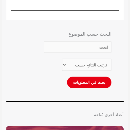
البحث حسب الموضوع
أعداد أخرى مُتاحة