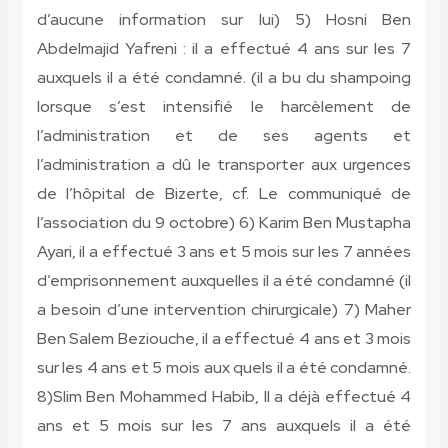
d’aucune information sur lui) 5) Hosni Ben
Abdelmajid Yafreni : il a effectué 4 ans sur les 7
auxquels il a été condamné. (il a bu du shampoing
lorsque s’est intensifié le harcèlement de
l’administration et de ses agents et
l’administration a dû le transporter aux urgences
de l’hôpital de Bizerte, cf. Le communiqué de
l’association du 9 octobre) 6) Karim Ben Mustapha
Ayari, il a effectué 3 ans et 5 mois sur les 7 années
d’emprisonnement auxquelles il a été condamné (il
a besoin d’une intervention chirurgicale) 7) Maher
Ben Salem Beziouche, il a effectué 4 ans et 3 mois
sur les 4 ans et 5 mois aux quels il a été condamné.
8)Slim Ben Mohammed Habib, Il a déjà effectué 4
ans et 5 mois sur les 7 ans auxquels il a été