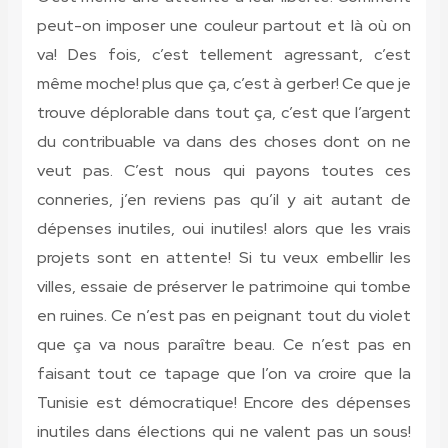
peut-on imposer une couleur partout et là où on
va! Des fois, c’est tellement agressant, c’est
même moche! plus que ça, c’est à gerber! Ce que je
trouve déplorable dans tout ça, c’est que l’argent
du contribuable va dans des choses dont on ne
veut pas. C’est nous qui payons toutes ces
conneries, j’en reviens pas qu’il y ait autant de
dépenses inutiles, oui inutiles! alors que les vrais
projets sont en attente! Si tu veux embellir les
villes, essaie de préserver le patrimoine qui tombe
en ruines. Ce n’est pas en peignant tout du violet
que ça va nous paraître beau. Ce n’est pas en
faisant tout ce tapage que l’on va croire que la
Tunisie est démocratique! Encore des dépenses
inutiles dans élections qui ne valent pas un sous!