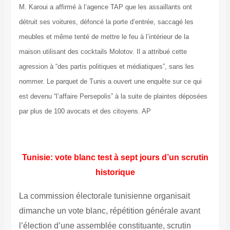
M. Karoui a affirmé à l’agence TAP que les assaillants ont
détruit ses voitures, défoncé la porte d’entrée, saccagé les
meubles et même tenté de mettre le feu à l’intérieur de la
maison utilisant des cocktails Molotov. Il a attribué cette
agression à “des partis politiques et médiatiques”, sans les
nommer. Le parquet de Tunis a ouvert une enquête sur ce qui
est devenu “l’affaire Persepolis” à la suite de plaintes déposées
par plus de 100 avocats et des citoyens. AP
Tunisie: vote blanc test à sept jours d’un scrutin
historique
La commission électorale tunisienne organisait
dimanche un vote blanc, répétition générale avant
l’élection d’une assemblée constituante, scrutin