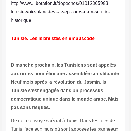
http://www.liberation.fr/depeches/01012365983-
tunisie-vote-blanc-test-a-sept-jours-d-un-scrutin-
historique
Tunisie. Les islamistes en embuscade
Dimanche prochain, les Tunisiens sont appelés
aux urnes pour élire une assemblée constituante.
Neuf mois après la révolution du Jasmin, la
Tunisie s’est engagée dans un processus
démocratique unique dans le monde arabe. Mais
pas sans risques.
De notre envoyé spécial à Tunis. Dans les rues de
Tunis, face aux murs où sont apposés les panneaux