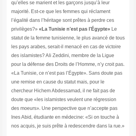
qu’elles se marient et les garçons jusqu’à leur
majorité. Est-ce que les femmes qui réclament
l’égalité dans l’héritage sont prêtes à perdre ces
privilèges?»
«La Tunisie n’est pas l’Égypte»
Le
statut de la femme tunisienne, le plus avancé de tous
les pays arabes, serait-il menacé en cas de victoire
des islamistes? Ali Zeddini, membre de la Ligue
pour la défense des Droits de l’Homme, n’y croit pas.
«La Tunisie, ce n’est pas l’Égypte». Sans doute pas
une remise en cause du statut mais, pour le
chercheur Hichem Abdessamad, il ne fait pas de
doute que «les islamistes veulent une régression
des moeurs». Une perspective que n’accepte pas
Ines Abid, étudiante en médecine: «Si on touche à
nos acquis, je suis prête à redescendre dans la rue.»