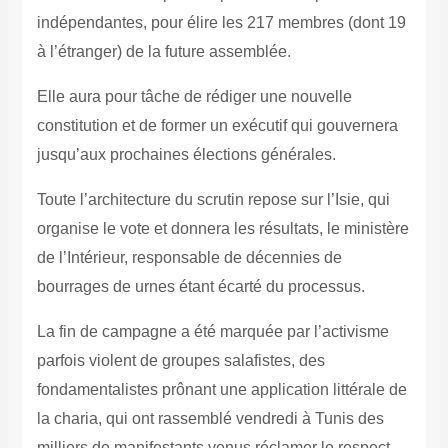
indépendantes, pour élire les 217 membres (dont 19
à l’étranger) de la future assemblée.
Elle aura pour tâche de rédiger une nouvelle
constitution et de former un exécutif qui gouvernera
jusqu’aux prochaines élections générales.
Toute l’architecture du scrutin repose sur l’Isie, qui
organise le vote et donnera les résultats, le ministère
de l’Intérieur, responsable de décennies de
bourrages de urnes étant écarté du processus.
La fin de campagne a été marquée par l’activisme
parfois violent de groupes salafistes, des
fondamentalistes prônant une application littérale de
la charia, qui ont rassemblé vendredi à Tunis des
milliers de manifestants venus réclamer le respect