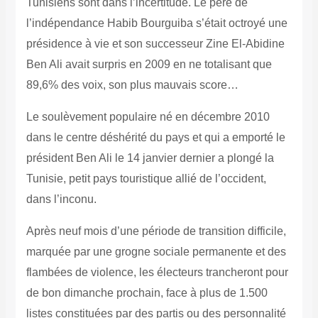
Tunisiens sont dans l’incertitude. Le père de
l’indépendance Habib Bourguiba s’était octroyé une
présidence à vie et son successeur Zine El-Abidine
Ben Ali avait surpris en 2009 en ne totalisant que
89,6% des voix, son plus mauvais score…
Le soulèvement populaire né en décembre 2010
dans le centre déshérité du pays et qui a emporté le
président Ben Ali le 14 janvier dernier a plongé la
Tunisie, petit pays touristique allié de l’occident,
dans l’inconu.
Après neuf mois d’une période de transition difficile,
marquée par une grogne sociale permanente et des
flambées de violence, les électeurs trancheront pour
de bon dimanche prochain, face à plus de 1.500
listes constituées par des partis ou des personnalité