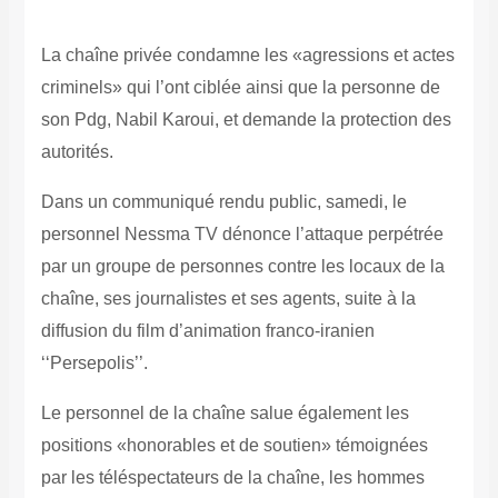
La chaîne privée condamne les «agressions et actes
criminels» qui l’ont ciblée ainsi que la personne de
son Pdg, Nabil Karoui, et demande la protection des
autorités.
Dans un communiqué rendu public, samedi, le
personnel Nessma TV dénonce l’attaque perpétrée
par un groupe de personnes contre les locaux de la
chaîne, ses journalistes et ses agents, suite à la
diffusion du film d’animation franco-iranien
‘‘Persepolis’’.
Le personnel de la chaîne salue également les
positions «honorables et de soutien» témoignées
par les téléspectateurs de la chaîne, les hommes