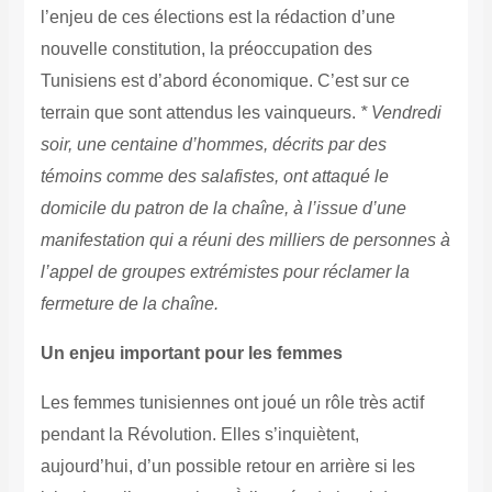
l’enjeu de ces élections est la rédaction d’une
nouvelle constitution, la préoccupation des
Tunisiens est d’abord économique. C’est sur ce
terrain que sont attendus les vainqueurs.
* Vendredi
soir, une centaine d’hommes, décrits par des
témoins comme des salafistes, ont attaqué le
domicile du patron de la chaîne, à l’issue d’une
manifestation qui a réuni des milliers de personnes à
l’appel de groupes extrémistes pour réclamer la
fermeture de la chaîne.
Un enjeu important pour les femmes
Les femmes tunisiennes ont joué un rôle très actif
pendant la Révolution. Elles s’inquiètent,
aujourd’hui, d’un possible retour en arrière si les