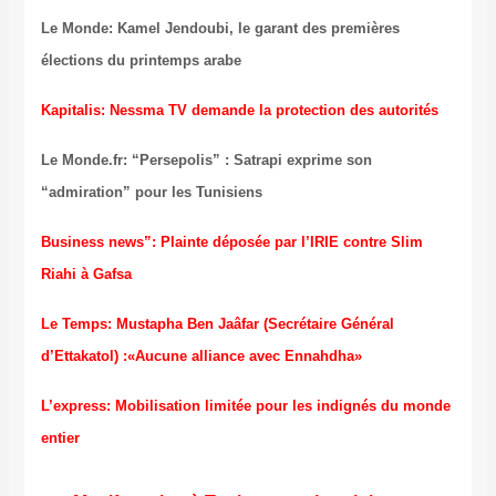
Le Monde: Kamel Jendoubi, le garant des premières
élections du printemps arabe
Kapitalis: Nessma TV demande la protection des autorités
Le Monde.fr: “Persepolis” : Satrapi exprime son
“admiration” pour les Tunisiens
Business news”: Plainte déposée par l’IRIE contre Slim
Riahi à Gafsa
Le Temps: Mustapha Ben Jaâfar (Secrétaire Général
d’Ettakatol) :«Aucune alliance avec Ennahdha»
L’express: Mobilisation limitée pour les indignés du monde
entier