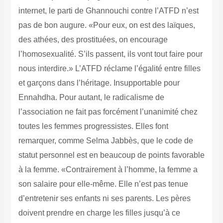
internet, le parti de Ghannouchi contre l’ATFD n’est
pas de bon augure. «Pour eux, on est des laïques,
des athées, des prostituées, on encourage
l’homosexualité. S’ils passent, ils vont tout faire pour
nous interdire.» L’ATFD réclame l’égalité entre filles
et garçons dans l’héritage. Insupportable pour
Ennahdha. Pour autant, le radicalisme de
l’association ne fait pas forcément l’unanimité chez
toutes les femmes progressistes. Elles font
remarquer, comme Selma Jabbès, que le code de
statut personnel est en beaucoup de points favorable
à la femme. «Contrairement à l’homme, la femme a
son salaire pour elle-même. Elle n’est pas tenue
d’entretenir ses enfants ni ses parents. Les pères
doivent prendre en charge les filles jusqu’à ce