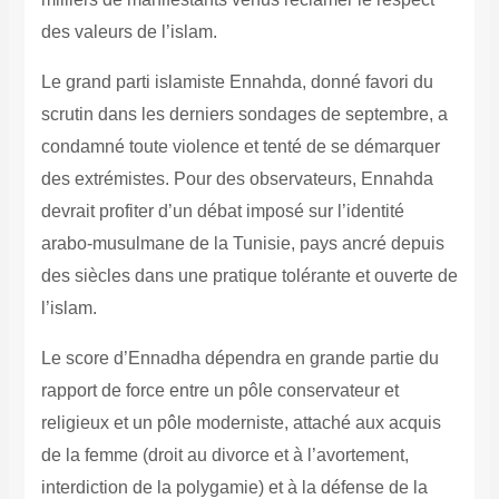
des valeurs de l’islam.
Le grand parti islamiste Ennahda, donné favori du
scrutin dans les derniers sondages de septembre, a
condamné toute violence et tenté de se démarquer
des extrémistes. Pour des observateurs, Ennahda
devrait profiter d’un débat imposé sur l’identité
arabo-musulmane de la Tunisie, pays ancré depuis
des siècles dans une pratique tolérante et ouverte de
l’islam.
Le score d’Ennadha dépendra en grande partie du
rapport de force entre un pôle conservateur et
religieux et un pôle moderniste, attaché aux acquis
de la femme (droit au divorce et à l’avortement,
interdiction de la polygamie) et à la défense de la