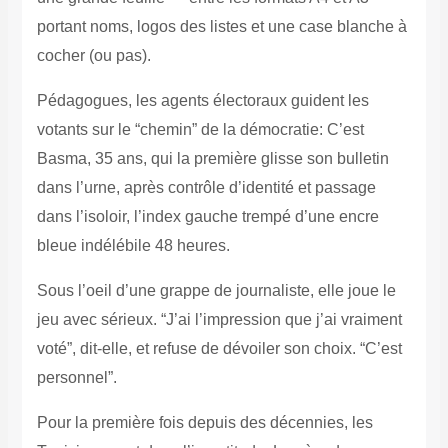
portant noms, logos des listes et une case blanche à
cocher (ou pas).
Pédagogues, les agents électoraux guident les
votants sur le “chemin” de la démocratie: C’est
Basma, 35 ans, qui la première glisse son bulletin
dans l’urne, après contrôle d’identité et passage
dans l’isoloir, l’index gauche trempé d’une encre
bleue indélébile 48 heures.
Sous l’oeil d’une grappe de journaliste, elle joue le
jeu avec sérieux. “J’ai l’impression que j’ai vraiment
voté”, dit-elle, et refuse de dévoiler son choix. “C’est
personnel”.
Pour la première fois depuis des décennies, les