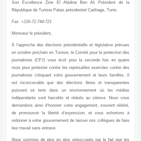
Son Excellence Zine El Abidine Ben Ali Président de la
République de Tunisie Palais présidentiel Carthage, Tunis
Fax: +216-71-744-721
Monsieur le président,
À l’approche des élections présidentielle et législative prévues
en octobre prochain en Tunisie, le Comité pour la protection des
journalistes (CPJ) vous écrit pour la seconde fois en quatre
mois pour protester contre les représailles exercées contre des
journalistes critiquant votre gouvernement et leurs familles. Il
est inconcevable que des élections libres et transparentes
puissent se tenir dans un environnement où les médias
indépendants sont harcelés et réduits au silence. Nous vous
demandons ainsi d’honorer votre engagement, souvent réitéré,
de promouvoir la liberté d’expression, et vous exhortons à
ordonner à votre gouvernement de laisser nos collègues de faire
leur travail sans entrave.
Nous sommes de plus en plus préoccupés par le fait que les