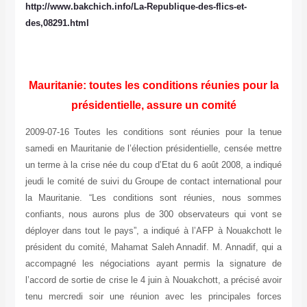
http://www.bakchich.info/La-Republique-des-flics-et-
des,08291.html
Mauritanie: toutes les conditions réunies pour la
présidentielle, assure un comité
2009-07-16 Toutes les conditions sont réunies pour la tenue
samedi en Mauritanie de l’élection présidentielle, censée mettre
un terme à la crise née du coup d’Etat du 6 août 2008, a indiqué
jeudi le comité de suivi du Groupe de contact international pour
la Mauritanie. “Les conditions sont réunies, nous sommes
confiants, nous aurons plus de 300 observateurs qui vont se
déployer dans tout le pays”, a indiqué à l’AFP à Nouakchott le
président du comité, Mahamat Saleh Annadif. M. Annadif, qui a
accompagné les négociations ayant permis la signature de
l’accord de sortie de crise le 4 juin à Nouakchott, a précisé avoir
tenu mercredi soir une réunion avec les principales forces