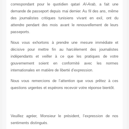
correspondant pour le quotidien qatari
Al-Arab
, a fait une
demande de passeport depuis mai dernier. Au fil des ans, même
des journalistes critiques tunisiens vivant en exil, ont du
attendre pendant des mois avant le renouvellement de leurs
passeports.
Nous vous exhortons à prendre une mesure immédiate et
décisive pour mettre fin au harcèlement des journalistes
indépendants et veiller à ce que les pratiques de votre
gouvernement soient en conformité avec les normes
internationales en matière de liberté d’expression.
Nous vous remercions de l’attention que vous prêtez à ces
questions urgentes et espérons recevoir votre réponse bientôt.
Veuillez agréer, Monsieur le président, l’expression de nos
sentiments distingués.