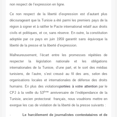
non respect de l’expression en ligne.
Ce non respect de la liberté d’expression est d’autant plus
décourageant que la Tunisie a été parmi les premiers pays de la
région à signer et à ratifier le Pacte international relatif aux droits
civils et politiques, et ce, sans réserve. En outre, la constitution
adoptée par ce pays en juin 1959 garantit sans équivoque la
liberté de la presse et la liberté d’expression.
Malheureusement, l’écart entre les promesses répétées de
respecter la législation nationale et les obligations
internationales de la Tunisie, d’une part, et le sort des médias
tunisiens, de l’autre, s’est creusé au fil des ans, selon des
organisations locales et internationales de défense des droits
humains. En plus des violations
portées à votre attention
par le
ème
CPJ à la veille du 53
anniversaire de l’indépendance de la
Tunisie, ancien protectorat français, nous voudrions mettre en
exergue les cas de violation de la liberté de la presse suivants :
·
Le harcèlement de journalistes contestataires et de