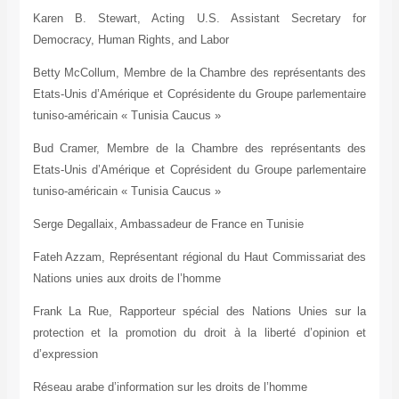
Karen B. Stewart, Acting U.S. Assistant Secretary for
Democracy, Human Rights, and Labor
Betty McCollum, Membre de la Chambre des représentants des
Etats-Unis d’Amérique et Coprésidente du Groupe parlementaire
tuniso-américain « Tunisia Caucus »
Bud Cramer, Membre de la Chambre des représentants des
Etats-Unis d’Amérique et Coprésident du Groupe parlementaire
tuniso-américain « Tunisia Caucus »
Serge Degallaix, Ambassadeur de France en Tunisie
Fateh Azzam, Représentant régional du Haut Commissariat des
Nations unies aux droits de l’homme
Frank La Rue, Rapporteur spécial des Nations Unies sur la
protection et la promotion du droit à la liberté d’opinion et
d’expression
Réseau arabe d’information sur les droits de l’homme