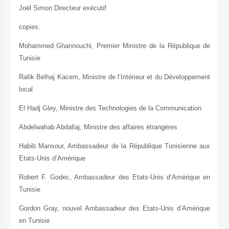
Joël Simon Directeur exécutif
copies:
Mohammed Ghannouchi, Premier Ministre de la République de
Tunisie
Rafik Belhaj Kacem, Ministre de l’Intérieur et du Développement
local
El Hadj Gley, Ministre des Technologies de la Communication
Abdelwahab Abdallaj, Ministre des affaires étrangères
Habib Mansour, Ambassadeur de la République Tunisienne aux
Etats-Unis d’Amérique
Robert F. Godec, Ambassadeur des Etats-Unis d’Amérique en
Tunisie
Gordon Gray, nouvel Ambassadeur des Etats-Unis d’Amérique
en Tunisie