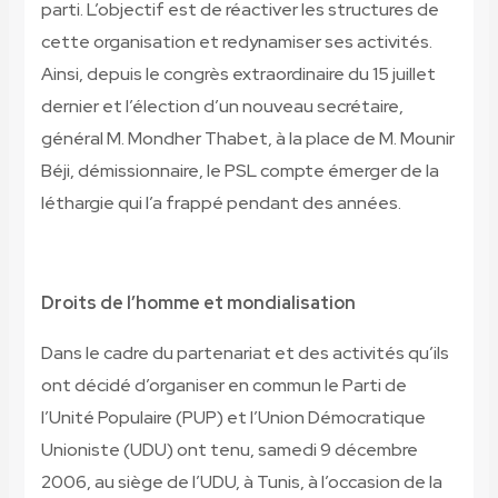
parti. L’objectif est de réactiver les structures de
cette organisation et redynamiser ses activités.
Ainsi, depuis le congrès extraordinaire du 15 juillet
dernier et l’élection d’un nouveau secrétaire,
général M. Mondher Thabet, à la place de M. Mounir
Béji, démissionnaire, le PSL compte émerger de la
léthargie qui l’a frappé pendant des années.
Droits de l’homme et mondialisation
Dans le cadre du partenariat et des activités qu’ils
ont décidé d’organiser en commun le Parti de
l’Unité Populaire (PUP) et l’Union Démocratique
Unioniste (UDU) ont tenu, samedi 9 décembre
2006, au siège de l’UDU, à Tunis, à l’occasion de la