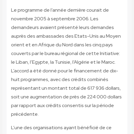
Le programme de l’année dernière courait de
novembre 2005 à septembre 2006. Les
demandeurs avaient présenté leurs demandes
auprès des ambassades des Etats-Unis au Moyen
orient et en Afrique du Nord dans les cinq pays
couverts par le bureau régional de cette Initiative:
le Liban, l’Egypte, la Tunisie, l’Algérie et le Maroc.
L’accord a été donné pour le financement de dix-
huit programmes, avec des crédits combinés
représentant un montant total de 617 936 dollars,
soit une augmentation de près de 224 000 dollars
par rapport aux crédits consentis sur la période
précédente.
L’une des organisations ayant bénéficié de ce