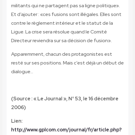
militants qui ne partagent pas sa ligne politique».
Et d’ajouter : «ces fusions sont illégales. Elles sont
contre le règlement intérieur et le statut de la
Ligue. La crise sera résolue quand le Comité
Directeur reviendra sur sa décision de fusion».
Apparemment, chacun des protagonistes est
resté sur ses positions. Mais c’est déjà un début de
dialogue…
(Source : « Le Journal », N° 53, le 16 décembre
2006)
Lien:
http://www.gplcom.com/journal/fr/article.php?