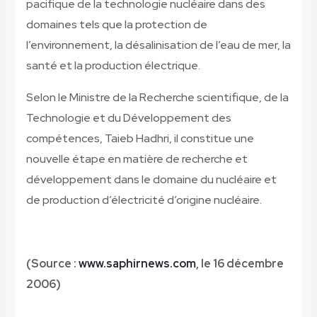
pacifique de la technologie nucléaire dans des
domaines tels que la protection de
l’environnement, la désalinisation de l’eau de mer, la
santé et la production électrique.
Selon le Ministre de la Recherche scientifique, de la
Technologie et du Développement des
compétences, Taieb Hadhri, il constitue une
nouvelle étape en matière de recherche et
développement dans le domaine du nucléaire et
de production d’électricité d’origine nucléaire.
(Source :
www.saphirnews.com
, le 16 décembre
2006)