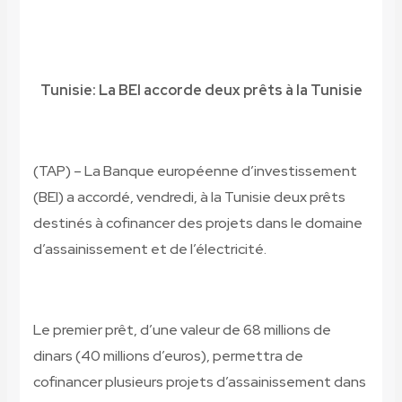
Tunisie: La BEI accorde deux prêts à la Tunisie
(TAP) – La Banque européenne d’investissement
(BEI) a accordé, vendredi, à la Tunisie deux prêts
destinés à cofinancer des projets dans le domaine
d’assainissement et de l’électricité.
Le premier prêt, d’une valeur de 68 millions de
dinars (40 millions d’euros), permettra de
cofinancer plusieurs projets d’assainissement dans