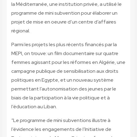
la Méditerranée, une institution privée, a utilisé le
programme de mini subvention pour élaborer un
projet de mise en oeuvre d’un centre d’affaires
régional.
Parmi les projets les plus récents financés par la
MEPI, on trouve: un film documentaire sur quatre
femmes agissant pour les réformes en Algérie, une
campagne publique de sensibilisation aux droits
politiques en Egypte, et un nouveau système
permettant l’autonomisation des jeunes par le
biais de la participation à la vie politique et à
l’éducation au Liban.
“Le programme de mini subventions illustre à
l’évidence les engagements de l’Initiative de