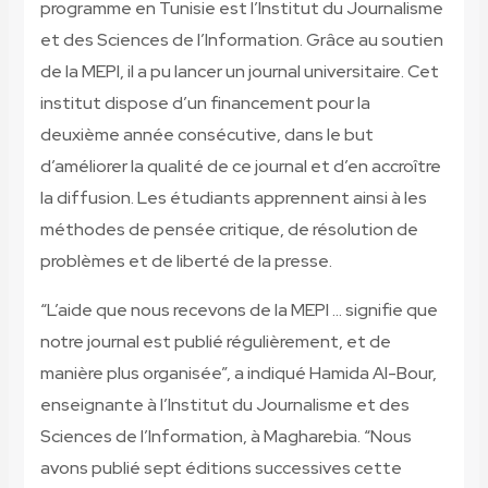
programme en Tunisie est l’Institut du Journalisme
et des Sciences de l’Information. Grâce au soutien
de la MEPI, il a pu lancer un journal universitaire. Cet
institut dispose d’un financement pour la
deuxième année consécutive, dans le but
d’améliorer la qualité de ce journal et d’en accroître
la diffusion. Les étudiants apprennent ainsi à les
méthodes de pensée critique, de résolution de
problèmes et de liberté de la presse.
“L’aide que nous recevons de la MEPI … signifie que
notre journal est publié régulièrement, et de
manière plus organisée”, a indiqué Hamida Al-Bour,
enseignante à l’Institut du Journalisme et des
Sciences de l’Information, à Magharebia. “Nous
avons publié sept éditions successives cette