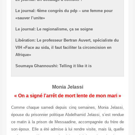
Le journal: 4ème congrès du pdp – une femme pour
«sauver l’unite»
Le journal: Le regionalisme, ça se soigne
Libération: Le professeur Bertran Auvert, spécialiste du
VIH «Face au sida, il faut faciliter la circoncision en
Afrique»
Soumaya Ghannoushi: Telling it like it is
Monia Jelassi
« On a signé l’arrêt de mort lente de mon mari »
Comme chaque samedi depuis cinq semaines, Monia Jelassi,
épouse du prisonnier politique Abdelhamid Jelassi, s’est rendue
ce matin à la prison de Messaadine, accompagnée du frère de
son époux. Elle a été admise à lui rendre visite, mais là, quelle