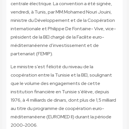
centrale électrique. La convention a été signée,
vendredi, à Tunis, par MM.Mohamed Nouri Jouini,
ministre du Développement et de la Coopération
internationale et Philippe De Fontaine- Vive, vice-
président de la BEI chargé de la Facilite euro-
méditerranéenne d’investissement et de
partenariat (FEMIP).
Le ministre s’est félicité du niveau de la
coopération entre la Tunisie et la BEI, soulignant
que le volume des engagements de cette
institution financière en Tunisie s’élève, depuis
1976, à 4 milliards de dinars, dont plus de 1,5 milliard
au titre du programme de coopération euro-
méditerranéene (EUROMED II) durant la période
2000-2006.