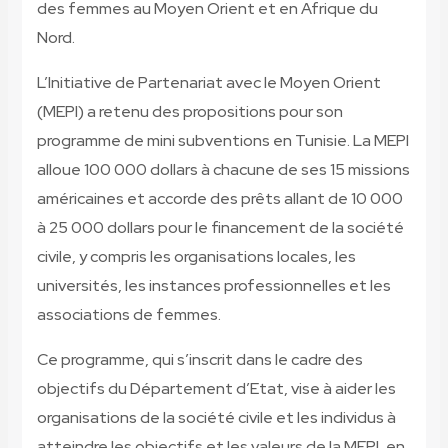
des femmes au Moyen Orient et en Afrique du
Nord.
L’Initiative de Partenariat avec le Moyen Orient
(MEPI) a retenu des propositions pour son
programme de mini subventions en Tunisie. La MEPI
alloue 100 000 dollars à chacune de ses 15 missions
américaines et accorde des prêts allant de 10 000
à 25 000 dollars pour le financement de la société
civile, y compris les organisations locales, les
universités, les instances professionnelles et les
associations de femmes.
Ce programme, qui s’inscrit dans le cadre des
objectifs du Département d’Etat, vise à aider les
organisations de la société civile et les individus à
atteindre les objectifs et les valeurs de la MEPI, en