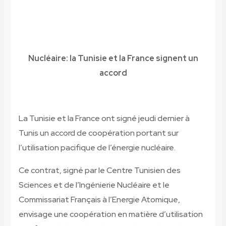
Nucléaire: la Tunisie et la France signent un
accord
La Tunisie et la France ont signé jeudi dernier à
Tunis un accord de coopération portant sur
l’utilisation pacifique de l’énergie nucléaire.
Ce contrat, signé par le Centre Tunisien des
Sciences et de l’Ingénierie Nucléaire et le
Commissariat Français à l’Energie Atomique,
envisage une coopération en matière d’utilisation