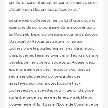
année, et sans interruption, contrairement à ce qui
s’était produit les années précédentes.”
Le site web du Département d’Etat cite d’autres
exemples de son programme de mini subventions
au Maghreb. Dans la province marocaine de Zagora,
l’Association Azocas assure une formation
professionnelle pour les jeunes filles, dans le but
d’impliquer les femmes vivant en milieu rural dans le
développement de leur société. En Algérie, deux
experts américains des médias ont conduit un
séminaire destiné aux porte-paroles des
ministères, aux journalistes locaux et aux
professeurs d’université, pour initier un dialogue
sur la liberté de la presse et la responsabilité du
gouvernement. En Tunisie, l’Ecole de Commerce de