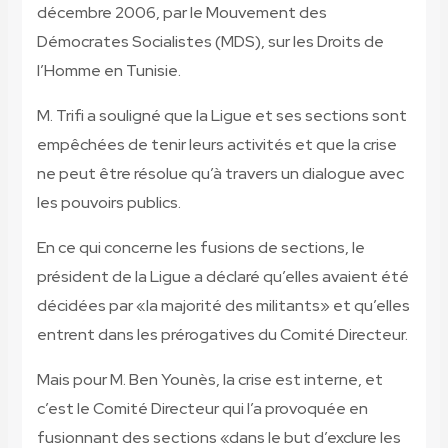
décembre 2006, par le Mouvement des
Démocrates Socialistes (MDS), sur les Droits de
l’Homme en Tunisie.
M. Trifi a souligné que la Ligue et ses sections sont
empêchées de tenir leurs activités et que la crise
ne peut être résolue qu’à travers un dialogue avec
les pouvoirs publics.
En ce qui concerne les fusions de sections, le
président de la Ligue a déclaré qu’elles avaient été
décidées par «la majorité des militants» et qu’elles
entrent dans les prérogatives du Comité Directeur.
Mais pour M. Ben Younès, la crise est interne, et
c’est le Comité Directeur qui l’a provoquée en
fusionnant des sections «dans le but d’exclure les