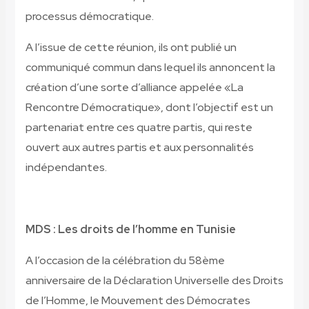
processus démocratique.
A l’issue de cette réunion, ils ont publié un
communiqué commun dans lequel ils annoncent la
création d’une sorte d’alliance appelée «La
Rencontre Démocratique», dont l’objectif est un
partenariat entre ces quatre partis, qui reste
ouvert aux autres partis et aux personnalités
indépendantes.
MDS : Les droits de l’homme en Tunisie
A l’occasion de la célébration du 58ème
anniversaire de la Déclaration Universelle des Droits
de l’Homme, le Mouvement des Démocrates