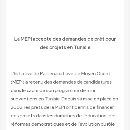
La MEPI accepte des demandes de prêt pour
des projets en Tunisie
L’Initiative de Partenariat avec le Moyen Orient
(MEPI) a retenu des demandes de candidatures
dans le cadre de son programme de mini
subventions en Tunisie. Depuis sa mise en place en
2002, les prêts de la MEPI ont permis de financer
des projets dans les domaines de l’éducation, des
réformes démocratiques et de l’évolution du rôle