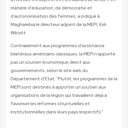
matière d’éducation, de démocratie et
d’autonomisation des femmes, a indiqué à
Magharebia le directeur adjoint de la MEPI, Kirk
Wilcott.
Contrairement aux programmes d’assistance
bilatéraux américains classiques, la MEPI n’apporte
pas un soutien économique direct aux
gouvernements, selon le site web du
Département d’Etat. “Plutôt, les programmes de la
MEPI sont destinés à apporter un soutien aux
organisations de la région qui travaillent déjà à
favoriser les réformes structurelles et
institutionnelles dans leurs pays respectifs.”