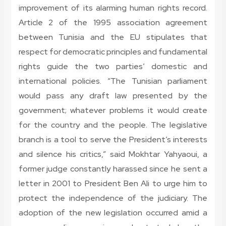
improvement of its alarming human rights record.
Article 2 of the 1995 association agreement
between Tunisia and the EU stipulates that
respect for democratic principles and fundamental
rights guide the two parties’ domestic and
international policies. “The Tunisian parliament
would pass any draft law presented by the
government; whatever problems it would create
for the country and the people. The legislative
branch is a tool to serve the President’s interests
and silence his critics,” said Mokhtar Yahyaoui, a
former judge constantly harassed since he sent a
letter in 2001 to President Ben Ali to urge him to
protect the independence of the judiciary. The
adoption of the new legislation occurred amid a