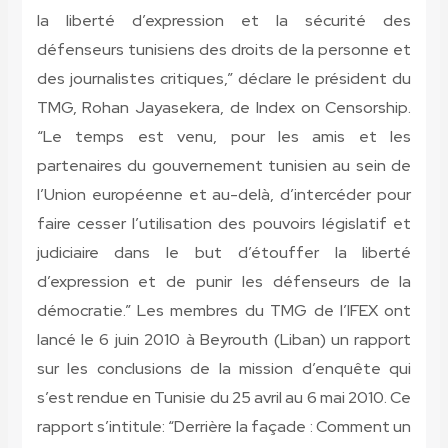
la liberté d’expression et la sécurité des
défenseurs tunisiens des droits de la personne et
des journalistes critiques,” déclare le président du
TMG, Rohan Jayasekera, de Index on Censorship.
“Le temps est venu, pour les amis et les
partenaires du gouvernement tunisien au sein de
l’Union européenne et au-delà, d’intercéder pour
faire cesser l’utilisation des pouvoirs législatif et
judiciaire dans le but d’étouffer la liberté
d’expression et de punir les défenseurs de la
démocratie.” Les membres du TMG de l’IFEX ont
lancé le 6 juin 2010 à Beyrouth (Liban) un rapport
sur les conclusions de la mission d’enquête qui
s’est rendue en Tunisie du 25 avril au 6 mai 2010. Ce
rapport s’intitule: “Derrière la façade : Comment un