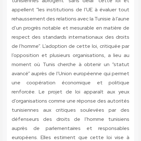
tunisiennes abrogent “sans délai” cette loi et
appellent “les institutions de l’UE à évaluer tout
rehaussement des relations avec la Tunisie à l’aune
d’un progrès notable et mesurable en matière de
respect des standards internationaux des droits
de l’homme”. L’adoption de cette loi, critiquée par
l’opposition et plusieurs organisations, a lieu au
moment où Tunis cherche à obtenir un “statut
avancé” auprès de l’Union européenne qui permet
une coopération économique et politique
renforcée. Le projet de loi apparaît aux yeux
d’organisations comme une réponse des autorités
tunisiennes aux critiques soulevées par des
défenseurs des droits de l’homme tunisiens
auprès de parlementaires et responsables
européens. Elles estiment que cette loi vise à