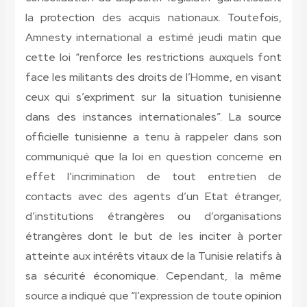
la protection des acquis nationaux. Toutefois,
Amnesty international a estimé jeudi matin que
cette loi “renforce les restrictions auxquels font
face les militants des droits de l’Homme, en visant
ceux qui s’expriment sur la situation tunisienne
dans des instances internationales”. La source
officielle tunisienne a tenu à rappeler dans son
communiqué que la loi en question concerne en
effet l’incrimination de tout entretien de
contacts avec des agents d’un Etat étranger,
d’institutions étrangères ou d’organisations
étrangères dont le but de les inciter à porter
atteinte aux intérêts vitaux de la Tunisie relatifs à
sa sécurité économique. Cependant, la même
source a indiqué que “l’expression de toute opinion