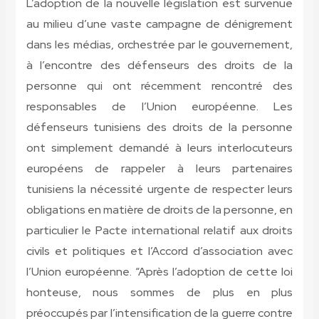
L’adoption de la nouvelle législation est survenue
au milieu d’une vaste campagne de dénigrement
dans les médias, orchestrée par le gouvernement,
à l’encontre des défenseurs des droits de la
personne qui ont récemment rencontré des
responsables de l’Union européenne. Les
défenseurs tunisiens des droits de la personne
ont simplement demandé à leurs interlocuteurs
européens de rappeler à leurs partenaires
tunisiens la nécessité urgente de respecter leurs
obligations en matière de droits de la personne, en
particulier le Pacte international relatif aux droits
civils et politiques et l’Accord d’association avec
l’Union européenne. “Après l’adoption de cette loi
honteuse, nous sommes de plus en plus
préoccupés par l’intensification de la guerre contre