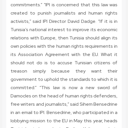
commitments.” “IPI is concerned that this law was
created to punish journalists and human rights
activists,” said IPI Director David Dadge. “If it is in
Tunisia’s national interest to improve its economic
relations with Europe, then Tunisia should align its
own policies with the human rights requirements in
its Association Agreement with the EU. What it
should not do is to accuse Tunisian citizens of
treason simply because they want their
government to uphold the standards to which it is
committed.” “This law is now a new sword of
Damocles on the head of human rights defenders,
free writers and journalists,” said Sihem Bensedrine
in an email to IPI. Bensedrine, who participated in a
lobbying mission to the EU in May this year, heads