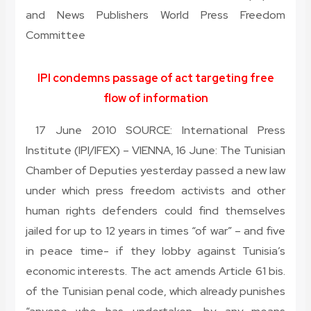
and News Publishers World Press Freedom
Committee
IPI condemns passage of act targeting free
flow of information
17 June 2010 SOURCE: International Press
Institute (IPI/IFEX) – VIENNA, 16 June: The Tunisian
Chamber of Deputies yesterday passed a new law
under which press freedom activists and other
human rights defenders could find themselves
jailed for up to 12 years in times “of war” – and five
in peace time- if they lobby against Tunisia’s
economic interests. The act amends Article 61 bis.
of the Tunisian penal code, which already punishes