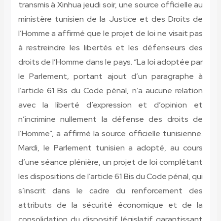
transmis à Xinhua jeudi soir, une source officielle au
ministère tunisien de la Justice et des Droits de
l’Homme a affirmé que le projet de loi ne visait pas
à restreindre les libertés et les défenseurs des
droits de l’Homme dans le pays. “La loi adoptée par
le Parlement, portant ajout d’un paragraphe à
l’article 61 Bis du Code pénal, n’a aucune relation
avec la liberté d’expression et d’opinion et
n’incrimine nullement la défense des droits de
l’Homme”, a affirmé la source officielle tunisienne.
Mardi, le Parlement tunisien a adopté, au cours
d’une séance plénière, un projet de loi complétant
les dispositions de l’article 61 Bis du Code pénal, qui
s’inscrit dans le cadre du renforcement des
attributs de la sécurité économique et de la
consolidation du dispositif législatif garantissant