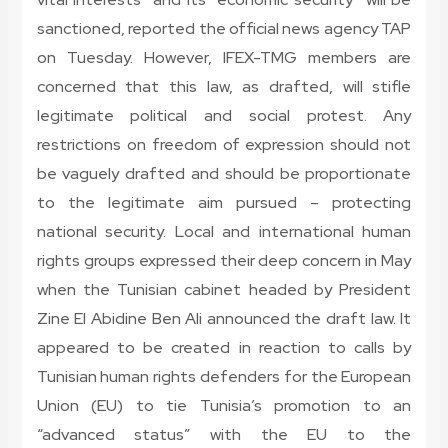
sanctioned, reported the official news agency TAP
on Tuesday. However, IFEX-TMG members are
concerned that this law, as drafted, will stifle
legitimate political and social protest. Any
restrictions on freedom of expression should not
be vaguely drafted and should be proportionate
to the legitimate aim pursued – protecting
national security. Local and international human
rights groups expressed their deep concern in May
when the Tunisian cabinet headed by President
Zine El Abidine Ben Ali announced the draft law. It
appeared to be created in reaction to calls by
Tunisian human rights defenders for the European
Union (EU) to tie Tunisia’s promotion to an
“advanced status” with the EU to the