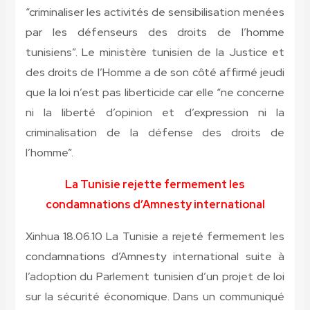
“criminaliser les activités de sensibilisation menées
par les défenseurs des droits de l’homme
tunisiens”. Le ministère tunisien de la Justice et
des droits de l’Homme a de son côté affirmé jeudi
que la loi n’est pas liberticide car elle “ne concerne
ni la liberté d’opinion et d’expression ni la
criminalisation de la défense des droits de
l’homme”.
La Tunisie rejette fermement les
condamnations d’Amnesty international
Xinhua 18.06.10 La Tunisie a rejeté fermement les
condamnations d’Amnesty international suite à
l’adoption du Parlement tunisien d’un projet de loi
sur la sécurité économique. Dans un communiqué