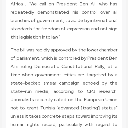
Africa . “We call on President Ben Ali, who has
repeatedly demonstrated his control over all
branches of government, to abide by international
standards for freedom of expression and not sign
this legislation into law.”
The bill was rapidly approved by the lower chamber
of parliament, which is controlled by President Ben
Ali’s ruling Democratic Constitutional Rally, at a
time when government critics are targeted by a
state-backed smear campaign echoed by the
state-run media, according to CPJ research.
Journalists recently called on the European Union
not to grant Tunisia “advanced [trading] status”
unless it takes concrete steps toward improving its
human rights record, particularly with regard to