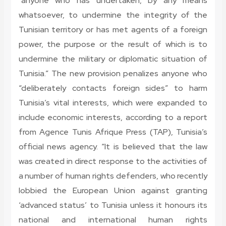
“anyone who has undertaken, by any means
whatsoever, to undermine the integrity of the
Tunisian territory or has met agents of a foreign
power, the purpose or the result of which is to
undermine the military or diplomatic situation of
Tunisia.” The new provision penalizes anyone who
“deliberately contacts foreign sides” to harm
Tunisia’s vital interests, which were expanded to
include economic interests, according to a report
from Agence Tunis Afrique Press (TAP), Tunisia’s
official news agency. “It is believed that the law
was created in direct response to the activities of
a number of human rights defenders, who recently
lobbied the European Union against granting
‘advanced status’ to Tunisia unless it honours its
national and international human rights