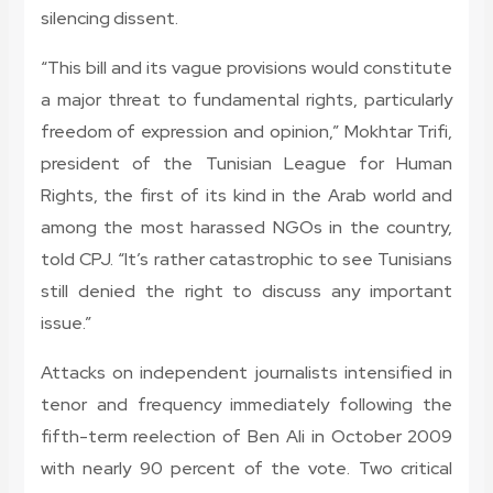
silencing dissent.
“This bill and its vague provisions would constitute
a major threat to fundamental rights, particularly
freedom of expression and opinion,” Mokhtar Trifi,
president of the Tunisian League for Human
Rights, the first of its kind in the Arab world and
among the most harassed NGOs in the country,
told CPJ. “It’s rather catastrophic to see Tunisians
still denied the right to discuss any important
issue.”
Attacks on independent journalists intensified in
tenor and frequency immediately following the
fifth-term reelection of Ben Ali in October 2009
with nearly 90 percent of the vote. Two critical