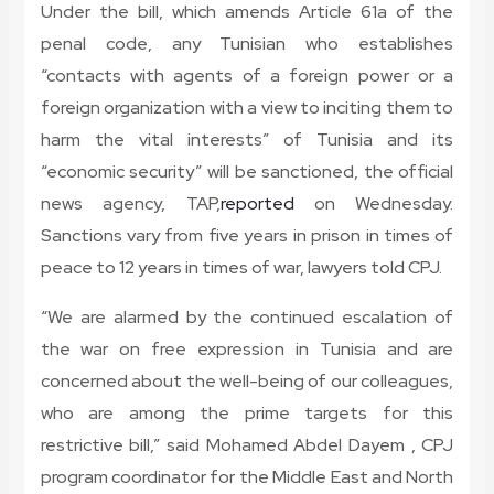
Under the bill, which amends Article 61a of the
penal code, any Tunisian who establishes
“contacts with agents of a foreign power or a
foreign organization with a view to inciting them to
harm the vital interests” of Tunisia and its
“economic security” will be sanctioned, the official
news agency, TAP,
reported
on Wednesday.
Sanctions vary from five years in prison in times of
peace to 12 years in times of war, lawyers told CPJ.
“We are alarmed by the continued escalation of
the war on free expression in Tunisia and are
concerned about the well-being of our colleagues,
who are among the prime targets for this
restrictive bill,” said Mohamed Abdel Dayem , CPJ
program coordinator for the Middle East and North