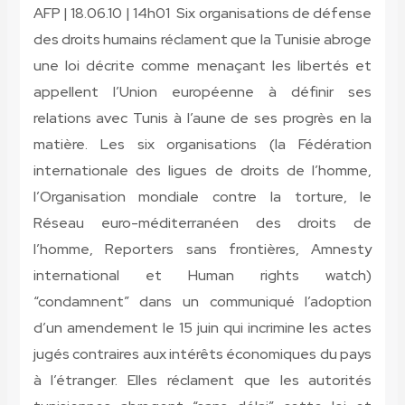
AFP | 18.06.10 | 14h01 Six organisations de défense
des droits humains réclament que la Tunisie abroge
une loi décrite comme menaçant les libertés et
appellent l’Union européenne à définir ses
relations avec Tunis à l’aune de ses progrès en la
matière. Les six organisations (la Fédération
internationale des ligues de droits de l’homme,
l’Organisation mondiale contre la torture, le
Réseau euro-méditerranéen des droits de
l’homme, Reporters sans frontières, Amnesty
international et Human rights watch)
“condamnent” dans un communiqué l’adoption
d’un amendement le 15 juin qui incrimine les actes
jugés contraires aux intérêts économiques du pays
à l’étranger. Elles réclament que les autorités