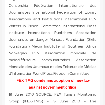
Censorship Fédération Internationale des
Journalistes International Federation of Library
Associations and Institutions International PEN
Writers in Prison Committee International Press
Institute International Publishers Association
Journaliste en danger Maharat Foundation (Skills
Foundation) Media Institute of Southern Africa
Norwegian PEN Association mondiale de
radiodiffuseurs communautaires Association
Mondiale des Journaux et des Éditeurs de Médias
d’Information World Press Freedom Committee
IFEX-TMG condemns adoption of new law
against government critics
18 June 2010 SOURCE: IFEX Tunisia Monitoring
Group (IFEX-TMG) – 18 June 2010 – The