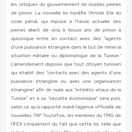
les critiques du gouvernement de lourdes peines
de prison. La nouvelle loi modifie l’Article 61a du
code pénal, qui impose à l’heure actuelle des
peines allant de cinq à douze ans de prison à
quiconque entre en contact avec des “agents
d’une puissance étrangère dans le but de miner la
situation militaire ou diplomatique de la Tunisie.”
L’amendement dispose que tout citoyen tunisien
qui établit des “contacts avec des agents d’une
puissance étrangère ou avec une organisation
étrangère” afin de nuire aux “intérêts vitaux de la
Tunisie” et à sa “sécurité économique” sera puni,
selon ce qu’a rapporté mardi l’agence officielle de
nouvelles TAP. Toutefois, les membres du TMG de
l’IFEX s’inquiètent du fait que cette loi, telle que