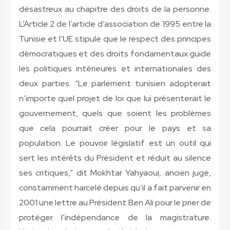
désastreux au chapitre des droits de la personne.
L’Article 2 de l’article d’association de 1995 entre la
Tunisie et l’UE stipule que le respect des principes
démocratiques et des droits fondamentaux guide
les politiques intérieures et internationales des
deux parties. “Le parlement tunisien adopterait
n’importe quel projet de loi que lui présenterait le
gouvernement, quels que soient les problèmes
que cela pourrait créer pour le pays et sa
population. Le pouvoir législatif est un outil qui
sert les intérêts du Président et réduit au silence
ses critiques,” dit Mokhtar Yahyaoui, ancien juge,
constamment harcelé depuis qu’il a fait parvenir en
2001 une lettre au Président Ben Ali pour le prier de
protéger l’indépendance de la magistrature.