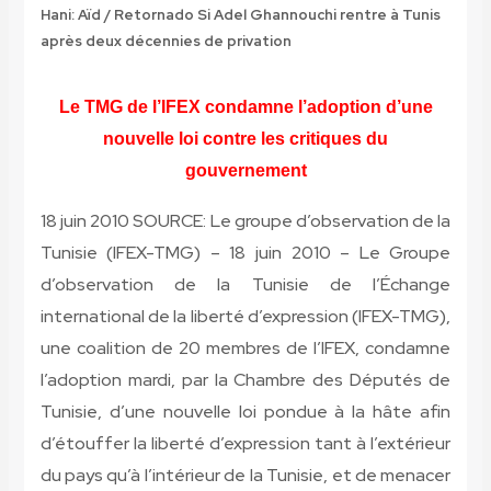
Hani: Aïd / Retornado Si Adel Ghannouchi rentre à Tunis
après deux décennies de privation
Le TMG de l’IFEX condamne l’adoption d’une
nouvelle loi contre les critiques du
gouvernement
18 juin 2010 SOURCE: Le groupe d’observation de la
Tunisie (IFEX-TMG) – 18 juin 2010 – Le Groupe
d’observation de la Tunisie de l’Échange
international de la liberté d’expression (IFEX-TMG),
une coalition de 20 membres de l’IFEX, condamne
l’adoption mardi, par la Chambre des Députés de
Tunisie, d’une nouvelle loi pondue à la hâte afin
d’étouffer la liberté d’expression tant à l’extérieur
du pays qu’à l’intérieur de la Tunisie, et de menacer