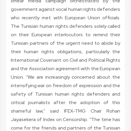
smear media campaign orchestrated by the
government against vocal human rights defenders
who recently met with European Union officials.
The Tunisian human rights defenders solely called
on their European interlocutors to remind their
Tunisian partners of the urgent need to abide by
their human rights obligations, particularly the
International Covenant on Civil and Political Rights
and the Association agreement with the European
Union. “We are increasingly concerned about the
intensifying war on freedom of expression and the
safety of Tunisian human rights defenders and
critical journalists after the adoption of this
shameful law,” said IFEX-TMG Chair Rohan
Jayasekera of Index on Censorship. “The time has
come for the friends and partners of the Tunisian