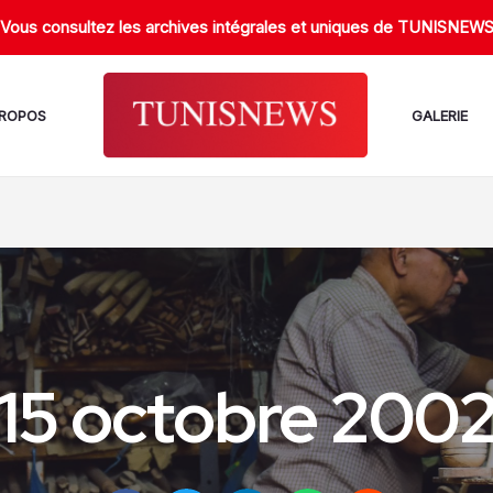
Vous consultez les archives intégrales et uniques de TUNISNEW
PROPOS
GALERIE
15 octobre 200