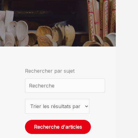
Rechercher par sujet