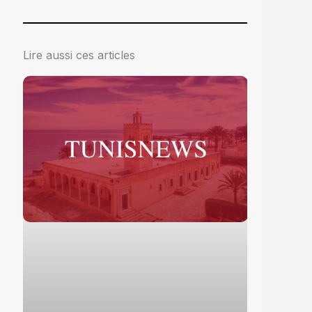
Lire aussi ces articles