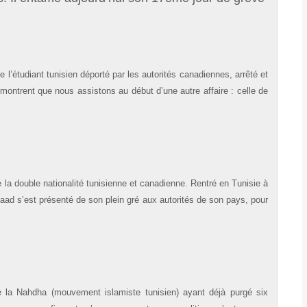
l’étudiant tunisien déporté par les autorités canadiennes, arrêté et
s montrent que nous assistons au début d’une autre affaire : celle de
la double nationalité tunisienne et canadienne. Rentré en Tunisie à
aad s’est présenté de son plein gré aux autorités de son pays, pour
e la Nahdha (mouvement islamiste tunisien) ayant déjà purgé six