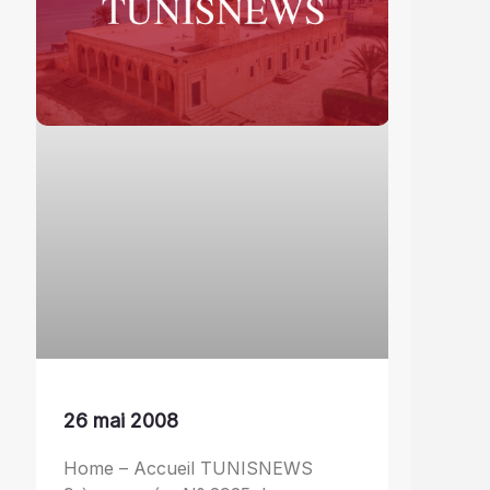
26 mai 2008
Home – Accueil TUNISNEWS