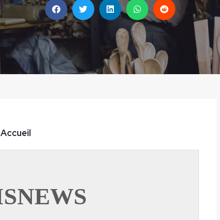
Accueil
ISNEWS