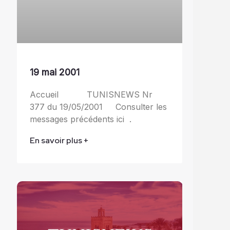
19 mai 2001
Accueil TUNISNEWS Nr
377 du 19/05/2001 Consulter les
messages précédents ici .
En savoir plus +