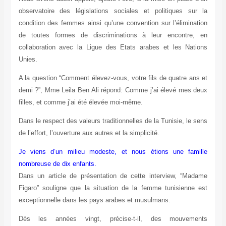
observatoire des législations sociales et politiques sur la
condition des femmes ainsi qu’une convention sur l’élimination
de toutes formes de discriminations à leur encontre, en
collaboration avec la Ligue des Etats arabes et les Nations
Unies.
A la question “Comment élevez-vous, votre fils de quatre ans et
demi ?”, Mme Leila Ben Ali répond: Comme j’ai élevé mes deux
filles, et comme j’ai été élevée moi-même.
Dans le respect des valeurs traditionnelles de la Tunisie, le sens
de l’effort, l’ouverture aux autres et la simplicité.
Je viens d’un milieu modeste, et nous étions une famille
nombreuse de dix enfants.
Dans un article de présentation de cette interview, “Madame
Figaro” souligne que la situation de la femme tunisienne est
exceptionnelle dans les pays arabes et musulmans.
Dès les années vingt, précise-t-il, des mouvements