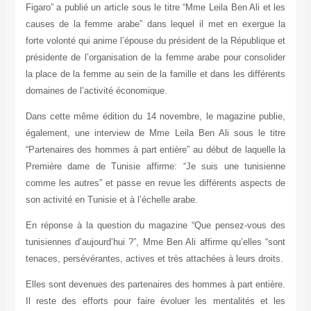
Figaro” a publié un article sous le titre “Mme Leila Ben Ali et les
causes de la femme arabe” dans lequel il met en exergue la
forte volonté qui anime l’épouse du président de la République et
présidente de l’organisation de la femme arabe pour consolider
la place de la femme au sein de la famille et dans les différents
domaines de l’activité économique.
Dans cette même édition du 14 novembre, le magazine publie,
également, une interview de Mme Leila Ben Ali sous le titre
“Partenaires des hommes à part entière” au début de laquelle la
Première dame de Tunisie affirme: “Je suis une tunisienne
comme les autres” et passe en revue les différents aspects de
son activité en Tunisie et à l’échelle arabe.
En réponse à la question du magazine “Que pensez-vous des
tunisiennes d’aujourd’hui ?”, Mme Ben Ali affirme qu’elles “sont
tenaces, persévérantes, actives et très attachées à leurs droits.
Elles sont devenues des partenaires des hommes à part entière.
Il reste des efforts pour faire évoluer les mentalités et les