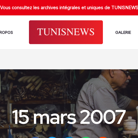
Vous consultez les archives intégrales et uniques de TUNISNEW
PROPOS
GALERIE
15 mars 2007