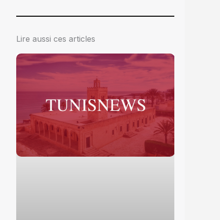
Lire aussi ces articles