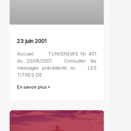
23 juin 2001
Accueil TUNISNEWS Nr 401
du 23/06/2001 Consulter les
messages précédents ici . LES
TITRES DE
En savoir plus +