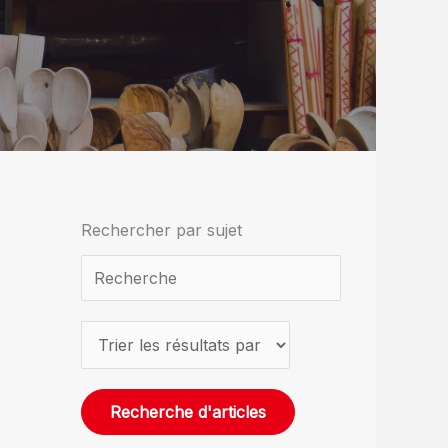
Rechercher par sujet