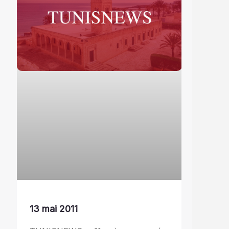
13 mai 2011