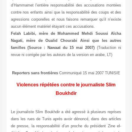
d’Hammamet l’entière responsabilité des accusations montées
contre nos enfants ainsi que la responsabilité des coups et des
agressions corporelles et nous faisons remarquer qu’il n’existe
aucun élément matériel étayant ces accusations.
Felah Labibi, mère de Mohammed Mehdi Soussi Aïcha
Nagati, mère de Oualid Chourabi Ainsi que les autres
familles
(Source : Nawaat du 15 mai 2007)
(Traduction ni
revue ni corrigée par les auteurs de la version en arabe, LT)
Reporters sans frontières
Communiqué 15 mai 2007 TUNISIE
Violences répétées contre le journaliste Slim
Boukhdir
Le journaliste Slim Boukhdir a été agressé à plusieurs reprises
dans les rues de Tunis après avoir dénoncé, dans des articles
de presse, la responsabilité d’un proche du président Zine el-