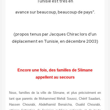
Tunisie est très en
avance sur beaucoup, beaucoup de pays”.
(propos tenus par Jacques Chirac lors d’un
déplacement en Tunisie, en décembre 2003)
Encore une fois, des familles de Slimane
appellent au secours
Nous, familles de la ville de Slimane, et plus précisément en
tant que parents de Mohammed Mehdi Soussi, Chérif Saadani,
Hassen Chourabi, Abdelhamid Benaïcha, Oualid Chourabi,