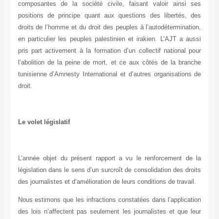
composantes de la société civile, faisant valoir ainsi ses
positions de principe quant aux questions des libertés, des
droits de l’homme et du droit des peuples à l’autodétermination,
en particulier les peuples palestinien et irakien. L’AJT a aussi
pris part activement à la formation d’un collectif national pour
l’abolition de la peine de mort, et ce aux côtés de la branche
tunisienne d’Amnesty International et d’autres organisations de
droit.
Le volet législatif
L’année objet du présent rapport a vu le renforcement de la
législation dans le sens d’un surcroît de consolidation des droits
des journalistes et d’amélioration de leurs conditions de travail.
Nous estimons que les infractions constatées dans l’application
des lois n’affectent pas seulement les journalistes et que leur