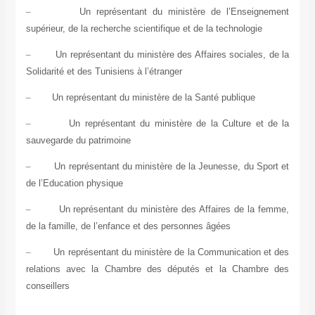
–
Un représentant du ministère de l’Enseignement
supérieur, de la recherche scientifique et de la technologie
–
Un représentant du ministère des Affaires sociales, de la
Solidarité et des Tunisiens à l’étranger
–
Un représentant du ministère de la Santé publique
–
Un représentant du ministère de la Culture et de la
sauvegarde du patrimoine
–
Un représentant du ministère de la Jeunesse, du Sport et
de l’Education physique
–
Un représentant du ministère des Affaires de la femme,
de la famille, de l’enfance et des personnes âgées
–
Un représentant du ministère de la Communication et des
relations avec la Chambre des députés et la Chambre des
conseillers