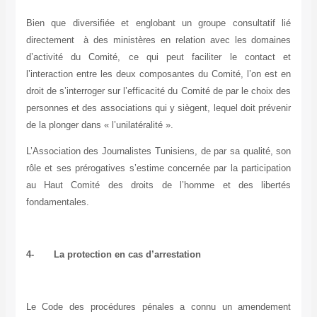
Bien que diversifiée et englobant un groupe consultatif lié
directement à des ministères en relation avec les domaines
d’activité du Comité, ce qui peut faciliter le contact et
l’interaction entre les deux composantes du Comité, l’on est en
droit de s’interroger sur l’efficacité du Comité de par le choix des
personnes et des associations qui y siègent, lequel doit prévenir
de la plonger dans « l’unilatéralité ».
L’Association des Journalistes Tunisiens, de par sa qualité, son
rôle et ses prérogatives s’estime concernée par la participation
au Haut Comité des droits de l’homme et des libertés
fondamentales.
4-
La protection en cas d’arrestation
Le Code des procédures pénales a connu un amendement