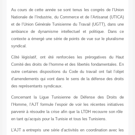
Au cours de cette année se sont tenus les congrès de l’Union
Nationale de l’Industrie, du Commerce et de l’Artisanat (UTICA)
et de l’Union Générale Tunisienne du Travail (UGTT), dans une
ambiance de dynamisme intellectuel et politique. Dans ce
contexte a émergé une série de points de vue sur le pluralisme
syndical.
Côté législatif, ont été renforcées les prérogatives du Haut
Comité des droits de l’homme et des libertés fondamentales. En
outre certaines dispositions du Code du travail ont fait l’objet
d’amendements qui vont dans le sens de la défense des droits
des représentants syndicaux.
Concernant la Ligue Tunisienne de Défense des Droits de
l’Homme, l’AJT formule l’espoir de voir les récentes initiatives
parvenir à résoudre la crise afin que la LTDH recouvre son rôle
en tant qu’acquis pour la Tunisie et tous les Tunisiens.
L’AJT a entrepris une série d’activités en coordination avec les