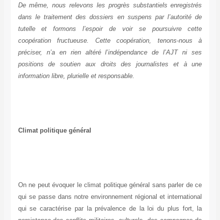
De même, nous relevons les progrès substantiels enregistrés
dans le traitement des dossiers en suspens par l’autorité de
tutelle et formons l’espoir de voir se poursuivre cette
coopération fructueuse. Cette coopération, tenons-nous à
préciser, n’a en rien altéré l’indépendance de l’AJT ni ses
positions de soutien aux droits des journalistes et à une
information libre, plurielle et responsable.
Climat politique général
On ne peut évoquer le climat politique général sans parler de ce
qui se passe dans notre environnement régional et international
qui se caractérise par la prévalence de la loi du plus fort, la