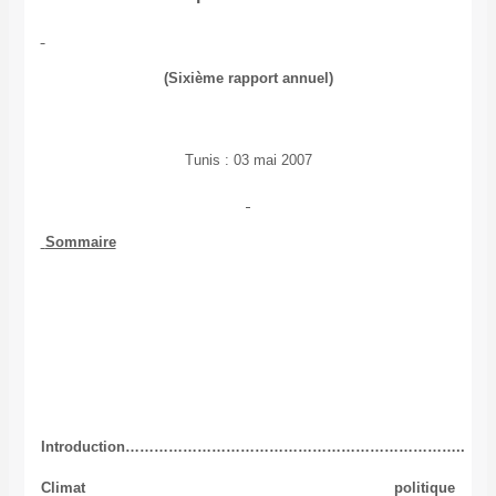
(Sixième rapport annuel)
Tunis : 03 mai 2007
Sommaire
Introduction……………………………………………………………..
Climat politique