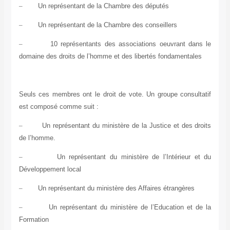
–
Un représentant de la Chambre des députés
–
Un représentant de la Chambre des conseillers
–
10 représentants des associations oeuvrant dans le
domaine des droits de l’homme et des libertés fondamentales
Seuls ces membres ont le droit de vote. Un groupe consultatif
est composé comme suit :
–
Un représentant du ministère de la Justice et des droits
de l’homme.
–
Un représentant du ministère de l’Intérieur et du
Développement local
–
Un représentant du ministère des Affaires étrangères
–
Un représentant du ministère de l’Education et de la
Formation