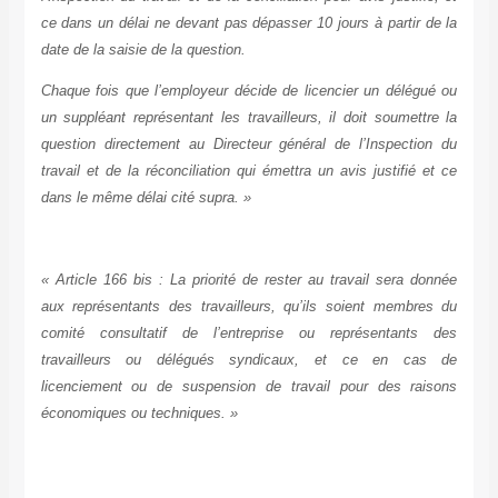
ce dans un délai ne devant pas dépasser 10 jours à partir de la
date de la saisie de la question.
Chaque fois que l’employeur décide de licencier un délégué ou
un suppléant représentant les travailleurs, il doit soumettre la
question directement au Directeur général de l’Inspection du
travail et de la réconciliation qui émettra un avis justifié et ce
dans le même délai cité supra. »
« Article 166 bis : La priorité de rester au travail sera donnée
aux représentants des travailleurs, qu’ils soient membres du
comité consultatif de l’entreprise ou représentants des
travailleurs ou délégués syndicaux, et ce en cas de
licenciement ou de suspension de travail pour des raisons
économiques ou techniques. »