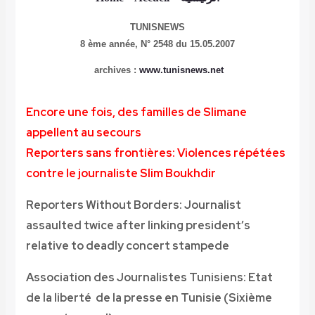
TUNISNEWS
8 ème année,
N° 2548 du 15.05.2007
archives :
www.tunisnews.net
Encore une fois, des familles de Slimane
appellent au secours
Reporters sans frontières: Violences répétées
contre le journaliste Slim Boukhdir
Reporters Without Borders: Journalist
assaulted twice after linking president’s
relative to deadly concert stampede
Association des Journalistes Tunisiens: Etat
de la liberté de la presse en Tunisie (Sixième