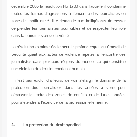
décembre 2006 la résolution No 1738 dans laquelle il condamne
toutes les formes d’agressions à l’encontre des journalistes en
zone de conflit armé. Il y demande aux belligérants de cesser
de prendre les journalistes pour cibles et de respecter leur rôle
dans la transmission de la vérité.
La résolution exprime également le profond regret du Conseil de
Sécurité quant aux actes de violence répétés à l’encontre des
journalistes dans plusieurs régions du monde, ce qui constitue
une violation du droit international humain.
Il n’est pas exclu, d’ailleurs, de voir s’élargir le domaine de la
protection des journalistes dans les années à venir pour
dépasser le cadre des zones de conflits et de luttes armées
pour s’étendre à l’exercice de la profession elle même.
2-
La protection du droit syndical