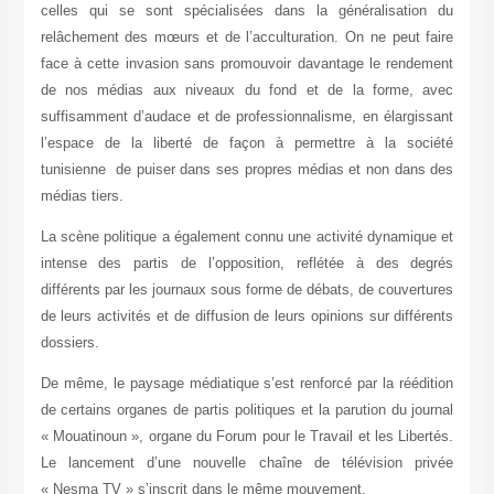
celles qui se sont spécialisées dans la généralisation du
relâchement des mœurs et de l’acculturation. On ne peut faire
face à cette invasion sans promouvoir davantage le rendement
de nos médias aux niveaux du fond et de la forme, avec
suffisamment d’audace et de professionnalisme, en élargissant
l’espace de la liberté de façon à permettre à la société
tunisienne de puiser dans ses propres médias et non dans des
médias tiers.
La scène politique a également connu une activité dynamique et
intense des partis de l’opposition, reflétée à des degrés
différents par les journaux sous forme de débats, de couvertures
de leurs activités et de diffusion de leurs opinions sur différents
dossiers.
De même, le paysage médiatique s’est renforcé par la réédition
de certains organes de partis politiques et la parution du journal
« Mouatinoun », organe du Forum pour le Travail et les Libertés.
Le lancement d’une nouvelle chaîne de télévision privée
« Nesma TV » s’inscrit dans le même mouvement.