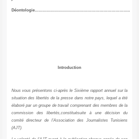
Déontologie……………………………………………………………..
Introduction
Nous vous présentons ci-après le Sixième rapport annuel sur la
situation des libertés de la presse dans notre pays, lequel a été
élaboré par un groupe de travail comprenant des membres de la
commission des libertés,constituésuite à une décision du
comité directeur de l’Association des Journalistes Tunisiens
(AJT).