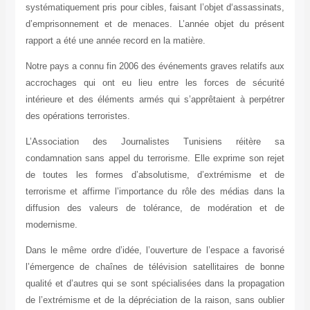
systématiquement pris pour cibles, faisant l’objet d‘assassinats,
d’emprisonnement et de menaces. L’année objet du présent
rapport a été une année record en la matière.
Notre pays a connu fin 2006 des événements graves relatifs aux
accrochages qui ont eu lieu entre les forces de sécurité
intérieure et des éléments armés qui s’apprêtaient à perpétrer
des opérations terroristes.
L’Association des Journalistes Tunisiens réitère sa
condamnation sans appel du terrorisme. Elle exprime son rejet
de toutes les formes d’absolutisme, d’extrémisme et de
terrorisme et affirme l’importance du rôle des médias dans la
diffusion des valeurs de tolérance, de modération et de
modernisme.
Dans le même ordre d’idée, l’ouverture de l’espace a favorisé
l’émergence de chaînes de télévision satellitaires de bonne
qualité et d’autres qui se sont spécialisées dans la propagation
de l’extrémisme et de la dépréciation de la raison, sans oublier