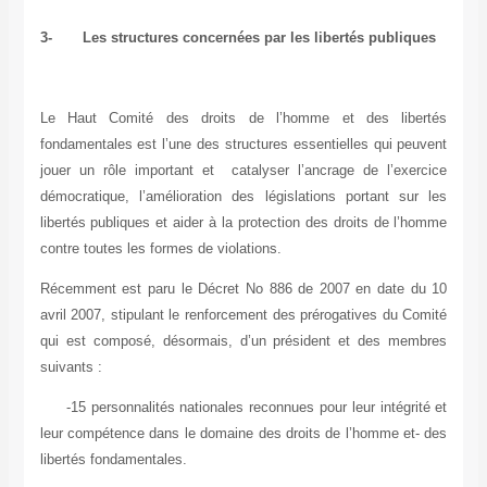
3-
Les structures concernées par les libertés publiques
Le Haut Comité des droits de l’homme et des libertés
fondamentales est l’une des structures essentielles qui peuvent
jouer un rôle important et catalyser l’ancrage de l’exercice
démocratique, l’amélioration des législations portant sur les
libertés publiques et aider à la protection des droits de l’homme
contre toutes les formes de violations.
Récemment est paru le Décret No 886 de 2007 en date du 10
avril 2007, stipulant le renforcement des prérogatives du Comité
qui est composé, désormais, d’un président et des membres
suivants :
-15 personnalités nationales reconnues pour leur intégrité et
leur compétence dans le domaine des droits de l’homme et- des
libertés fondamentales.