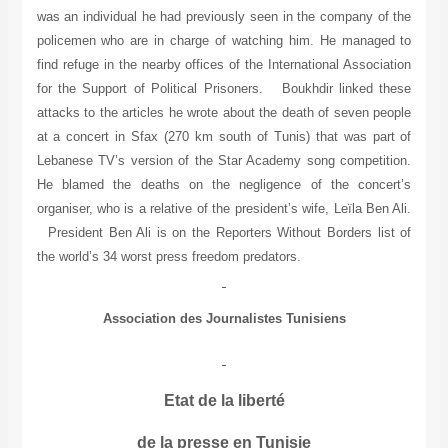
was an individual he had previously seen in the company of the
policemen who are in charge of watching him. He managed to
find refuge in the nearby offices of the International Association
for the Support of Political Prisoners. Boukhdir linked these
attacks to the articles he wrote about the death of seven people
at a concert in Sfax (270 km south of Tunis) that was part of
Lebanese TV’s version of the Star Academy song competition.
He blamed the deaths on the negligence of the concert’s
organiser, who is a relative of the president’s wife, Leïla Ben Ali.
President Ben Ali is on the Reporters Without Borders list of
the world’s 34 worst press freedom predators.
Association des Journalistes Tunisiens
Etat de la liberté
de la presse en Tunisie