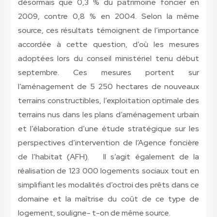
désormais que 0,3 % du patrimoine foncier en
2009, contre 0,8 % en 2004. Selon la même
source, ces résultats témoignent de l’importance
accordée à cette question, d’où les mesures
adoptées lors du conseil ministériel tenu début
septembre. Ces mesures portent sur
l’aménagement de 5 250 hectares de nouveaux
terrains constructibles, l’exploitation optimale des
terrains nus dans les plans d’aménagement urbain
et l’élaboration d’une étude stratégique sur les
perspectives d’intervention de l’Agence foncière
de l’habitat (AFH). Il s’agit également de la
réalisation de 123 000 logements sociaux tout en
simplifiant les modalités d’octroi des prêts dans ce
domaine et la maîtrise du coût de ce type de
logement, souligne- t-on de même source.