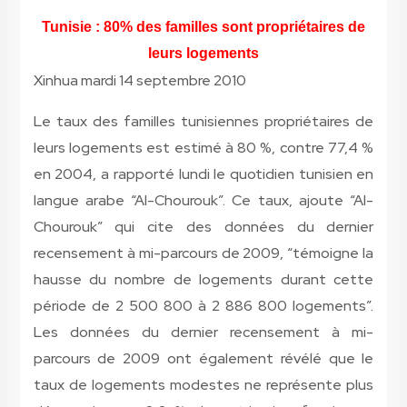
Tunisie : 80% des familles sont propriétaires de
leurs logements
Xinhua mardi 14 septembre 2010
Le taux des familles tunisiennes propriétaires de
leurs logements est estimé à 80 %, contre 77,4 %
en 2004, a rapporté lundi le quotidien tunisien en
langue arabe “Al-Chourouk”. Ce taux, ajoute “Al-
Chourouk” qui cite des données du dernier
recensement à mi-parcours de 2009, “témoigne la
hausse du nombre de logements durant cette
période de 2 500 800 à 2 886 800 logements”.
Les données du dernier recensement à mi-
parcours de 2009 ont également révélé que le
taux de logements modestes ne représente plus