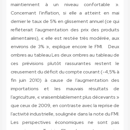
maintiennent à un niveau confortable ».
Concernant l’inflation, si elle a atteint en mai
dernier le taux de 5% en glissement annuel (ce qui
refléterait l’augmentation des prix des produits
alimentaires), « elle est restée très modérée, aux
environs de 3% », explique encore le FMI. Deux
ombres au tableau Les deux ombres au tableau de
ces prévisions plutôt rassurantes restent le
creusement du déficit du compte courant (-4,5% à
fin juin 2010) à cause de l’augmentation des
importations et les mauvais résultats de
l’agriculture, « vraisemblablement plus décevants »
que ceux de 2009, en contraste avec la reprise de
l’activité industrielle, soulignée dans la note du FMI.
Les perspectives économiques ne sont pas