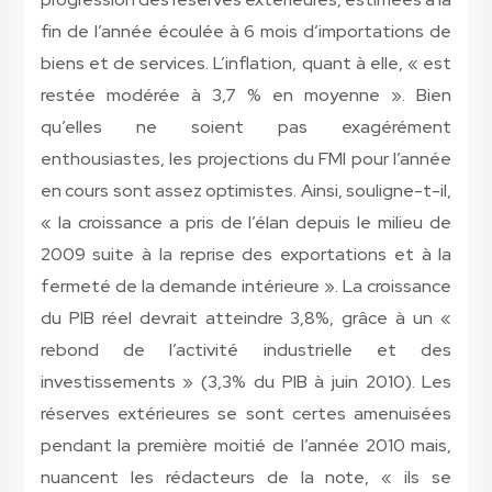
fin de l’année écoulée à 6 mois d’importations de
biens et de services. L’inflation, quant à elle, « est
restée modérée à 3,7 % en moyenne ». Bien
qu’elles ne soient pas exagérément
enthousiastes, les projections du FMI pour l’année
en cours sont assez optimistes. Ainsi, souligne-t-il,
« la croissance a pris de l’élan depuis le milieu de
2009 suite à la reprise des exportations et à la
fermeté de la demande intérieure ». La croissance
du PIB réel devrait atteindre 3,8%, grâce à un «
rebond de l’activité industrielle et des
investissements » (3,3% du PIB à juin 2010). Les
réserves extérieures se sont certes amenuisées
pendant la première moitié de l’année 2010 mais,
nuancent les rédacteurs de la note, « ils se