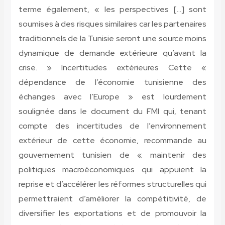
terme également, « les perspectives […] sont
soumises à des risques similaires car les partenaires
traditionnels de la Tunisie seront une source moins
dynamique de demande extérieure qu’avant la
crise. » Incertitudes extérieures Cette «
dépendance de l’économie tunisienne des
échanges avec l’Europe » est lourdement
soulignée dans le document du FMI qui, tenant
compte des incertitudes de l’environnement
extérieur de cette économie, recommande au
gouvernement tunisien de « maintenir des
politiques macroéconomiques qui appuient la
reprise et d’accélérer les réformes structurelles qui
permettraient d’améliorer la compétitivité, de
diversifier les exportations et de promouvoir la