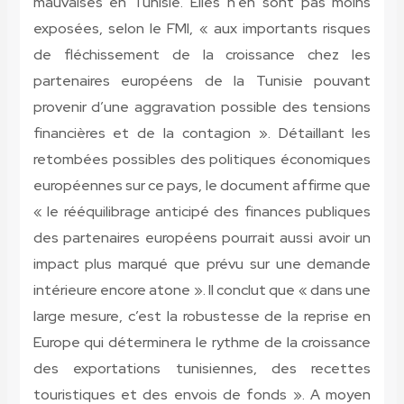
mauvaises en Tunisie. Elles n’en sont pas moins
exposées, selon le FMI, « aux importants risques
de fléchissement de la croissance chez les
partenaires européens de la Tunisie pouvant
provenir d’une aggravation possible des tensions
financières et de la contagion ». Détaillant les
retombées possibles des politiques économiques
européennes sur ce pays, le document affirme que
« le rééquilibrage anticipé des finances publiques
des partenaires européens pourrait aussi avoir un
impact plus marqué que prévu sur une demande
intérieure encore atone ». Il conclut que « dans une
large mesure, c’est la robustesse de la reprise en
Europe qui déterminera le rythme de la croissance
des exportations tunisiennes, des recettes
touristiques et des envois de fonds ». A moyen