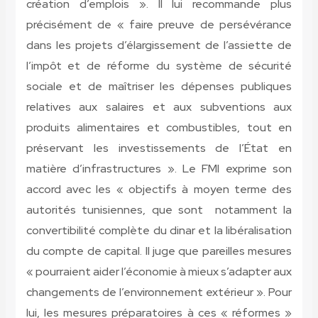
création d’emplois ». Il lui recommande plus
précisément de « faire preuve de persévérance
dans les projets d’élargissement de l’assiette de
l’impôt et de réforme du système de sécurité
sociale et de maîtriser les dépenses publiques
relatives aux salaires et aux subventions aux
produits alimentaires et combustibles, tout en
préservant les investissements de l’État en
matière d’infrastructures ». Le FMI exprime son
accord avec les « objectifs à moyen terme des
autorités tunisiennes, que sont notamment la
convertibilité complète du dinar et la libéralisation
du compte de capital. Il juge que pareilles mesures
« pourraient aider l’économie à mieux s’adapter aux
changements de l’environnement extérieur ». Pour
lui, les mesures préparatoires à ces « réformes »