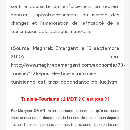
sont la poursuite du renforcement du secteur
bancaire, l’approfondissement du marché des
changes et l’amélioration de l’efficacité de la
transmission de la politique monétaire.
(Source: Maghreb Emergent le 13 septembre
2010) Lien:
http://www.maghrebemergent.com/economie/73-
tunisie/1126–pour-le-fmi-leconomie-
tunisienne-est-trop-dependante-de-lue.html
Tunisie-Tourisme : 2 MDT ? C’est tout ?!
Par Maryam OMAR
Voici que nous ne sommes qu’à quelques
deux semaines du démarrage de la nouvelle saison touristique à
Tozeur. Et voici que nous sommes tout excités d’apprendre que