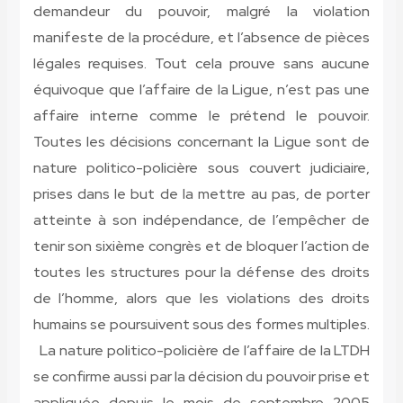
demandeur du pouvoir, malgré la violation
manifeste de la procédure, et l’absence de pièces
légales requises. Tout cela prouve sans aucune
équivoque que l’affaire de la Ligue, n’est pas une
affaire interne comme le prétend le pouvoir.
Toutes les décisions concernant la Ligue sont de
nature politico-policière sous couvert judiciaire,
prises dans le but de la mettre au pas, de porter
atteinte à son indépendance, de l’empêcher de
tenir son sixième congrès et de bloquer l’action de
toutes les structures pour la défense des droits
de l’homme, alors que les violations des droits
humains se poursuivent sous des formes multiples.
La nature politico-policière de l’affaire de la LTDH
se confirme aussi par la décision du pouvoir prise et
appliquée depuis le mois de septembre 2005