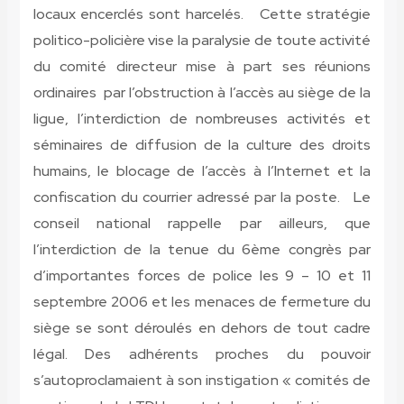
locaux encerclés sont harcelés. Cette stratégie
politico-policière vise la paralysie de toute activité
du comité directeur mise à part ses réunions
ordinaires par l’obstruction à l’accès au siège de la
ligue, l’interdiction de nombreuses activités et
séminaires de diffusion de la culture des droits
humains, le blocage de l’accès à l’Internet et la
confiscation du courrier adressé par la poste. Le
conseil national rappelle par ailleurs, que
l’interdiction de la tenue du 6ème congrès par
d’importantes forces de police les 9 – 10 et 11
septembre 2006 et les menaces de fermeture du
siège se sont déroulés en dehors de tout cadre
légal. Des adhérents proches du pouvoir
s’autoproclamaient à son instigation « comités de