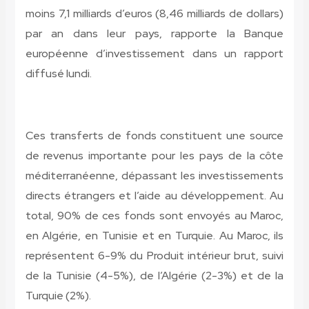
moins 7,1 milliards d’euros (8,46 milliards de dollars)
par an dans leur pays, rapporte la Banque
européenne d’investissement dans un rapport
diffusé lundi.
Ces transferts de fonds constituent une source
de revenus importante pour les pays de la côte
méditerranéenne, dépassant les investissements
directs étrangers et l’aide au développement. Au
total, 90% de ces fonds sont envoyés au Maroc,
en Algérie, en Tunisie et en Turquie. Au Maroc, ils
représentent 6-9% du Produit intérieur brut, suivi
de la Tunisie (4-5%), de l’Algérie (2-3%) et de la
Turquie (2%).