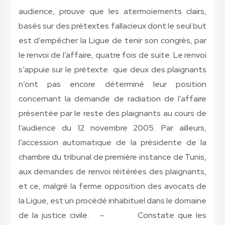
audience, prouve que les atermoiements clairs,
basés sur des prétextes fallacieux dont le seul but
est d’empêcher la Ligue de tenir son congrès, par
le renvoi de l’affaire, quatre fois de suite. Le renvoi
s’appuie sur le prétexte que deux des plaignants
n’ont pas encore déterminé leur position
concernant la demande de radiation de l’affaire
présentée par le reste des plaignants au cours de
l’audience du 12 novembre 2005. Par ailleurs,
l’accession automatique de la présidente de la
chambre du tribunal de première instance de Tunis,
aux demandes de renvoi réitérées des plaignants,
et ce, malgré la ferme opposition des avocats de
la Ligue, est un procédé inhabituel dans le domaine
de la justice civile. – Constate que les