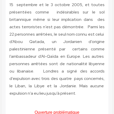
15 septembre et le 3 octobre 2005, et toutes
présentées comme indésirables sur le sol
britannique même si leur implication dans des
actes terroristes n’est pas démontrée. Parmi les
22 personnes arrêtées, le seul nom connu est celui
d’Abou Qatada, un Jordanien d’origine
palestinienne présenté par certains comme
l’ambassadeur d’Al-Qaïda en Europe. Les autres
personnes arrêtées sont de nationalité libyenne
ou libanaise. Londres a signé des accords
d’expulsion avec trois des quatre pays concernés,
le Liban, la Libye et la Jordanie. Mais aucune
expulsion n’a eu lieu jusqu’à présent.
Ouverture problématique