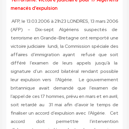
menacés d’expulsion
AFP, le 13.03.2006 à 21h23 LONDRES, 13 mars 2006
(AFP) – Dix-sept Algériens suspectés de
terrorisme en Grande-Bretagne ont remporté une
victoire judiciaire lundi, la Commission spéciale des
affaires d’immigration ayant refusé que soit
différé l’examen de leurs appels jusqu’à la
signature d’un accord bilatéral rendant possible
leur expulsion vers l’Algérie. Le gouvernement
britannique avait demandé que l’examen de
l’appel de ces 17 hommes, prévu en mars et en avril,
soit retardé au 31 mai afin d’avoir le temps de
finaliser un accord d’expulsion avec l’Algérie. Cet
accord doit permettre l’intervention