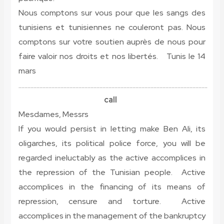
Nous comptons sur vous pour que les sangs des
tunisiens et tunisiennes ne couleront pas. Nous
comptons sur votre soutien auprès de nous pour
faire valoir nos droits et nos libertés. Tunis le 14
mars
………………………………………………………………………………………………………………
call
Mesdames, Messrs
If you would persist in letting make Ben Ali, its
oligarches, its political police force, you will be
regarded ineluctably as the active accomplices in
the repression of the Tunisian people. Active
accomplices in the financing of its means of
repression, censure and torture. Active
accomplices in the management of the bankruptcy