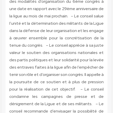
des modalités d’organisation du 6ème congrès à
une date en rapport avec le 29ème anniversaire de
la ligue au mois de mai prochain. – Le conseil salue
l’unité et la détermination des militants de la Ligue
dans la défense de leur organisation et les engage
à œuvrer ensemble pour la concrétisation de la
tenue du congrès. – Le conseil apprécie à sa juste
valeur le soutien des organisations nationales et
des partis politiques et leur solidarité pour la levée
des entraves faites à la ligue afin de l’empêcher de
tenir son rôle et d’organiser son congrès. Il appelle à
la poursuite de ce soutien et à plus de pression
pour la réalisation de cet objectif. – Le conseil
condamne les campagnes de presse et de
dénigrement de la Ligue et de ses militants. – Le
conseil recommande d’envisager la possibilité de