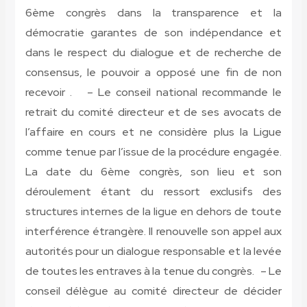
6ème congrès dans la transparence et la
démocratie garantes de son indépendance et
dans le respect du dialogue et de recherche de
consensus, le pouvoir a opposé une fin de non
recevoir . – Le conseil national recommande le
retrait du comité directeur et de ses avocats de
l’affaire en cours et ne considère plus la Ligue
comme tenue par l’issue de la procédure engagée.
La date du 6ème congrès, son lieu et son
déroulement étant du ressort exclusifs des
structures internes de la ligue en dehors de toute
interférence étrangère. Il renouvelle son appel aux
autorités pour un dialogue responsable et la levée
de toutes les entraves à la tenue du congrès. – Le
conseil délègue au comité directeur de décider