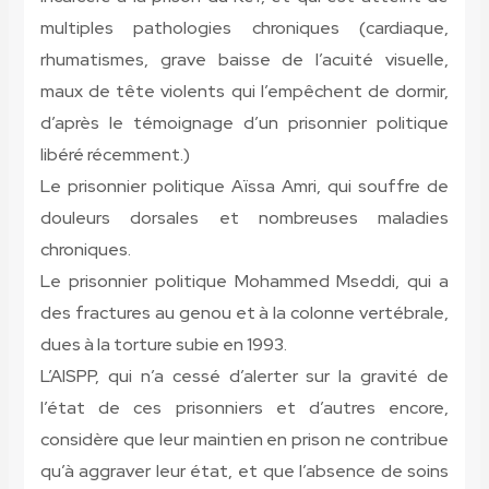
multiples pathologies chroniques (cardiaque,
rhumatismes, grave baisse de l’acuité visuelle,
maux de tête violents qui l’empêchent de dormir,
d’après le témoignage d’un prisonnier politique
libéré récemment.)
Le prisonnier politique Aïssa Amri, qui souffre de
douleurs dorsales et nombreuses maladies
chroniques.
Le prisonnier politique Mohammed Mseddi, qui a
des fractures au genou et à la colonne vertébrale,
dues à la torture subie en 1993.
L’AISPP, qui n’a cessé d’alerter sur la gravité de
l’état de ces prisonniers et d’autres encore,
considère que leur maintien en prison ne contribue
qu’à aggraver leur état, et que l’absence de soins