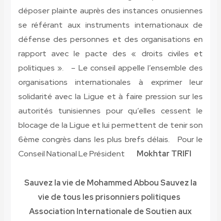
déposer plainte auprès des instances onusiennes
se référant aux instruments internationaux de
défense des personnes et des organisations en
rapport avec le pacte des « droits civiles et
politiques ». – Le conseil appelle l’ensemble des
organisations internationales à exprimer leur
solidarité avec la Ligue et à faire pression sur les
autorités tunisiennes pour qu’elles cessent le
blocage de la Ligue et lui permettent de tenir son
6ème congrès dans les plus brefs délais. Pour le
Conseil National Le Président
Mokhtar TRIFI
Sauvez la vie de Mohammed Abbou Sauvez la
vie de tous les prisonniers politiques
Association Internationale de Soutien aux