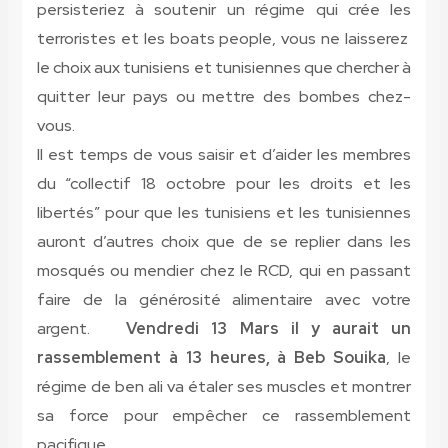
persisteriez à soutenir un régime qui crée les
terroristes et les boats people, vous ne laisserez
le choix aux tunisiens et tunisiennes que chercher à
quitter leur pays ou mettre des bombes chez-
vous.
Il est temps de vous saisir et d’aider les membres
du “collectif 18 octobre pour les droits et les
libertés” pour que les tunisiens et les tunisiennes
auront d’autres choix que de se replier dans les
mosqués ou mendier chez le RCD, qui en passant
faire de la générosité alimentaire avec votre
argent.
Vendredi 13 Mars il y aurait un
rassemblement à 13 heures, à Beb Souika
, le
régime de ben ali va étaler ses muscles et montrer
sa force pour empêcher ce rassemblement
pacifique.