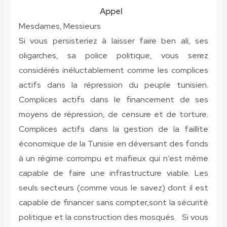
Appel
Mesdames, Messieurs
Si vous persisteriez à laisser faire ben ali, ses
oligarches, sa police politique, vous serez
considérés inéluctablement comme les complices
actifs dans la répression du peuple tunisien.
Complices actifs dans le financement de ses
moyens de répression, de censure et de torture.
Complices actifs dans la gestion de la faillite
économique de la Tunisie en déversant des fonds
à un régime corrompu et mafieux qui n’est même
capable de faire une infrastructure viable. Les
seuls secteurs (comme vous le savez) dont il est
capable de financer sans compter,sont la sécurité
politique et la construction des mosqués. Si vous