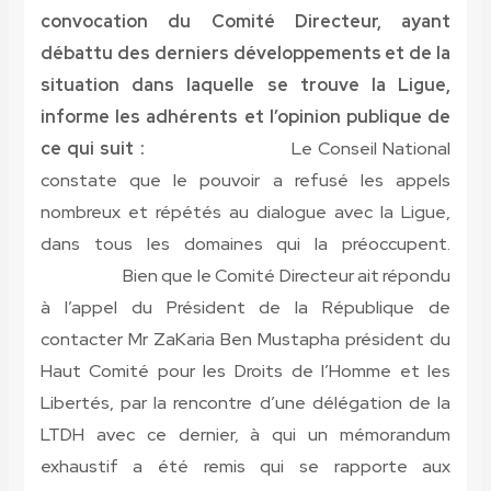
convocation du Comité Directeur, ayant
débattu des derniers développements et de la
situation dans laquelle se trouve la Ligue,
informe les adhérents et l’opinion publique de
ce qui suit :
Le Conseil National
constate que le pouvoir a refusé les appels
nombreux et répétés au dialogue avec la Ligue,
dans tous les domaines qui la préoccupent.
Bien que le Comité Directeur ait répondu
à l’appel du Président de la République de
contacter Mr ZaKaria Ben Mustapha président du
Haut Comité pour les Droits de l’Homme et les
Libertés, par la rencontre d’une délégation de la
LTDH avec ce dernier, à qui un mémorandum
exhaustif a été remis qui se rapporte aux