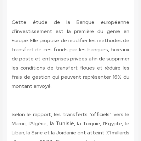
Cette étude de la Banque européenne
d’investissement est la première du genre en
Europe. Elle propose de modifier les méthodes de
transfert de ces fonds par les banques, bureaux
de poste et entreprises privées afin de supprimer
les conditions de transfert floues et réduire les
frais de gestion qui peuvent représenter 16% du
montant envoyé.
Selon le rapport, les transferts “officiels” vers le
Maroc, l’Algérie,
la Tunisie
, la Turquie, l’Egypte, le
Liban, la Syrie et la Jordanie ont atteint 7,1 milliards