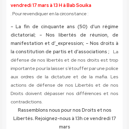
vendredi 17 mars à 13 H à Bab Souika
. Pour revendiquer en la circonstance :
– La fin de cinquante ans (50) d’un régime
dictatorial; – Nos libertés de réunion, de
manifestation et d’_expression; – Nos droits à
la constitution de partis et d’associations ;
La
défense de nos libertés et de nos droits est trop
importante pour la laisser s’étouffer par une police
aux ordres de la dictature et de la mafia. Les
actions de défense de nos Libertés et de nos
Droits doivent dépasser nos différences et nos
contradictions.
Rassemblons nous pour nos Droits et nos
Libertés. Rejoignez-nous à 13h ce vendredi 17
mars