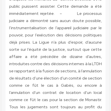
public puissent assister. Cette demande a été
immédiatement rejetée. – Le processus
judiciaire a démontré sans aucun doute possible,
l’instrumentalisation de l’appareil judiciaire par le
pouvoir, pour l’exécution des décisions politiques
déjà prises. La Ligue n’a plus d’espoir, d’aucune
sorte sur l’équité de la justice, surtout que cette
affaire a été précédée de dizaine d’autres,
introduites contre des décisions internes à la LTDH
se rapportant à la fusion de sections, à l’annulation
de résultats d’une élection d’un comité de section
comme ce fût le cas à Gabès, ou encore à
l’annulation d’un contrat de location d’un local
comme ce fût le cas pour la section de Monastir.
Tous les jugements sont toujours au profit du