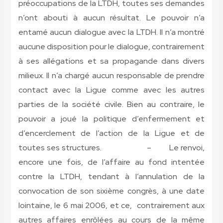
préoccupations de la LTDH, toutes ses demandes
n’ont abouti à aucun résultat. Le pouvoir n’a
entamé aucun dialogue avec la LTDH. Il n’a montré
aucune disposition pour le dialogue, contrairement
à ses allégations et sa propagande dans divers
milieux. Il n’a chargé aucun responsable de prendre
contact avec la Ligue comme avec les autres
parties de la société civile. Bien au contraire, le
pouvoir a joué la politique d’enfermement et
d’encerclement de l’action de la Ligue et de
toutes ses structures. – Le renvoi,
encore une fois, de l’affaire au fond intentée
contre la LTDH, tendant à l’annulation de la
convocation de son sixième congrès, à une date
lointaine, le 6 mai 2006, et ce, contrairement aux
autres affaires enrôlées au cours de la même