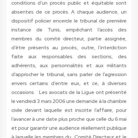
conditions d’un procès public et équitable sont
absentes de ce procès. A chaque audience, un
dispositif policier encercle le tribunal de première
instance de Tunis, empêchant l’accès des
membres du comité directeur, partie assignée,
d’être présents au procès, outre, l’interdiction
faite aux responsables des sections, des
adhérents, aux personnalités et aux militants
d’approcher le tribunal, sans parler de l’agression
envers certains d’entre eux, et ce, à diverses
occasions. Les avocats de la Ligue ont présenté
le vendredi 3 mars 2006 une demande à la chambre
civile devant laquelle est inscrite l’affaire, pour
l’avancer à une date plus proche que celle du 6 mai
et pour garantir une audience réellement publique
à laquelle les membres du Comité Directeur et le