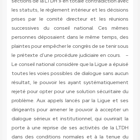
sections de la LTDH » en totale contradiction avec
les statuts, le règlement intérieur et les décisions
prises par le comité directeur et les réunions
successives du conseil national. Ces mêmes
personnes déposaient dans le même temps, des
plaintes pour empêcher le congrès de se tenir sous
le prétexte d’une procédure judiciaire en cours. –
Le conseil national considère que la Ligue a épuisé
toutes les voies possibles de dialogue sans aucun
résultat, le pouvoir les ayant systématiquement
rejeté pour opter pour une solution sécuritaire du
problème. Aux appels lancés par la Ligue et ses
dirigeants pour amener le pouvoir à accepter un
dialogue sérieux et institutionnel, qui ouvrirait la
porte à une reprise de ses activités de la LTDH
dans des conditions normales et à la tenue du