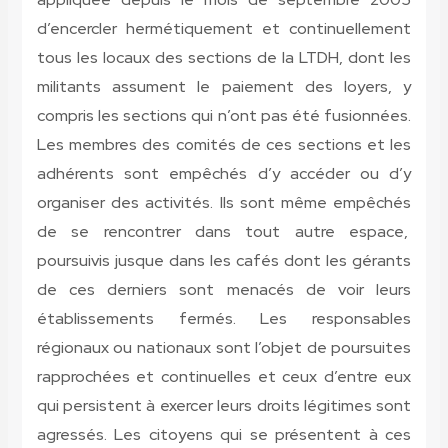
d’encercler hermétiquement et continuellement
tous les locaux des sections de la LTDH, dont les
militants assument le paiement des loyers, y
compris les sections qui n’ont pas été fusionnées.
Les membres des comités de ces sections et les
adhérents sont empêchés d’y accéder ou d’y
organiser des activités. Ils sont même empêchés
de se rencontrer dans tout autre espace,
poursuivis jusque dans les cafés dont les gérants
de ces derniers sont menacés de voir leurs
établissements fermés. Les responsables
régionaux ou nationaux sont l’objet de poursuites
rapprochées et continuelles et ceux d’entre eux
qui persistent à exercer leurs droits légitimes sont
agressés. Les citoyens qui se présentent à ces