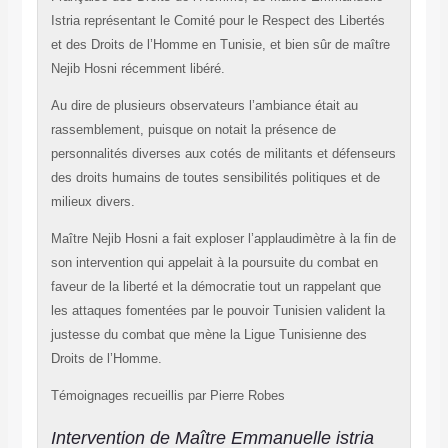
Istria représentant le Comité pour le Respect des Libertés
et des Droits de l’Homme en Tunisie, et bien sûr de maître
Nejib Hosni récemment libéré.
Au dire de plusieurs observateurs l’ambiance était au
rassemblement, puisque on notait la présence de
personnalités diverses aux cotés de militants et défenseurs
des droits humains de toutes sensibilités politiques et de
milieux divers.
Maître Nejib Hosni a fait exploser l’applaudimètre à la fin de
son intervention qui appelait à la poursuite du combat en
faveur de la liberté et la démocratie tout un rappelant que
les attaques fomentées par le pouvoir Tunisien valident la
justesse du combat que mène la Ligue Tunisienne des
Droits de l’Homme.
Témoignages recueillis par
Pierre Robes
Intervention de Maître Emmanuelle istria