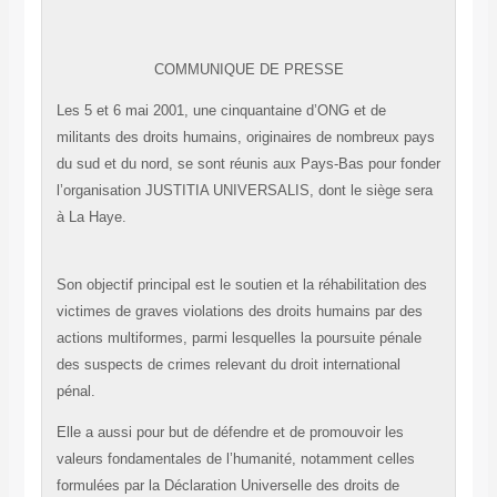
COMMUNIQUE DE PRESSE
Les 5 et 6 mai 2001, une cinquantaine d’ONG et de
militants des droits humains, originaires de nombreux pays
du sud et du nord, se sont réunis aux Pays-Bas pour fonder
l’organisation JUSTITIA UNIVERSALIS, dont le siège sera
à La Haye.
Son objectif principal est le soutien et la réhabilitation des
victimes de graves violations des droits humains par des
actions multiformes, parmi lesquelles la poursuite pénale
des suspects de crimes relevant du droit international
pénal.
Elle a aussi pour but de défendre et de promouvoir les
valeurs fondamentales de l’humanité, notamment celles
formulées par la Déclaration Universelle des droits de