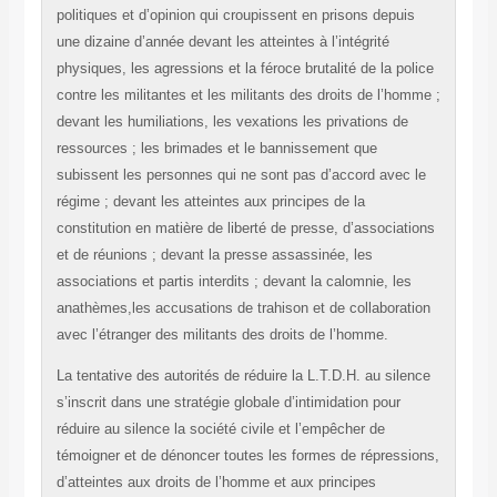
politiques et d’opinion qui croupissent en prisons depuis
une dizaine d’année devant les atteintes à l’intégrité
physiques, les agressions et la féroce brutalité de la police
contre les militantes et les militants des droits de l’homme ;
devant les humiliations, les vexations les privations de
ressources ; les brimades et le bannissement que
subissent les personnes qui ne sont pas d’accord avec le
régime ; devant les atteintes aux principes de la
constitution en matière de liberté de presse, d’associations
et de réunions ; devant la presse assassinée, les
associations et partis interdits ; devant la calomnie, les
anathèmes,les accusations de trahison et de collaboration
avec l’étranger des militants des droits de l’homme.
La tentative des autorités de réduire la L.T.D.H. au silence
s’inscrit dans une stratégie globale d’intimidation pour
réduire au silence la société civile et l’empêcher de
témoigner et de dénoncer toutes les formes de répressions,
d’atteintes aux droits de l’homme et aux principes