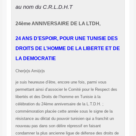
au nom du C.R.L.D.H.T
24ème ANNIVERSAIRE DE LA LTDH
,
24 ANS D’ESPOIR, POUR UNE TUNISIE DES
DROITS DE L’HOMME DE LA LIBERTE ET DE
LA DEMOCRATIE
Cher(e)s Ami(e)s
je suis heureuse d’être, encore une fois, parmi vous
permettant ainsi d’associer le Comité pour le Respect des
libertés et des Droits de l’homme en Tunisie à la
célébration du 24ème anniversaire de la L.T.D.H. ;
commémoration placée cette année sous le signe de la
résistance au diktat du pouvoir tunisien qui a franchit un
nouveau pas dans son délire répressif en faisant
condamner la plus ancienne ligue de défense des droits de