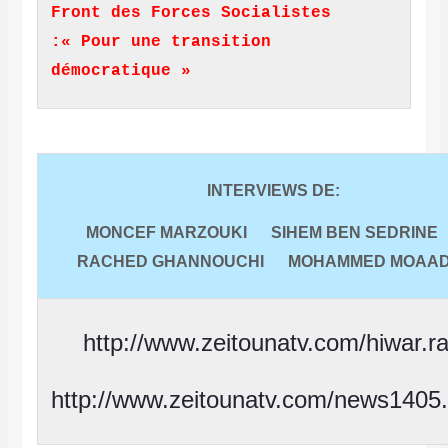
Front des Forces Socialistes
:« Pour une transition
démocratique »
INTERVIEWS DE:
MONCEF MARZOUKI
SIHEM BEN SEDRIN
RACHED GHANNOUCHI
MOHAMMED MOAA
http://www.zeitounatv.com/hiwar.r
http://www.zeitounatv.com/news1405