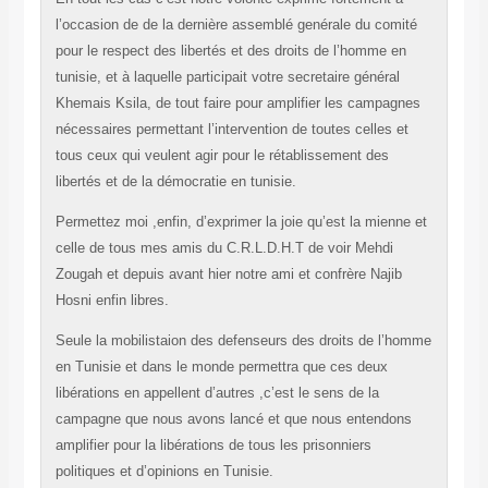
l’occasion de de la dernière assemblé genérale du comité
pour le respect des libertés et des droits de l’homme en
tunisie, et à laquelle participait votre secretaire général
Khemais Ksila, de tout faire pour amplifier les campagnes
nécessaires permettant l’intervention de toutes celles et
tous ceux qui veulent agir pour le rétablissement des
libertés et de la démocratie en tunisie.
Permettez moi ,enfin, d’exprimer la joie qu’est la mienne et
celle de tous mes amis du C.R.L.D.H.T de voir Mehdi
Zougah et depuis avant hier notre ami et confrère Najib
Hosni enfin libres.
Seule la mobilistaion des defenseurs des droits de l’homme
en Tunisie et dans le monde permettra que ces deux
libérations en appellent d’autres ,c’est le sens de la
campagne que nous avons lancé et que nous entendons
amplifier pour la libérations de tous les prisonniers
politiques et d’opinions en Tunisie.