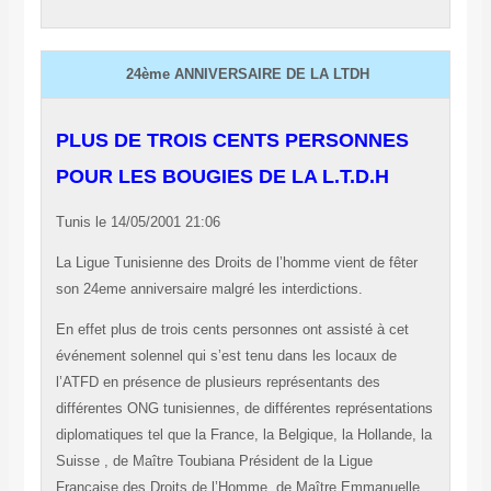
24ème ANNIVERSAIRE DE LA LTDH
PLUS DE TROIS CENTS PERSONNES
POUR LES BOUGIES DE LA L.T.D.H
Tunis le 14/05/2001 21:06
La Ligue Tunisienne des Droits de l’homme vient de fêter
son 24eme anniversaire malgré les interdictions.
En effet plus de trois cents personnes ont assisté à cet
événement solennel qui s’est tenu dans les locaux de
l’ATFD en présence de plusieurs représentants des
différentes ONG tunisiennes, de différentes représentations
diplomatiques tel que la France, la Belgique, la Hollande, la
Suisse , de Maître Toubiana Président de la Ligue
Française des Droits de l’Homme, de Maître Emmanuelle