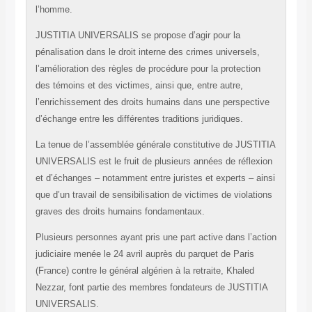
l’homme.
JUSTITIA UNIVERSALIS se propose d’agir pour la
pénalisation dans le droit interne des crimes universels,
l’amélioration des règles de procédure pour la protection
des témoins et des victimes, ainsi que, entre autre,
l’enrichissement des droits humains dans une perspective
d’échange entre les différentes traditions juridiques.
La tenue de l’assemblée générale constitutive de JUSTITIA
UNIVERSALIS est le fruit de plusieurs années de réflexion
et d’échanges – notamment entre juristes et experts – ainsi
que d’un travail de sensibilisation de victimes de violations
graves des droits humains fondamentaux.
Plusieurs personnes ayant pris une part active dans l’action
judiciaire menée le 24 avril auprès du parquet de Paris
(France) contre le général algérien à la retraite, Khaled
Nezzar, font partie des membres fondateurs de JUSTITIA
UNIVERSALIS.