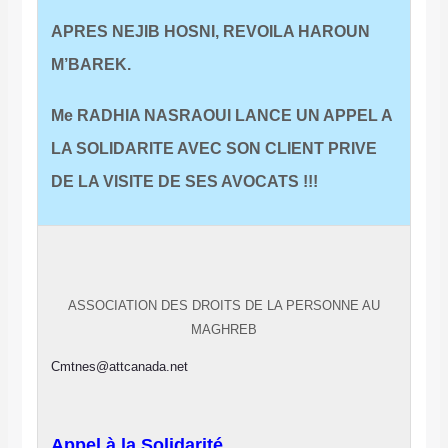
APRES NEJIB HOSNI, REVOILA HAROUN
M’BAREK.
Me RADHIA NASRAOUI LANCE UN APPEL A
LA SOLIDARITE AVEC SON CLIENT PRIVE
DE LA VISITE DE SES AVOCATS !!!
ASSOCIATION DES DROITS DE LA PERSONNE AU
MAGHREB
Cmtnes@attcanada.net
Appel à la Solidarité