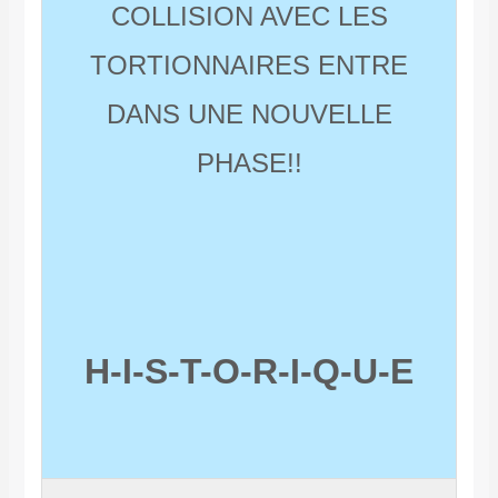
COLLISION AVEC LES
TORTIONNAIRES ENTRE
DANS UNE NOUVELLE
PHASE!!
H-I-S-T-O-R-I-Q-U-E