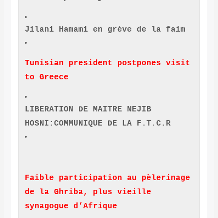
Jilani Hamami en grève de la faim
Tunisian president postpones visit
to Greece
LIBERATION DE MAITRE NEJIB
HOSNI:COMMUNIQUE DE LA F.T.C.R
Faible participation au pèlerinage
de la Ghriba, plus vieille
synagogue d’Afrique