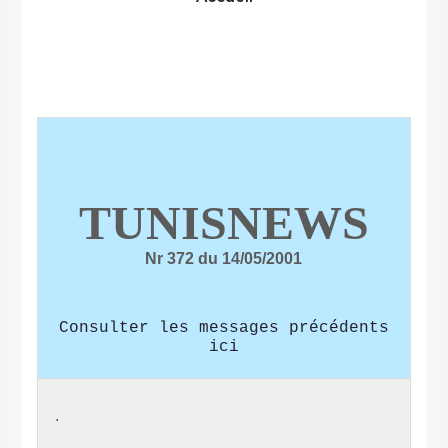
TUNISNEWS
Nr 372 du 14/05/2001
Consulter les messages précédents
ici
.