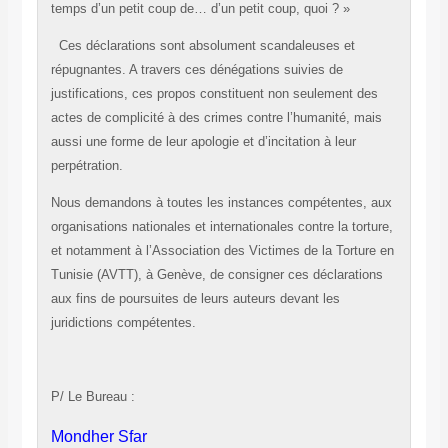
temps d’un petit coup de… d’un petit coup, quoi ? »
Ces déclarations sont absolument scandaleuses et
répugnantes. A travers ces dénégations suivies de
justifications, ces propos constituent non seulement des
actes de complicité à des crimes contre l’humanité, mais
aussi une forme de leur apologie et d’incitation à leur
perpétration.
Nous demandons à toutes les instances compétentes, aux
organisations nationales et internationales contre la torture,
et notamment à l’Association des Victimes de la Torture en
Tunisie (AVTT), à Genève, de consigner ces déclarations
aux fins de poursuites de leurs auteurs devant les
juridictions compétentes.
P/ Le Bureau :
Mondher Sfar