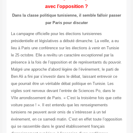
avec l’opposition ?
Dans la classe politique tunisienne, il semble falloir passer
par Paris pour discuter
La campagne officielle pour les élections tunisiennes
présidentielle et législatives a débuté dimanche. La veille, a eu
lieu à Paris une conférence sur les élections à venir en Tunisie
le 25 octobre. Elle a revêtu un caractère exceptionnel par la
présence à la fois de l’opposition et de représentants du pouvoir.
Malgré une approche d’abord légère de l’événement, le parti de
Ben Ali a fini par s’investir dans le débat, laissant entrevoir ce
que pourrait être un véritable débat politique en Tunisie. Les
vigiles sont nerveux devant l’entrée de Sciences Po, dans le
VIIe arrondissement de Paris. « C’est la troisième fois que cette
voiture passe ! ». Il est entendu que les renseignements
tunisiens ne peuvent avoir omis de s’intéresser à un tel
événement, en ce samedi matin. C’est en effet toute l’opposition
qui se rassemble dans le grand établissement français