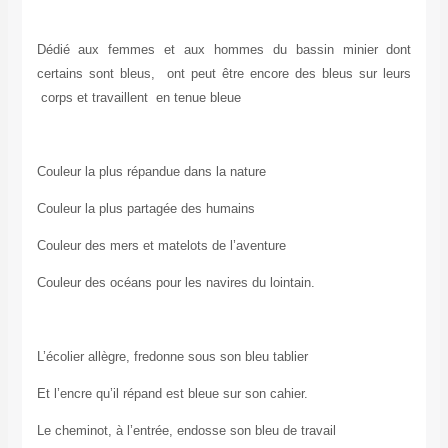
Dédié aux femmes et aux hommes du bassin minier dont
certains sont bleus, ont peut être encore des bleus sur leurs
corps et travaillent en tenue bleue
Couleur la plus répandue dans la nature
Couleur la plus partagée des humains
Couleur des mers et matelots de l’aventure
Couleur des océans pour les navires du lointain.
L’écolier allègre, fredonne sous son bleu tablier
Et l’encre qu’il répand est bleue sur son cahier.
Le cheminot, à l’entrée, endosse son bleu de travail