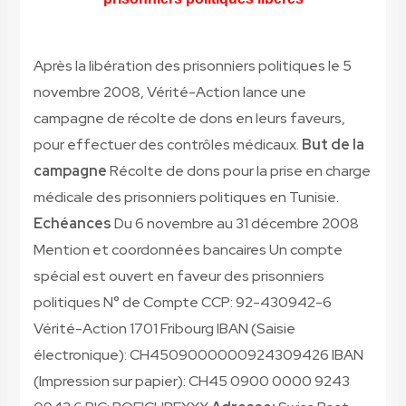
Après la libération des prisonniers politiques le 5
novembre 2008, Vérité-Action lance une
campagne de récolte de dons en leurs faveurs,
pour effectuer des contrôles médicaux.
But de la
campagne
Récolte de dons pour la prise en charge
médicale des prisonniers politiques en Tunisie.
Echéances
Du 6 novembre au 31 décembre 2008
Mention et coordonnées bancaires Un compte
spécial est ouvert en faveur des prisonniers
politiques N° de Compte CCP: 92-430942-6
Vérité-Action 1701 Fribourg IBAN (Saisie
électronique): CH4509000000924309426 IBAN
(Impression sur papier): CH45 0900 0000 9243