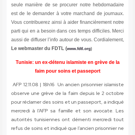
seule manière de se procurer notre hebdomadaire
est de le demander à votre marchand de journaux.
Vous contribuerez ainsi à aider financièrement notre
parti qui en a besoin dans ces temps difficiles. Merci
aussi de diffuser l’info autour de vous. Cordialement,
Le webmaster du FDTL (
www.fdtl.org
)
Tunisie: un ex-détenu islamiste en grève de la
faim pour soins et passeport
AFP 12.11.08 | 18h16
Un ancien prisonnier islamiste
observe une grève de la faim depuis le 2 octobre
pour réclamer des soins et un passeport, a indiqué
mercredi à l’AFP sa famille et son avocate. Les
autorités tunisiennes ont démenti mercredi tout
refus de soins et indiqué que l’ancien prisonnier ne