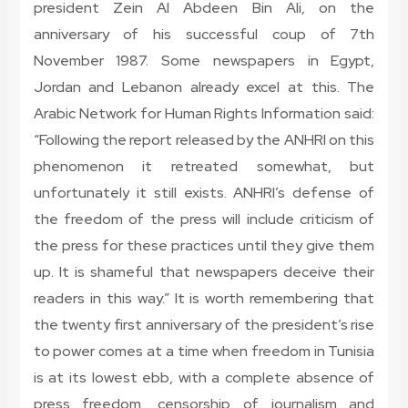
president Zein Al Abdeen Bin Ali, on the
anniversary of his successful coup of 7th
November 1987. Some newspapers in Egypt,
Jordan and Lebanon already excel at this. The
Arabic Network for Human Rights Information said:
“Following the report released by the ANHRI on this
phenomenon it retreated somewhat, but
unfortunately it still exists. ANHRI’s defense of
the freedom of the press will include criticism of
the press for these practices until they give them
up. It is shameful that newspapers deceive their
readers in this way.” It is worth remembering that
the twenty first anniversary of the president’s rise
to power comes at a time when freedom in Tunisia
is at its lowest ebb, with a complete absence of
press freedom, censorship of journalism and