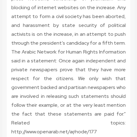
blocking of internet websites on the increase. Any
attempt to form a civil society has been aborted,
and harassment by state security of political
activists is on the increase, in an attempt to push
through the president’s candidacy for a fifth term.
The Arabic Network for Human Rights Information
said in a statement: Once again independent and
private newspapers prove that they have more
respect for the citizens. We only wish that
government backed and partisan newspapers who
are involved in releasing such statements should
follow their example, or at the very least mention
the fact that these statements are paid for.”
Related topics:
http://www.openarab.net/ar/node/177