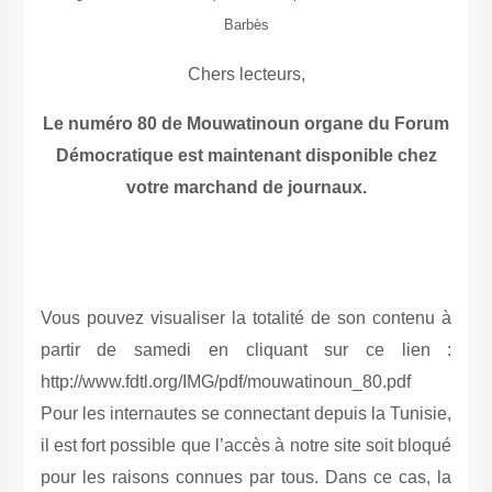
Barbès
Chers lecteurs,
Le numéro 80 de Mouwatinoun organe du Forum
Démocratique est maintenant disponible chez
votre marchand de journaux.
Vous pouvez visualiser la totalité de son contenu à
partir de samedi en cliquant sur ce lien :
http://www.fdtl.org/IMG/pdf/mouwatinoun_80.pdf
Pour les internautes se connectant depuis la Tunisie,
il est fort possible que l’accès à notre site soit bloqué
pour les raisons connues par tous. Dans ce cas, la