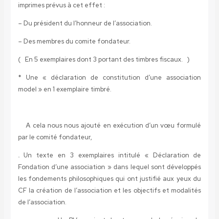
imprimes prévus à cet effet :
– Du président du l’honneur de l’association.
– Des membres du comite fondateur.
( En 5 exemplaires dont 3 portant des timbres fiscaux. )
* Une « déclaration de constitution d’une association
model » en 1 exemplaire timbré.
A cela nous nous ajouté en exécution d’un vœu formulé
par le comité fondateur,
.
Un texte en 3 exemplaires intitulé « Déclaration de
Fondation d’une association » dans lequel sont développés
les fondements philosophiques qui ont justifié aux yeux du
CF la création de l’association et les objectifs et modalités
de l’association.