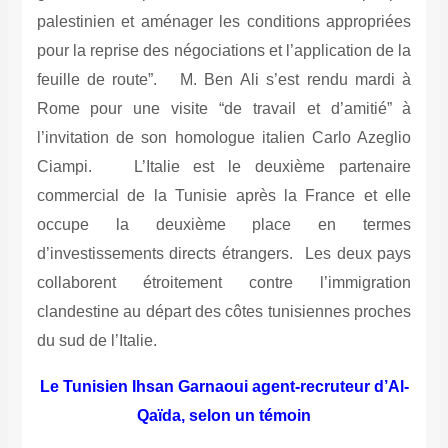
palestinien et aménager les conditions appropriées
pour la reprise des négociations et l’application de la
feuille de route”. M. Ben Ali s’est rendu mardi à
Rome pour une visite “de travail et d’amitié” à
l’invitation de son homologue italien Carlo Azeglio
Ciampi. L’Italie est le deuxième partenaire
commercial de la Tunisie après la France et elle
occupe la deuxième place en termes
d’investissements directs étrangers. Les deux pays
collaborent étroitement contre l’immigration
clandestine au départ des côtes tunisiennes proches
du sud de l’Italie.
Le Tunisien Ihsan Garnaoui agent-recruteur d’Al-
Qaïda, selon un témoin