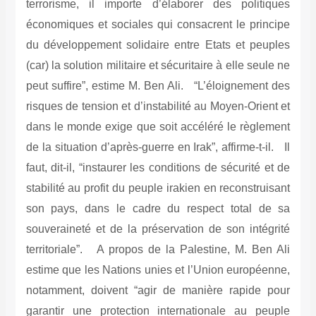
terrorisme, il importe d’élaborer des politiques
économiques et sociales qui consacrent le principe
du développement solidaire entre Etats et peuples
(car) la solution militaire et sécuritaire à elle seule ne
peut suffire”, estime M. Ben Ali. “L’éloignement des
risques de tension et d’instabilité au Moyen-Orient et
dans le monde exige que soit accéléré le règlement
de la situation d’après-guerre en Irak”, affirme-t-il. Il
faut, dit-il, “instaurer les conditions de sécurité et de
stabilité au profit du peuple irakien en reconstruisant
son pays, dans le cadre du respect total de sa
souveraineté et de la préservation de son intégrité
territoriale”. A propos de la Palestine, M. Ben Ali
estime que les Nations unies et l’Union européenne,
notamment, doivent “agir de manière rapide pour
garantir une protection internationale au peuple