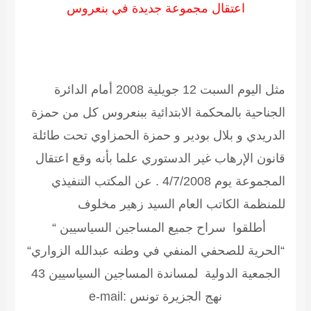
اعتقال مجموعة جديدة في بنعروس
مثل اليوم السبت 12 جويلية 2008 أمام الدائرة
الجناحية بالمحكمة الابتدائية ببنعروس كل من حمزة
الدريدي و بلال بودير و حمزة الحمزاوي تحت طائلة
قانون الإرهاب غير الدستوري علما بأنه وقع اعتقال
المجموعة يوم 4/7/2008 .
عن المكتب التنفيذي
للمنظمة الكاتب العام السيد زهير مخلوف
أطلقوا سراح جميع المساجين السياسيين “
“الحرية للصحفي المنفي في وطنه عبدالله الزواري“
الجمعية الدولية لمساندة المساجين السياسيين 43
نهج الجزيرة تونس e-mail: