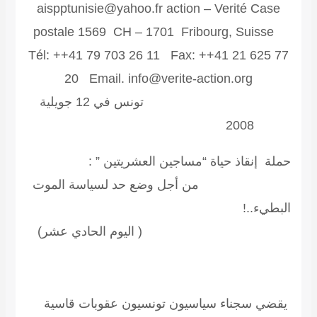
aispptunisie@yahoo.fr action – Verité Case
postale 1569 CH – 1701 Fribourg, Suisse
Tél: ++41 79 703 26 11 Fax: ++41 21 625 77
20 Email.
info@verite-action.org
تونس في 12 جويلية
2008
حملة إنقاذ حياة “مساجين العشريتين ” :
من أجل وضع حد لسياسة الموت
البطيء..!
( اليوم الحادي عشر)
يقضي سجناء سياسيون تونسيون عقوبات قاسية