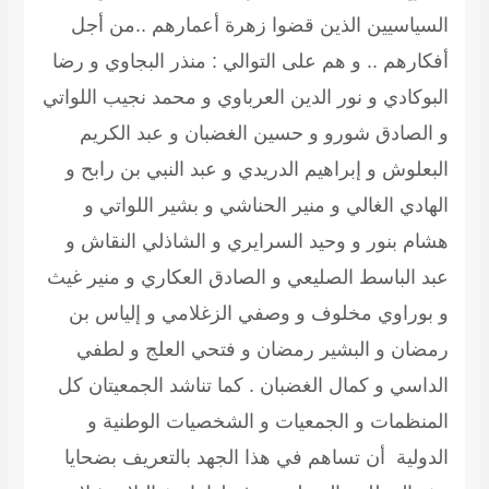
السياسيين الذين قضوا زهرة أعمارهم ..من أجل
أفكارهم .. و هم على التوالي : منذر البجاوي و رضا
البوكادي و نور الدين العرباوي و محمد نجيب اللواتي
و الصادق شورو و حسين الغضبان و عبد الكريم
البعلوش و إبراهيم الدريدي و عبد النبي بن رابح و
الهادي الغالي و منير الحناشي و بشير اللواتي و
هشام بنور و وحيد السرايري و الشاذلي النقاش و
عبد الباسط الصليعي و الصادق العكاري و منير غيث
و بوراوي مخلوف و وصفي الزغلامي و إلياس بن
رمضان و البشير رمضان و فتحي العلج و لطفي
الداسي و كمال الغضبان . كما تناشد الجمعيتان كل
المنظمات و الجمعيات و الشخصيات الوطنية و
الدولية أن تساهم في هذا الجهد بالتعريف بضحايا