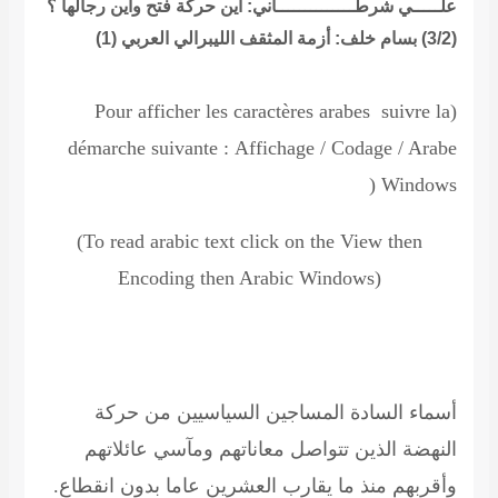
علـــــي شرطــــــــــــــاني: أين حركة فتح وأين رجالها ؟
(3/2)
بسام خلف: أزمة المثقف الليبرالي العربي (1)
(Pour afficher les caractères arabes suivre la
démarche suivante
:
Affichage / Codage / Arabe
(
Windows
(To read
arabic text click on the View then
Encoding then Arabic Windows)
أسماء السادة المساجين السياسيين من حركة
النهضة الذين تتواصل معاناتهم ومآسي عائلاتهم
وأقربهم منذ ما يقارب العشرين عاما بدون انقطاع.