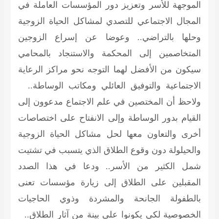
الموجهة للأسر وتعزيز دور المؤسسات العاملة في
المجال الاجتماعي للتصدي لمشاكل الحياة الزوجية
وحلها بالتراضي.. وعوضا عن إسراع الزوجين
المتخاصمين إلى المحكمة والاستنجاد بالمحامي
سيكون من الأفضل لهما التوجه نحو مراكز الرعاية
الاجتماعية والتوفيق العائلي ومكاتب الوساطة..
ولاحظ أن المختصين في علم الاجتماع مدعوون إلى
القيام بدور الوساطة وإلى الانفتاح على اختصاصات
أخرى والتعاون معها لحل مشاكل الحياة الزوجية
والحيلولة دون وقوع الطلاق الذي يتسبب في تشتيت
شمل الكثير من الأسر.. ودعا في هذا الصدد
المقبلين على الطلاق إلى زيارة مؤسسات تعنى
بالطفولة الجانحة والمشردة وذوي الحاجيات
الخصوصية لكي يكونوا على بينة من آثار الطلاق..