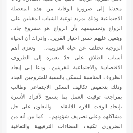
محدثنا إلى ضرورة الوقاية من هذه المعضلة
الاجتماعية وذلك بمزيد توعية الشباب المقبلين على
الزواج وتحسيسهم بأن الزواج هو مشروع جاد..
ويتعين عليهم حسن اختيار القرين.. وإدراك أن الحياة
الزوجية تختلف عن حياة العزوبية.. وتعزى أهم
أسباب الطلاق على حدّ تعبيره إلى الظروف
الاقتصادية والاجتماعية للقرينين.. ودعا إلى إيجاد
الظروف المناسبة للسكن بالنسبة للمتزوجين الجدد
وذلك بتخفيض تكاليف السكن الاجتماعي وطالب
بمراجعة توقيت العمل بما يسمح لأفراد الأسرة
بإيجاد الوقت اللازم للالتقاء والتعاون على حل
مشاكلهم وعلى تصريف شؤونهم.. كما بين أنه من
الضروري تكثيف الفضاءات الترفيهية والثقافية