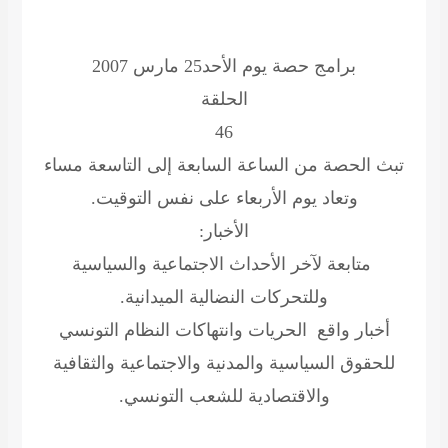
برامج حصة يوم الأحد25 مارس 2007
الحلقة
46
تبث الحصة من الساعة السابعة إلى التاسعة مساء
وتعاد يوم الأربعاء على نفس التوقيت.
الأخبار:
متابعة لآخر الأحداث الاجتماعية والسياسية
وللتحركات النضالية الميدانية.
أخبار واقع الحريات وانتهاكات النظام التونسي
للحقوق السياسية والمدنية والاجتماعية والثقافية
والاقتصادية للشعب التونسي.