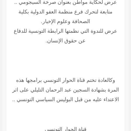
عرض لحكاية مواطن بعنوان صرخة السيجومي ..
متابعة لتحرك فرع منظمة العفو الدولية بكلية
الصحافة وعلوم الإخبار.
عرض للندوة التي نظمتها الرابطة التونسية للدفاع
عن حقوق الإنسان.
وكالعادة تختم قناة الحوار التونسي برامجها هذه
المرة بشهادة السجين عبد الرحمان التليلي على اثر
الاعتداء عليه من قبل البوليس السياسي التونسي ..
قناة الحوار التونسي