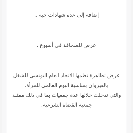
إضافة إلى عدة شهادات حية ..
عرض للصحافة في أسبوع .
عرض تظاهرة نظمها الاتحاد العام التونسي للشغل
بالقيروان بمناسبة اليوم العالمي للمرأة.
والتي تدخلت خلالها عدة جمعيات بما في ذلك ممثلة
جمعية القضاة الشرعية.