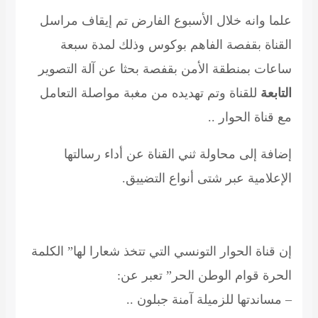
علما وانه خلال الأسبوع الفارض تم إيقاف مراسل
القناة بقفصة الفاهم بوكوس وذلك لمدة سبعة
ساعات بمنطقة الأمن بقفصة بحثا عن آلة التصوير
التابعة
للقناة وتم تهديده من مغبة مواصلة التعامل
مع قناة الحوار ..
إضافة إلى محاولة ثني القناة عن أداء رسالتها
الإعلامية عبر شتى أنواع التضييق.
إن قناة الحوار التونسي التي تتخذ شعارا لها” الكلمة
الحرة قوام الوطن الحر” تعبر عن:
– مساندتها للزميلة آمنة جبلون ..