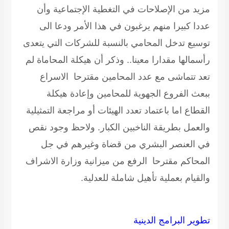
مزيد من الإصلاحات في التغطية الإجتماعية وأن
عددا كبيرا منهم يرغبون في هذا الأمر ودعا الى
توسيع تدخل المحامي بالنسبة للشركات التي يتعدى
رأسمالها مقدارا معينا.. وذكر أن هيكلة المحاماة لم
تعد تتماشى مع عدد المحامين مقترحا الاسراع
ببعث الفروع الجهوية للمحامين وإعادة هيكلة
القطاع اما باعتماد تعدد الهيئات أو مراجعة التمثيلية
والعمل بطريقة الناخبين الكبار. ولاحظ وجود نقص
في العنصر البشري من قضاة وغيرهم في جل
المحاكم مقترحا الرفع من ميزانية وزارة الاشراف
والقيام بعملية تأهيل شاملة للعدلية.
تطوير البرامج الدينية