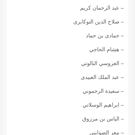
– عبد الرحمان كريم
– صلاح الدين التوكابرى
– حمادى بن حماد
– هشام الحاجي
– العروسي النالوتي
– عبد الملك العبيدى
– سعيدة الرحموني
– ابراهيم الوسلاتي
– الياس بن مرزوق
– معز الصوابني