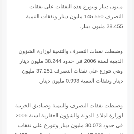
مليون دينار وتتوزع هذه النفقات على نفقات
التصرف 145.550 مليون دينار ونفقات التنمية
28.455 مليون دينار.
وضبطت نفقات التصرف والتنمية لوزارة الشؤون
الدينية لسنة 2006 في حدود 38.244 مليون دينار
وهي تتوزع على نفقات التصرف 37.251 مليون
دينار ونفقات التنمية 0.993 مليون دينار.
وضبطت نفقات التصرف والتنمية وصناديق الخزينة
لوزارة املاك الدولة والشؤون العقارية لسنة 2006
في حدود 30.073 مليون دينار وتتوزع على نفقات