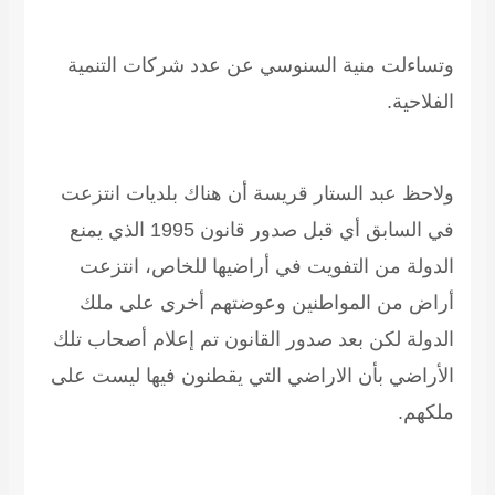
وتساءلت منية السنوسي عن عدد شركات التنمية
الفلاحية.
ولاحظ عبد الستار قريسة أن هناك بلديات انتزعت
في السابق أي قبل صدور قانون 1995 الذي يمنع
الدولة من التفويت في أراضيها للخاص، انتزعت
أراض من المواطنين وعوضتهم أخرى على ملك
الدولة لكن بعد صدور القانون تم إعلام أصحاب تلك
الأراضي بأن الاراضي التي يقطنون فيها ليست على
ملكهم.