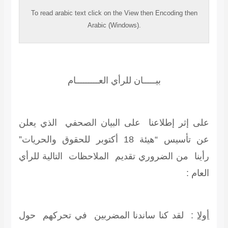
To read
arabic
text click on the
View
then
Encoding
then
Arabic (Windows).
بيـــــان للرأي العـــــــــام
على إثر إطلاعنا على البيان الصحفي الذي يعلن
عن تأسيس “هيئة 18 أكتوبر للحقوق والحريات”
رأينا من الضروري تقديم الملاحظات التالية للرأي
العام :
أولا
: لقد كنا ساندنا المضربين في تحركهم حول