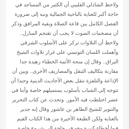
ولاحظ الشاذلي القليبي أن الكثير من المساجد في
حاجة أكبر للعناية بالناحية الجمالية ونبه إلى ضرورة
الفصل الكامل بين قاعة الصلاة وبقية المرافق وذكر
أن مضخمات الصوت لا يجب أن تقتحم المنازل..
ولاحظ أن التلاوات تركز على الأسلوب الشرقي
وأهملت اللسان التونسي على غرار تلاوات الشيخ
البراق.. وقال إن منحة الأئمة الخطباء زهيدة جدا
مقارنة بتكاليف التنقل والمصاريف الأخرى.. وبين أن
الإذاعة والتلفزة تنقل بعض الأحاديث الدينية وحبذا أن
تتوجه إلى الشباب بأسلوب يستميلهم خاصة وأننا في
عصر اختلطت فيه الأمور. وتحدث عن كتاب التحرير
والتنوير للشيخ الطاهر بن عاشور وقال إنه جدير
بالعناية ولكن الطبعة الأخيرة من هذا الكتاب القيم
فيها أخطاء كبيرة وهو في حاجة إلى شروح خاصة.