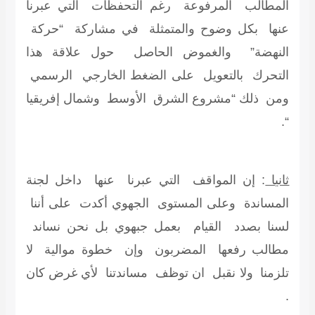
المطالب المرفوعة رغم التحفظات التي عبرنا
عنها بكل وضوح والمتمثلة في مشاركة “حركة
النهضة” والغموض الحاصل حول علاقة هذا
التحرك بالتعويل على الضغط الخارجي الرسمي
ومن ذلك “مشروع الشرق الأوسط وشمال إفريقيا
“.
ثانيا
: إن المواقف التي عبرنا عنها داخل لجنة
المساندة وعلى المستوى الجهوي أكدت على أننا
لسنا بصدد القيام بعمل جبهوي بل نحن نساند
مطالب رفعها المضربون وإن خطوة موالية لا
تلزمنا ولا نقبل ان توظف مساندتنا لأي غرض كان
.