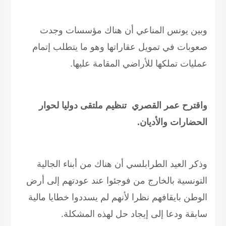
وبين يونس المناعي أن هناك مؤسسات وجدت
صعوبات في تمويل عقاراتها وهو ما يتطلب إتمام
عمليات تملكها للأراضي المقامة عليها.
واقترح عمر القصري تنظيم ملتقى دوليا لحوار
الحضارات والأديان.
وذكر العيد الطرابلسي أن هناك من أبناء الجالية
التونسية بالخارج من فوجئوا عند عودتهم إلى أرض
الوطن بايقافهم نظرا لأنهم لم يسددوا خطايا مالية
سابقة ودعا إلى إيجاد حل لهذه المشكلة.