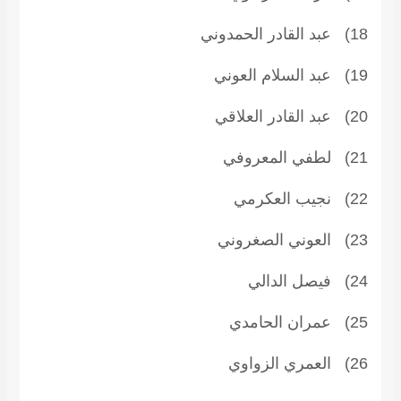
18) عبد القادر الحمدوني
19) عبد السلام العوني
20) عبد القادر العلاقي
21) لطفي المعروفي
22) نجيب العكرمي
23) العوني الصغروني
24) فيصل الدالي
25) عمران الحامدي
26) العمري الزواوي