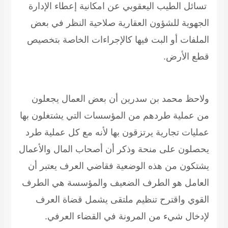
تسائل الطيب اليعقوبي عن امكانية إعطاء الإدارة
الجهوية للشؤون العقارية صلاحية النظر في بعض
الملفات أو البت فيها كالإجراءات الخاصة بتخصيص
قطع الأرض.
ولاحظ محمد بن سدرين أن بعض العمال يجعلون
من عملية طردهم من المؤسسات التي يشتغلون بها
عمليات تجارية يرتزقون بها لأنه مع كل عملية طرد
يحصلون على منحة وذكر أن أصحاب المال والأعمال
يشتكون من هذه الوضعية فقاضي العرف يعتبر أن
العامل هو الطرف الضعيف والمؤسسة هي الطرف
القوي واقترح تنظيم ملتقى يشمل قضاة العرف
لإدخال شيء من المرونة في القضاء العرفي.