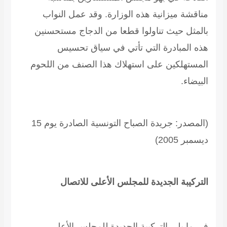
مناقشة ميزانية هذه الوزارة. وقد عمل النواب
بالمثل حيث تناولوا قطعا من الدجاج مستحسنين
هذه المبادرة التي تأتي في سياق تحسيس
المستهلكين على استهلاك هذا الصنف من اللحوم
البيضاء.
(المصدر: جريدة الصباح التونسية الصادرة يوم 15
ديسمبر 2005)
التركيبة الجديدة للمجلس الأعلى للاتصال
في ما يلي التركيبة الجديدة للمجلس الأعلى