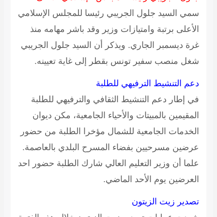
سمي السيد جلول الجريبي رئيسا للمجلس الإسلامي
الأعلى برتبة وامتيازات وزير وقد باشر مهامه منذ
غرة ديسمبر الجاري. ويذكر أن السيد جلول الجريبي
شغل منصب سفير تونس بقطر إلى غاية تعيينه.
دعم التنشيط الترفيهي للطلبة
في إطار دعم التنشيط الثقافي والترفيهي للطلبة
المقيمين بالمبيتات والأحياء الجامعية، مكن ديوان
الخدمات الجامعية للشمال مؤخرا الطلبة من حضور
عرضين مسرحيين بفضاء المسرح البلدي بالعاصمة.
علما أن وزير التعليم العالي شارك الطلبة حضور احد
العرضين يوم الأحد الماضي.
تصدير زيت الزيتون