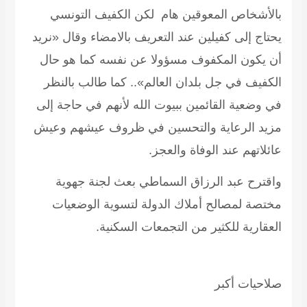
بالأشخاص المعوقين هام لكن الكفيف التونسي
يحتاج إلى كفيلين عند التعريف بالامضاء وقال «نريد
أن يكون المكفوف مسؤولا عن نفسه كما هو حال
الكفيف في جل بلدان العالم»..
كما طالب بالنظر
في وضعية القائمين ببيوت الله لأنهم في حاجة إلى
مزيد الرعاية والتحسين في ظروف عيشهم وعيش
عائلاتهم عند الوفاة والعجز.
واقترح عبد الرزاق السماطي بعث لجنة جهوية
مختصة لمصالح أملاك الدولة لتسوية الوضعيات
العقارية للكثير من التجمعات السكنية.
صلاحيات أكبر