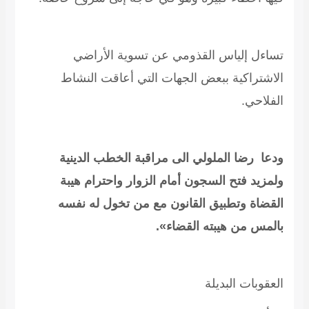
تساءل إلياس القذومي عن تسوية الأراضي
الاشتراكية ببعض الجهات التي أعاقت النشاط
الفلاحي.
ودعا رضا الملولي الى مراقبة الخطب الدينية
ولمزيد فتح السجون أمام الزوار واحترام هيبة
القضاة وتطبيق القانون مع من تخول له نفسه
بالمس من هيبته القضاء».
العقوبات البديلة