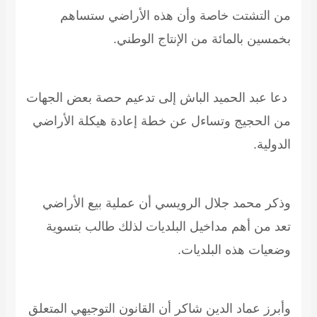
من التشتت خاصة وأن هذه الأراضي ستساهم
بخمسين بالمائة من الإنتاج الوطني.
دعا عبد الحميد الباش إلى تدعيم حصة بعض الجهات
من الحجيج وتساءل عن خطة إعادة هيكلة الأراضي
الدولية.
وذكر محمد جلال الرويسي أن عملية بيع الأراضي
تعد من أهم مداخيل البلديات لذلك طالب بتسوية
وضعيات هذه البلديات.
وأبرز عماد الدين شاكر أن القانون التوجيهي المتعلق