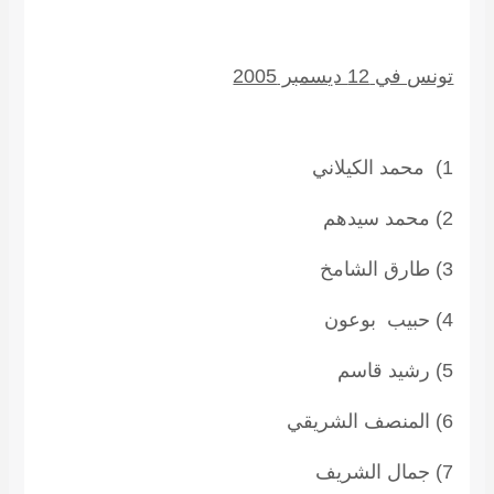
تونس في 12 ديسمبر 2005
1) محمد الكيلاني
2) محمد سيدهم
3) طارق الشامخ
4) حبيب بوعون
5) رشيد قاسم
6) المنصف الشريقي
7) جمال الشريف