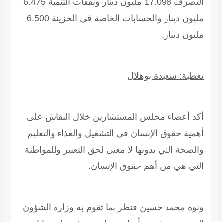
التصرف 17.098 مليون دينار ونفقات التنمية 6.475
مليون دينار والحسابات الخاصة في الخزينة 6.500
مليون دينار.
تغطية: سعيدة بوهلال
أكد أعضاء مجلس المستشارين خلال النقاش على
أهمية حقوق الإنسان في التشغيل والغذاء والتعليم
والصحة التي بدونها لا معنى لحق التعبير وللمواطنة
التي هي من أهم حقوق الإنسان.
ونوه محمد حسين فنطر بما تقوم به وزارة الشؤون