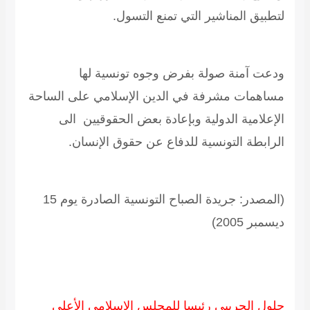
لتطبيق المناشير التي تمنع التسول.
ودعت آمنة صولة بفرض وجوه تونسية لها
مساهمات مشرفة في الدين الإسلامي على الساحة
الإعلامية الدولية وبإعادة بعض الحقوقيين الى
الرابطة التونسية للدفاع عن حقوق الإنسان.
(المصدر: جريدة الصباح التونسية الصادرة يوم 15
ديسمبر 2005)
جلول الجريبي رئيسا للمجلس الإسلامي الأعلى