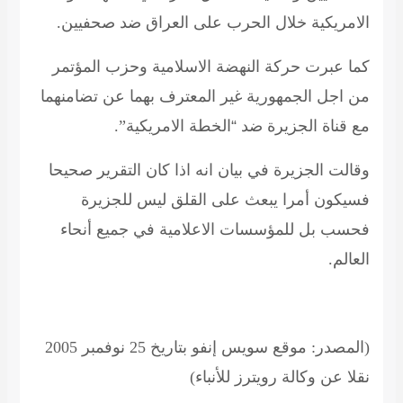
الامريكية خلال الحرب على العراق ضد صحفيين
.
كما عبرت حركة النهضة الاسلامية وحزب المؤتمر
من اجل الجمهورية غير المعترف بهما عن تضامنهما
مع قناة الجزيرة ضد “الخطة الامريكية
.”
وقالت الجزيرة في بيان انه اذا كان التقرير صحيحا
فسيكون أمرا يبعث على القلق ليس للجزيرة
فحسب بل للمؤسسات الاعلامية في جميع أنحاء
العالم
.
(المصدر: موقع سويس إنفو بتاريخ 25 نوفمبر 2005
نقلا عن وكالة رويترز للأنباء)