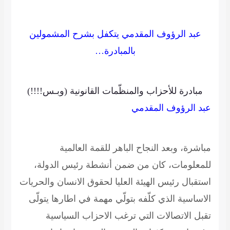
عبد الرؤوف المقدمي يتكفل بشرح المشمولين
بالمبادرة…
مبادرة للأحزاب والمنظّمات القانونية
(وبـس!!!!)
عبد الرؤوف المقدمي
مباشرة، وبعد النجاح الباهر للقمة العالمية
للمعلومات، كان من ضمن أنشطة رئيس الدولة،
استقبال رئيس الهيئة العليا لحقوق الانسان والحريات
الاساسية الذي كلّفه بتولّي مهمة في اطارها يتولّى
تقبل الاتصالات التي ترغب الاحزاب السياسية