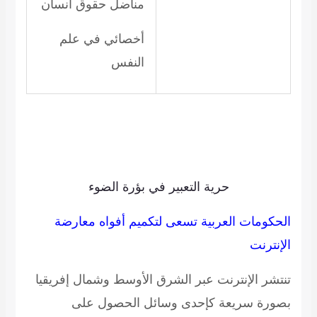
مناضل حقوق انسان
أخصائي في علم
النفس
حرية التعبير في بؤرة الضوء
الحكومات العربية تسعى لتكميم أفواه معارضة
الإنترنت
تنتشر الإنترنت عبر الشرق الأوسط وشمال إفريقيا
بصورة سريعة كإحدى وسائل الحصول على