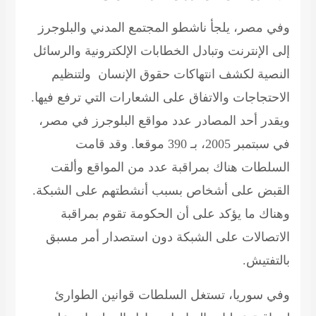
وفي مصر، يلجأ ناشطو المجتمع المدني والبلوجرز
إلى الإنترنت وتبادل الخطابات الإلكترونية والرسائل
النصية لكشف انتهاكات حقوق الإنسان ولتنظيم
الاحتجاجات والاتفاق على الشعارات التي ترفع فيها.
ويقدر أحد المصادر عدد مواقع البلوجرز في مصر،
في سبتمبر 2005، بـ 390 موقعا. وقد قامت
السلطات هناك بمراقبة عدد من المواقع وألقت
القبض على أشخاص بسبب أنشطتهم على الشبكة.
وهناك ما يؤكد على أن الحكومة تقوم بمراقبة
الاتصالات على الشبكة دون استصدار أمر مسبق
بالتفتيش.
وفي سوريا، تستغل السلطات قوانين الطوارئ