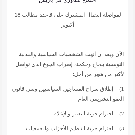
لمواصلة النضال المشترك على قاعدة مطالب 18
أكتوبر
الآن وبعد أن أنهت الشخصيات السياسية والمدنية
التونسية بنجاح وحكمة، إضراب الجوع الذي تواصل
لأكثر من شهر من أجل:
1)
إطلاق سراح المساجين السياسيين وسن قانون
العفو التشريعي العام
2)
احترام حرية التعبير والإعلام
3)
احترام حرية التنظيم للأحزاب والجمعيات