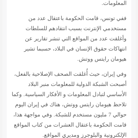
المعلومات.
ففي تونس، قامت الحكومة باعتقال عدد من
مستخدمي الإنترنت بسبب انتقادهم للسلطات
وأغلقت عدد من المواقع التي تنشر تقارير عن
انتهاكات حقوق الإنسان في البلاد، حسبما تشير
هيومان رايتس ووتش.
وفي إيران، حيث أُغلقت الصحف الإصلاحية بالفعل،
أصبحت الشبكة الدولية للمعلومات منبر البلاد
الأساسي لتبادل المعلومات و الأفكار السياسية. وكما
تلاحظ هيومان رايتس ووتش، هناك في إيران اليوم
حوالي 7 مليون مستخدم للشبكة. وفي مواجهة هذا،
قامت الحكومة باعتقال العشرات من كتاب المواقع
الإلكترونية والبلوجرز ومديري المواقع.