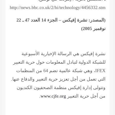
http://news.bbc.co.uk/2/hi/technology/4456332.stm
(المصدر: نشرة إفيكس – الجزء 14 العدد 47 ـ 22
نوفمبر 2005)
نشرة إفيكس هي الرسالة الإخبارية الأسبوعية
للشبكة الدولية لتبادل المعلومات حول حرية التعبير
IFEX
، وهي شبكة عالمية تضم 64 من المنظمات
التي تعمل من أجل تعزيز حرية التعبير والدفاع عنها.
وتتولى إدارة إفيكس منظمة الصحفيون الكنديون
من أجل حرية التعبير
www.cjfe.org
.