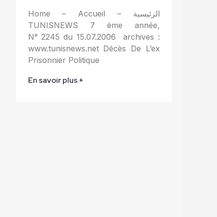
Home – Accueil – الرئيسية
TUNISNEWS 7 ème année,
N° 2245 du 15.07.2006 archives :
www.tunisnews.net Décès De L’ex
Prisonnier Politique
En savoir plus +