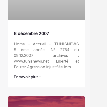
8 décembre 2007
Home – Accueil – TUNISNEWS
8 ème année, N° 2754 du
08.12.2007 archives :
www.tunisnews.net Liberté et
Equité: Agression injustifiée lors
En savoir plus +