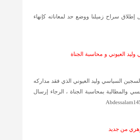
إطلاق سراح زميلنا ووضع حد لمعاناته كإنهاء
وليد العيوني و محاسبة الجناة
لسجين السياسي وليد العيوني الذي فقد مداركه
سي والمطالبة بمحاسبة الجناة ، الرجاء إرسال
هري من جديد