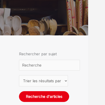
Rechercher par sujet