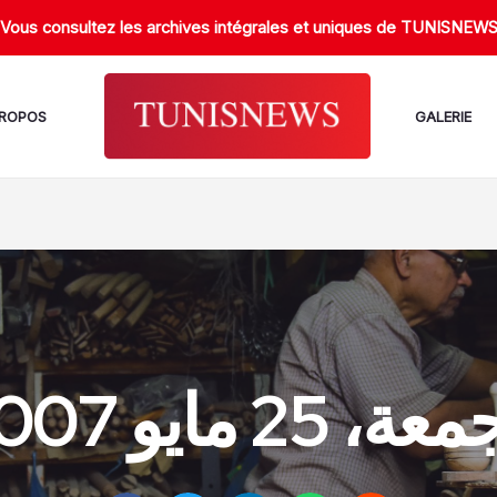
Vous consultez les archives intégrales et uniques de TUNISNEW
PROPOS
GALERIE
ة، 25 مايو 2007