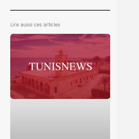
Lire aussi ces articles