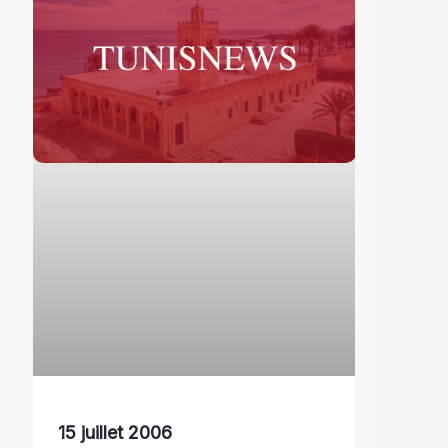
15 juillet 2006