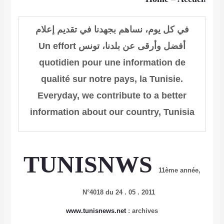
في
كل
يوم
،
نساهم بجهدنا في
تقديم
إعلام
أفضل وأرقى عن
بلدنا،
تونس
Un effort
quotidien pour une information de
qualité sur notre pays, la Tunisie.
Everyday, we contribute to a better
information about our country, Tunisia
TUNISNWS
11
ème année,
N°4018 du 24
. 05 . 2011
www.tunisnews.net
:
archives