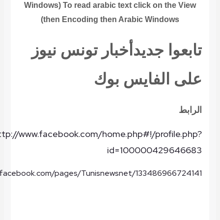
Windows) To read arabic text click on the View
then Encoding then Arabic Windows)
تابعوا
جديد
أخبار
تونس
نيوز
على
الفايس
بوك
الرابط
ttp://www.facebook.com/home.php#!/profile.php?
id=100000429646683
w.facebook.com/pages/Tunisnewsnet/133486966724141