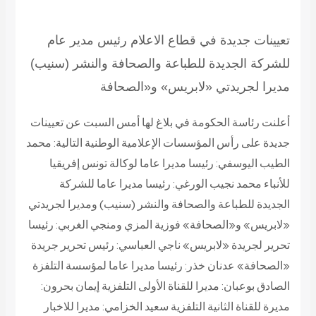
تعيينات جديدة في قطاع الاعلام
رئيس مدير عام
للشركة الجديدة للطباعة والصحافة والنشر (سنيب)
مديرا لجريدتي «لابريس» و«الصحافة
أعلنت رئاسة الحكومة في بلاغ لها أمس السبت عن تعيينات
جديدة على رأس المؤسسات الإعلامية الوطنية التالية: محمد
الطيب اليوسفي: رئيسا مديرا عاما لوكالة تونس إفريقيا
للأنباء محمد نجيب الورغي: رئيسا مديرا عاما للشركة
الجديدة للطباعة والصحافة والنشر (سنيب) ومديرا لجريدتي
«لابريس» و«الصحافة» فوزية المزي ومنجي الغربي: رئيسا
تحرير لجريدة «لابريس» ناجي العباسي: رئيس تحرير جريدة
«الصحافة» عدنان خذر: رئيسا مديرا عاما لمؤسسة التلفزة
الصادق بوعبان: مديرا للقناة الأولى التلفزية إيمان بحرون:
مديرة للقناة الثانية التلفزية سعيد الخزامي: مديرا للاخبار