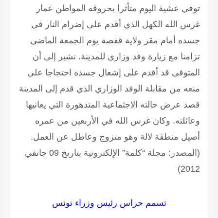
توفي عشية اليوم متأثرا بحروقه المواطن عمار
غرس الله الكهل الذي أقدم على إضرام النار في
جسده أمام مقر ولاية قفصة يوم الجمعة الماضي
تزامنا مع زيارة وفد وزاري للمدينة. نشير إلى أن
المتوفى قد أقدم على إشعال جسده احتجاجا على
منعه من مقابلة الوفد الوزاري الذي قدم إلى المدينة
قصد عرض حالته الاجتماعية المتدهورة التي يعانيها
وعائلته. وكان غرس الله في الأربعين من عمره
أصيل منطقة لالة وهو متزوج وعاطل عن العمل.
(المصدر: مجلة “كلمة” الإلكترونية بتاريخ 09 جانفي
2012)
تسمم حراس رئيس وزراء تونس