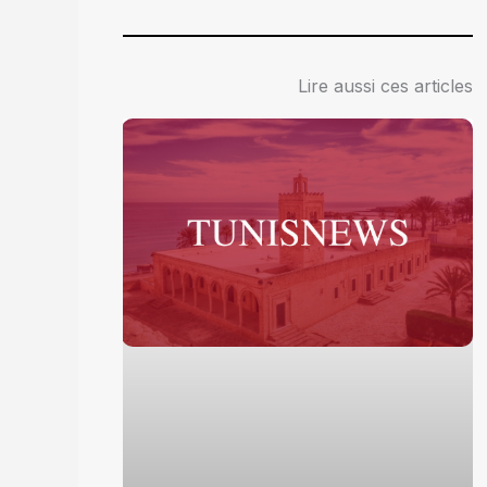
Lire aussi ces articles