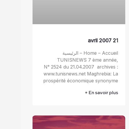
21 avril 2007
Home – Accueil – الرئيسية
TUNISNEWS 7 ème année,
N° 2524 du 21.04.2007 archives :
www.tunisnews.net Maghrebia: La
prospérité économique synonyme
En savoir plus +