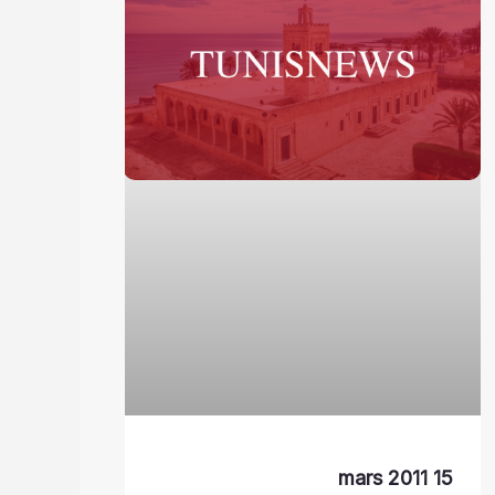
15 mars 2011