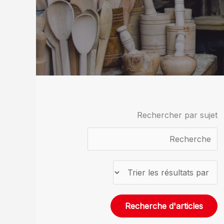
Rechercher par sujet