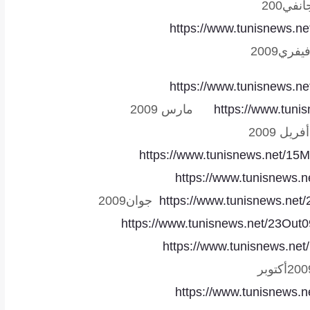
انفي200
https://www.tunisnews.ne
يفري
2009
https://www.tunisnews.n
https://www.tuni
مارس 2009
أفريل 2009
https://www.tunisnews.net/15
https://www.tunisnews.n
https://www.tunisnews.net/2
جوان2009
https://www.tunisnews.net/23Out
https://www.tunisnews.ne
أكتوبر
https://www.tunisnews.