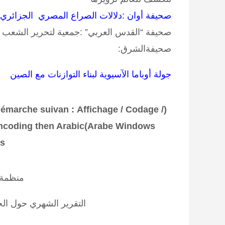
صحيفة أوان :دلالات الصراع المصري الجزائري 
صحيفة “القدس العربي” :جمعية لتحرير الشعب
صحيفةالشرق:
جولة أوباما الآسيوية لبناء التوازنات مع الصين
 démarche suivan
:
Affichage / Codage /
(
Encoding then Arabic
Arabe Windows)
s)
منظمة 
التقرير الشهري حول ال