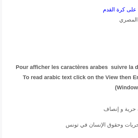
على كرة القدم
 المصري
Pour afficher les caractères arabes suivre la
To read
arabic text click on the View then 
Window
حرية و إنصاف
حريات وحقوق الإنسان في تونس