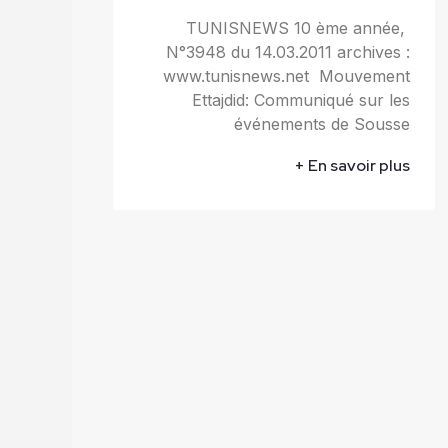
TUNISNEWS 10 ème année,
N°3948 du 14.03.2011 archives :
www.tunisnews.net Mouvement
Ettajdid: Communiqué sur les
événements de Sousse
En savoir plus +