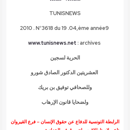
TUNISNEWS
. 2010
N°3618 du 19 .04
,
ème année
9
www.tunisnews.net
:
archives
الحرية لسجين
العشريتين الدكتور الصادق
شورو
وللصحافي توفيق بن بريك
ولضحايا
قانون الإرهاب
الرابطة التونسية للدفاع عن حقوق الإنسان – فرع القيروان