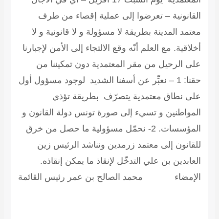
القانونية – تعرضوا إلى عملية إقصاء من طرف
معتمد المدينة بطريقة لا مسؤولة و لا قانونية و لا
أخلاقية. مع العلم أنّه وقع الالتجاء إلى الأمن لإجبارنا
على الرحيل من مقر المعتمدية دون تمكيننا من
حقنا: 1 – نعبِّر عن أسفنا الشديد لوجود مسؤول أول
على نطاق معتمدية يتصرّف بطريقة تؤذي
المواطنين و تسيء إلى صورة تونس دولة القانون و
المؤسسات. 2- نحمّل مسؤولية ما حصل من خرق
للقانون إلى معتمد زرمدين ونناشد الرئيس زين
العابدين بن علي التدخّل لإنقاذ ما يمكن إنقاذه.
الإمضاء محمد الصالح بن عمر رئيس القائمة