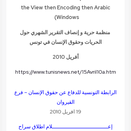
the View then Encoding then Arabic
)
Windows
منظمة حرية و إنصاف
التقرير الشهري
حول
الحريات وحقوق الإنسان في تونس
أفريل 2010
https://www.tunisnews.net/15Avril10a.htm
الرابطة التونسية للدفاع عن حقوق الإنسان – فرع
القيروان
19 افريل 2010
إعــــــــــــــــــــــــــــــــــــــلام اطلاق سراح