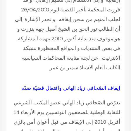
قررت المحكمة تأخير القضية ليوم 26/04/2010
لجلب المتهم من سجن إيقافه . و تجدر الإشارة إلى
أن الطالب نور الحق بن الشيخ أصيل جهة بنزرت و
هو موقوف منذ بداية أكتوبر 2010 بتهمة المشاركة
في بعض المنتديات و المواقع المحظورة بشبكة
الانترنيت .
عن لجنة متابعة المحاكمات السياسية
الكاتب العام الاستاذ سمير بن عمر
إيقاف الصّحافي زياد الهاني وافتعال قضيّة ضدّه
تعرّض الصّحافي زياد الهاني عضو المكتب الشرعي
للنقابة الوطنية للصحفيين التونسيين يوم الأربعاء 14
أفريل 2010 إلى الإيقاف من قبل أعوان أمن بالزي