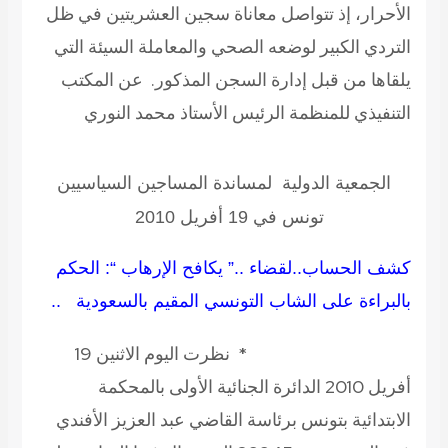
الأحرار، إذ تتواصل معاناة سجين العشريتين في ظل
التردي الكبير لوضعه الصحي والمعاملة السيئة التي
يلقاها من قبل إدارة السجن المذكور.
عن المكتب
التنفيذي للمنظمة الرئيس الأستاذ محمد النوري
الجمعية الدولية لمساندة المساجين السياسيين
تونس في 19 أفريل 2010
كشف الحساب..لقضاء ..” يكافح الإرهاب “: الحكم
بالبراءة على الشاب التونسي المقيم بالسعودية ..
* نظرت اليوم الاثنين 19
أفريل 2010 الدائرة الجنائية الأولى بالمحكمة
الابتدائية بتونس برئاسة القاضي عبد العزيز الأفندي