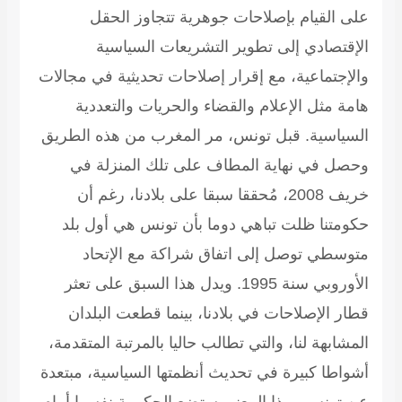
على القيام بإصلاحات جوهرية تتجاوز الحقل
الإقتصادي إلى تطوير التشريعات السياسية
والإجتماعية، مع إقرار إصلاحات تحديثية في مجالات
هامة مثل الإعلام والقضاء والحريات والتعددية
السياسية. قبل تونس، مر المغرب من هذه الطريق
وحصل في نهاية المطاف على تلك المنزلة في
خريف 2008، مُحققا سبقا على بلادنا، رغم أن
حكومتنا ظلت تباهي دوما بأن تونس هي أول بلد
متوسطي توصل إلى اتفاق شراكة مع الإتحاد
الأوروبي سنة 1995. ويدل هذا السبق على تعثر
قطار الإصلاحات في بلادنا، بينما قطعت البلدان
المشابهة لنا، والتي تطالب حاليا بالمرتبة المتقدمة،
أشواطا كبيرة في تحديث أنظمتها السياسية، مبتعدة