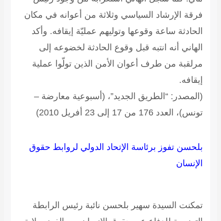
فرقة الإرشاد السياسي وثلاثة من أعوانه في مكان
الحادثة ساعة وقوعها وتوليهم عمليّة إيقافه. وأكد
الهاني أنه انتبه قبل وقوع الحادثة لخضوعه إلى
مرلقبة من طرف أعوان الأمن الذين تولّوا عملية
إيقافه.
(المصدر: “الطريق الجديد”، (أسبوعية معارضة –
تونس)، العدد 176 من 17 إلى 23 أفريل 2010)
بلحسن تفوز برئاسة الإتحاد الدولي لروابط حقوق
الإنسان
تمكنت السيدة سهير بلحسن نائبة رئيس الرابطة